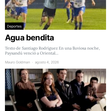
Deportes
Agua bendita
Texto de Santiago Rodríguez En una lluviosa noche,
Paysandú venció a Oriental…
Mauro Goldman
agosto 4, 2026