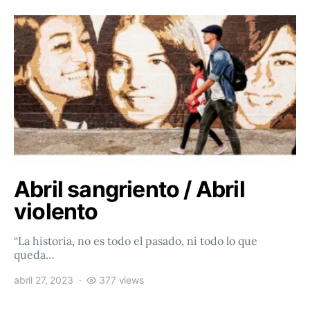
Abril sangriento / Abril
violento
“La historia, no es todo el pasado, ni todo lo que
queda…
abril 27, 2023
377 views