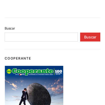
Buscar
Buscar
COOPERANTE