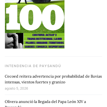
INTENDENCIA DE PAYSANDÚ
Cecoed reitera advertencia por probabilidad de lluvias
intensas, vientos fuertes y granizo
agosto 5, 2026
Olivera anunció la llegada del Papa León XIV a