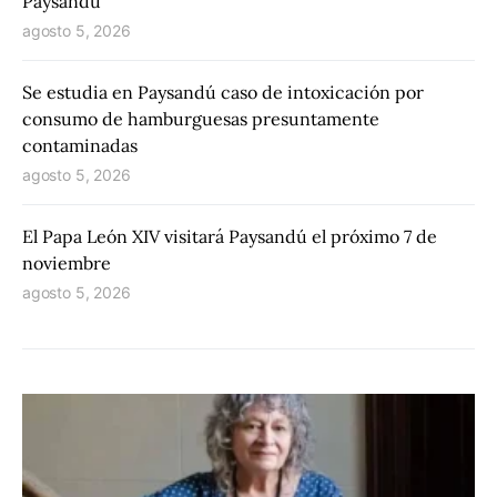
Paysandú
agosto 5, 2026
Se estudia en Paysandú caso de intoxicación por
consumo de hamburguesas presuntamente
contaminadas
agosto 5, 2026
El Papa León XIV visitará Paysandú el próximo 7 de
noviembre
agosto 5, 2026