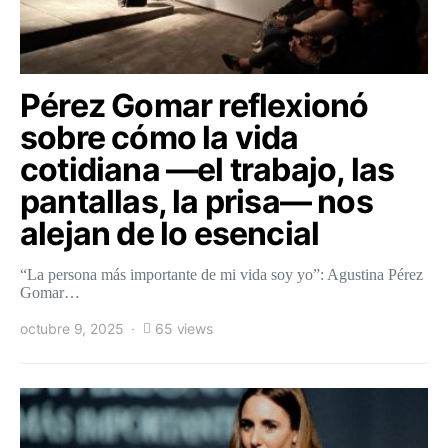
Pérez Gomar reflexionó
sobre cómo la vida
cotidiana —el trabajo, las
pantallas, la prisa— nos
alejan de lo esencial
“La persona más importante de mi vida soy yo”: Agustina Pérez
Gomar…
octubre 9, 2025
65 views