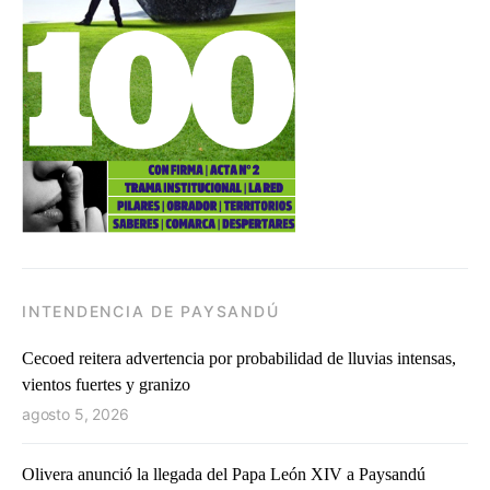
INTENDENCIA DE PAYSANDÚ
Cecoed reitera advertencia por probabilidad de lluvias intensas,
vientos fuertes y granizo
agosto 5, 2026
Olivera anunció la llegada del Papa León XIV a Paysandú