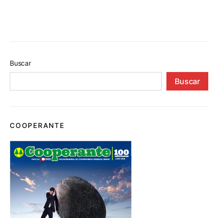
Buscar
Buscar
COOPERANTE