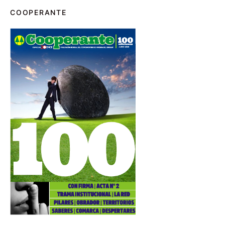
COOPERANTE