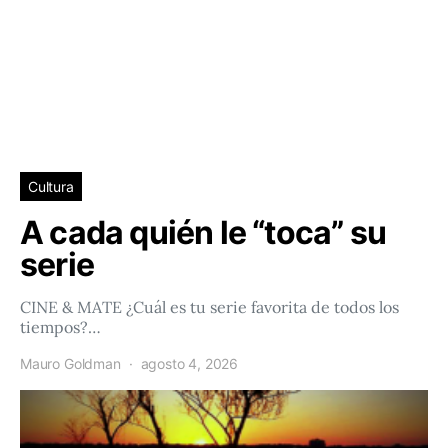
Cultura
A cada quién le “toca” su
serie
CINE & MATE ¿Cuál es tu serie favorita de todos los
tiempos?…
Mauro Goldman
agosto 4, 2026