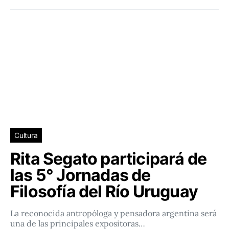
Cultura
Rita Segato participará de
las 5° Jornadas de
Filosofía del Río Uruguay
La reconocida antropóloga y pensadora argentina será
una de las principales expositoras…