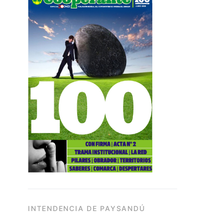
INTENDENCIA DE PAYSANDÚ