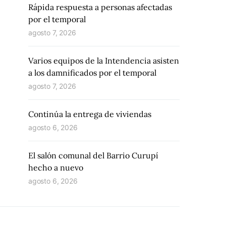
Rápida respuesta a personas afectadas
por el temporal
agosto 7, 2026
Varios equipos de la Intendencia asisten
a los damnificados por el temporal
agosto 7, 2026
Continúa la entrega de viviendas
agosto 6, 2026
El salón comunal del Barrio Curupí
hecho a nuevo
agosto 6, 2026