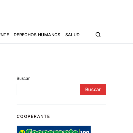
ENTE
DERECHOS HUMANOS
SALUD
Buscar
Buscar
COOPERANTE