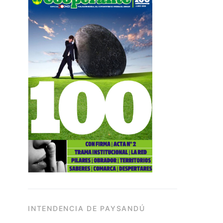
INTENDENCIA DE PAYSANDÚ