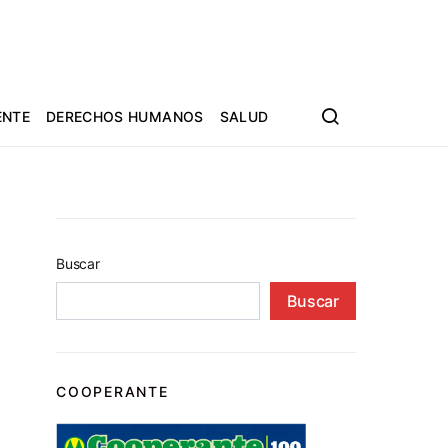
ENTE
DERECHOS HUMANOS
SALUD
Buscar
Buscar
COOPERANTE