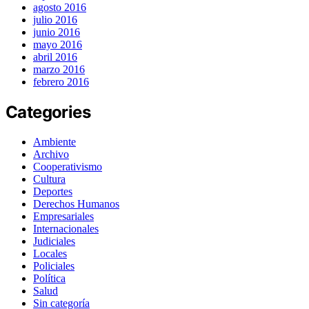
agosto 2016
julio 2016
junio 2016
mayo 2016
abril 2016
marzo 2016
febrero 2016
Categories
Ambiente
Archivo
Cooperativismo
Cultura
Deportes
Derechos Humanos
Empresariales
Internacionales
Judiciales
Locales
Policiales
Política
Salud
Sin categoría