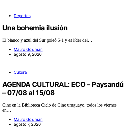
Deportes
Una bohemia ilusión
El blanco y azul del Sur goleó 5-1 y es líder del…
Mauro Goldman
agosto 9, 2026
Cultura
AGENDA CULTURAL: ECO – Paysandú
– 07/08 al 15/08
Cine en la Biblioteca Ciclo de Cine uruguayo, todos los viernes
en…
Mauro Goldman
agosto 7, 2026