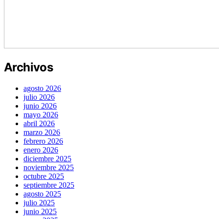
Archivos
agosto 2026
julio 2026
junio 2026
mayo 2026
abril 2026
marzo 2026
febrero 2026
enero 2026
diciembre 2025
noviembre 2025
octubre 2025
septiembre 2025
agosto 2025
julio 2025
junio 2025