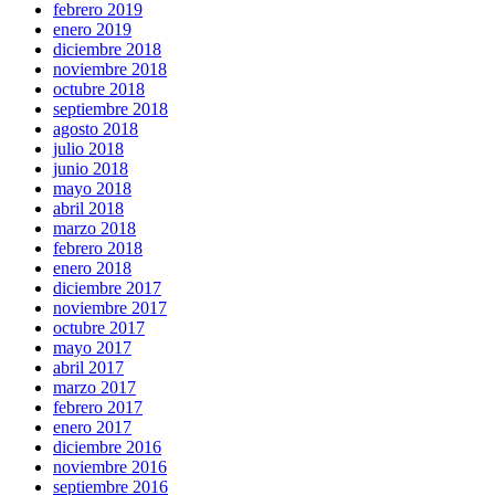
febrero 2019
enero 2019
diciembre 2018
noviembre 2018
octubre 2018
septiembre 2018
agosto 2018
julio 2018
junio 2018
mayo 2018
abril 2018
marzo 2018
febrero 2018
enero 2018
diciembre 2017
noviembre 2017
octubre 2017
mayo 2017
abril 2017
marzo 2017
febrero 2017
enero 2017
diciembre 2016
noviembre 2016
septiembre 2016