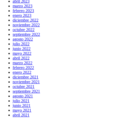
abril 2023
marzo 2023
febrero 2023
enero 2023
diciembre 2022
noviembre 2022
octubre 2022
septiembre 2022
agosto 2022
julio 2022
junio 2022
mayo 2022
abril 2022
marzo 2022
febrero 2022
enero 2022
diciembre 2021
noviembre 2021
octubre 2021
septiembre 2021
agosto 2021
julio 2021
junio 2021
mayo 2021
abril 2021