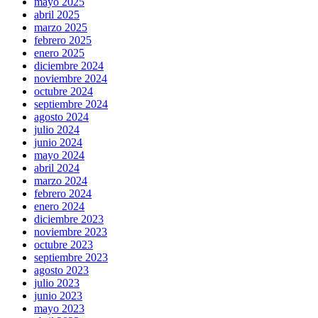
mayo 2025
abril 2025
marzo 2025
febrero 2025
enero 2025
diciembre 2024
noviembre 2024
octubre 2024
septiembre 2024
agosto 2024
julio 2024
junio 2024
mayo 2024
abril 2024
marzo 2024
febrero 2024
enero 2024
diciembre 2023
noviembre 2023
octubre 2023
septiembre 2023
agosto 2023
julio 2023
junio 2023
mayo 2023