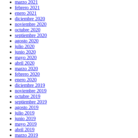
marzo 2021
febrero 2021
enero 2021
diciembre 2020
noviembre 2020
octubre 2020
septiembre 2020
agosto 2020
julio 2020
junio 2020
mayo 2020
abril 2020
marzo 2020
febrero 2020
enero 2020
diciembre 2019
noviembre 2019
octubre 2019
septiembre 2019
agosto 2019
julio 2019
junio 2019
mayo 2019
abril 2019
marzo 2019