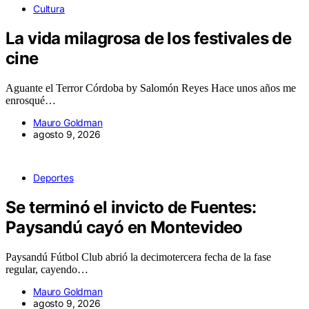
Cultura
La vida milagrosa de los festivales de
cine
Aguante el Terror Córdoba by Salomón Reyes Hace unos años me
enrosqué…
Mauro Goldman
agosto 9, 2026
Deportes
Se terminó el invicto de Fuentes:
Paysandú cayó en Montevideo
Paysandú Fútbol Club abrió la decimotercera fecha de la fase
regular, cayendo…
Mauro Goldman
agosto 9, 2026