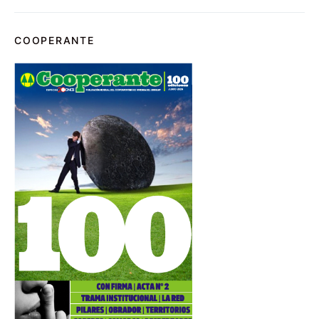
COOPERANTE