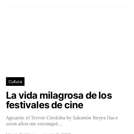
Cultura
La vida milagrosa de los
festivales de cine
Aguante el Terror Córdoba by Salomón Reyes Hace
unos años me enrosqué…