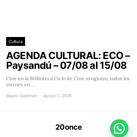
Cultura
AGENDA CULTURAL: ECO –
Paysandú – 07/08 al 15/08
Cine en la Biblioteca Ciclo de Cine uruguayo, todos los
viernes en…
Mauro Goldman
agosto 7, 2026
20once