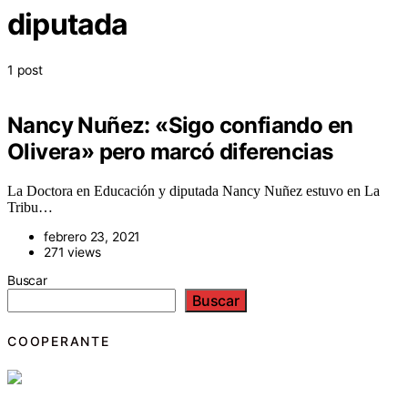
diputada
1 post
Nancy Nuñez: «Sigo confiando en
Olivera» pero marcó diferencias
La Doctora en Educación y diputada Nancy Nuñez estuvo en La
Tribu…
febrero 23, 2021
271 views
Buscar
Buscar
COOPERANTE