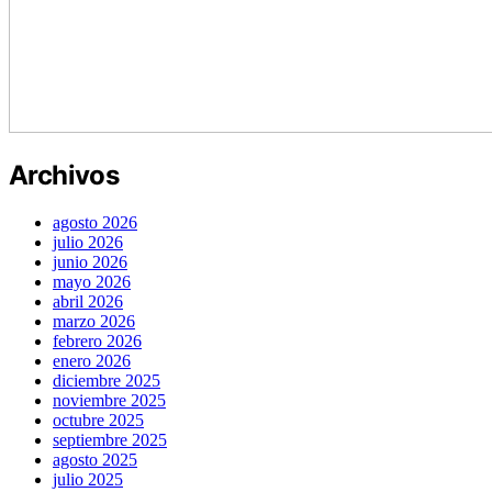
Archivos
agosto 2026
julio 2026
junio 2026
mayo 2026
abril 2026
marzo 2026
febrero 2026
enero 2026
diciembre 2025
noviembre 2025
octubre 2025
septiembre 2025
agosto 2025
julio 2025