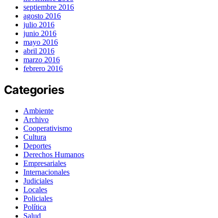
septiembre 2016
agosto 2016
julio 2016
junio 2016
mayo 2016
abril 2016
marzo 2016
febrero 2016
Categories
Ambiente
Archivo
Cooperativismo
Cultura
Deportes
Derechos Humanos
Empresariales
Internacionales
Judiciales
Locales
Policiales
Política
Salud