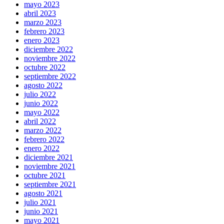
mayo 2023
abril 2023
marzo 2023
febrero 2023
enero 2023
diciembre 2022
noviembre 2022
octubre 2022
septiembre 2022
agosto 2022
julio 2022
junio 2022
mayo 2022
abril 2022
marzo 2022
febrero 2022
enero 2022
diciembre 2021
noviembre 2021
octubre 2021
septiembre 2021
agosto 2021
julio 2021
junio 2021
mayo 2021