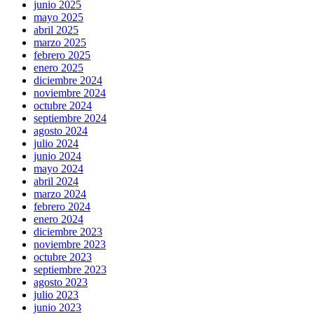
junio 2025
mayo 2025
abril 2025
marzo 2025
febrero 2025
enero 2025
diciembre 2024
noviembre 2024
octubre 2024
septiembre 2024
agosto 2024
julio 2024
junio 2024
mayo 2024
abril 2024
marzo 2024
febrero 2024
enero 2024
diciembre 2023
noviembre 2023
octubre 2023
septiembre 2023
agosto 2023
julio 2023
junio 2023