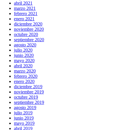
abril 2021
marzo 2021
febrero 2021
enero 2021
diciembre 2020
noviembre 2020
octubre 2020
septiembre 2020
agosto 2020
julio 2020
junio 2020
mayo 2020
abril 2020
marzo 2020
febrero 2020
enero 2020
diciembre 2019
noviembre 2019
octubre 2019
septiembre 2019
agosto 2019
julio 2019
junio 2019
mayo 2019
abril 2019