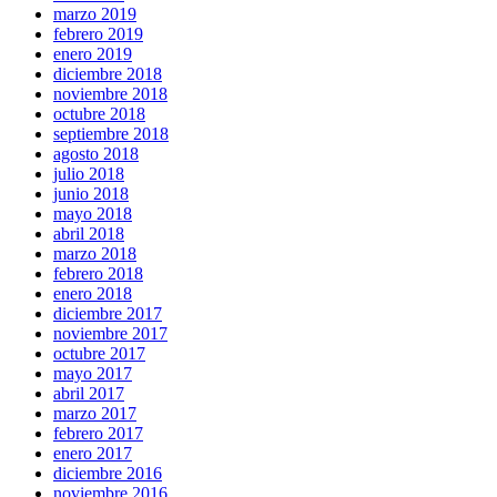
marzo 2019
febrero 2019
enero 2019
diciembre 2018
noviembre 2018
octubre 2018
septiembre 2018
agosto 2018
julio 2018
junio 2018
mayo 2018
abril 2018
marzo 2018
febrero 2018
enero 2018
diciembre 2017
noviembre 2017
octubre 2017
mayo 2017
abril 2017
marzo 2017
febrero 2017
enero 2017
diciembre 2016
noviembre 2016