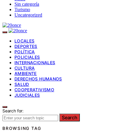
Sin categoría
Turismo
Uncategorized
LOCALES
DEPORTES
POLÍTICA
POLICIALES
INTERNACIONALES
CULTURA
AMBIENTE
DERECHOS HUMANOS
SALUD
COOPERATIVISMO
JUDICIALES
Search for:
Search
BROWSING TAG