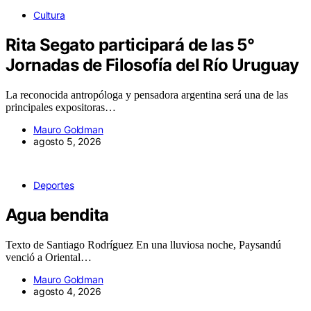
Cultura
Rita Segato participará de las 5°
Jornadas de Filosofía del Río Uruguay
La reconocida antropóloga y pensadora argentina será una de las
principales expositoras…
Mauro Goldman
agosto 5, 2026
Deportes
Agua bendita
Texto de Santiago Rodríguez En una lluviosa noche, Paysandú
venció a Oriental…
Mauro Goldman
agosto 4, 2026