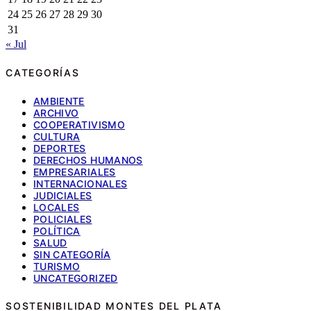
24
25
26
27
28
29
30
31
« Jul
CATEGORÍAS
AMBIENTE
ARCHIVO
COOPERATIVISMO
CULTURA
DEPORTES
DERECHOS HUMANOS
EMPRESARIALES
INTERNACIONALES
JUDICIALES
LOCALES
POLICIALES
POLÍTICA
SALUD
SIN CATEGORÍA
TURISMO
UNCATEGORIZED
SOSTENIBILIDAD MONTES DEL PLATA