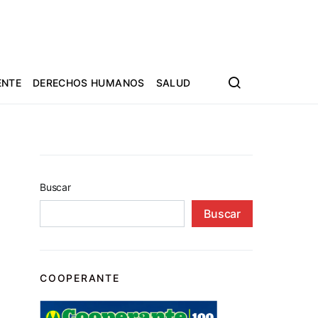
ENTE
DERECHOS HUMANOS
SALUD
Buscar
Buscar
COOPERANTE