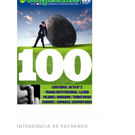
INTENDENCIA DE PAYSANDÚ