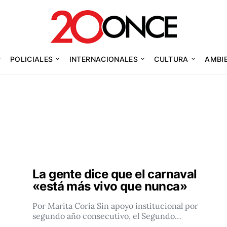
POLICIALES
INTERNACIONALES
CULTURA
AMBI
La gente dice que el carnaval
«está más vivo que nunca»
Por Marita Coria Sin apoyo institucional por
segundo año consecutivo, el Segundo…