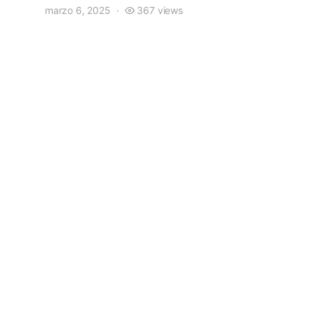
marzo 6, 2025
367 views