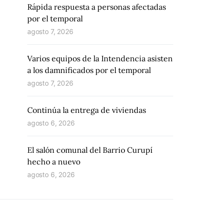
Rápida respuesta a personas afectadas
por el temporal
agosto 7, 2026
Varios equipos de la Intendencia asisten
a los damnificados por el temporal
agosto 7, 2026
Continúa la entrega de viviendas
agosto 6, 2026
El salón comunal del Barrio Curupí
hecho a nuevo
agosto 6, 2026