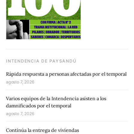
INTENDENCIA DE PAYSANDÚ
Rápida respuesta a personas afectadas por el temporal
agosto 7, 2026
Varios equipos de la Intendencia asisten a los
damnificados por el temporal
agosto 7, 2026
Continúa la entrega de viviendas