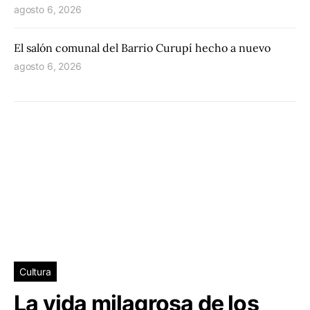
agosto 6, 2026
El salón comunal del Barrio Curupí hecho a nuevo
agosto 6, 2026
Cultura
La vida milagrosa de los