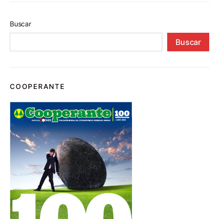
Buscar
Buscar
COOPERANTE