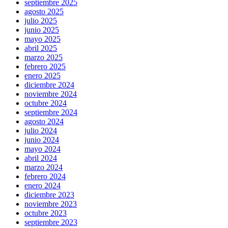
septiembre 2025
agosto 2025
julio 2025
junio 2025
mayo 2025
abril 2025
marzo 2025
febrero 2025
enero 2025
diciembre 2024
noviembre 2024
octubre 2024
septiembre 2024
agosto 2024
julio 2024
junio 2024
mayo 2024
abril 2024
marzo 2024
febrero 2024
enero 2024
diciembre 2023
noviembre 2023
octubre 2023
septiembre 2023