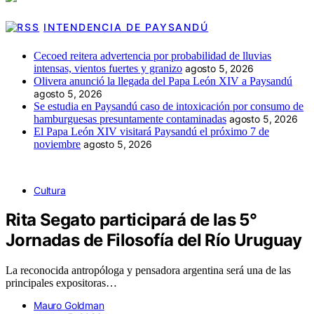
INTENDENCIA DE PAYSANDÚ
Cecoed reitera advertencia por probabilidad de lluvias
intensas, vientos fuertes y granizo
agosto 5, 2026
Olivera anunció la llegada del Papa León XIV a Paysandú
agosto 5, 2026
Se estudia en Paysandú caso de intoxicación por consumo de
hamburguesas presuntamente contaminadas
agosto 5, 2026
El Papa León XIV visitará Paysandú el próximo 7 de
noviembre
agosto 5, 2026
Cultura
Rita Segato participará de las 5°
Jornadas de Filosofía del Río Uruguay
La reconocida antropóloga y pensadora argentina será una de las
principales expositoras…
Mauro Goldman