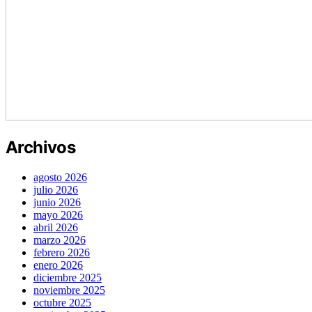
Archivos
agosto 2026
julio 2026
junio 2026
mayo 2026
abril 2026
marzo 2026
febrero 2026
enero 2026
diciembre 2025
noviembre 2025
octubre 2025