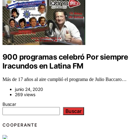
900 programas celebró Por siempre
Iracundos en Latina FM
Más de 17 años al aire cumplió el programa de Julio Baccaro…
junio 24, 2020
269 views
Buscar
Buscar
COOPERANTE