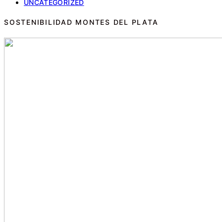
UNCATEGORIZED
SOSTENIBILIDAD MONTES DEL PLATA