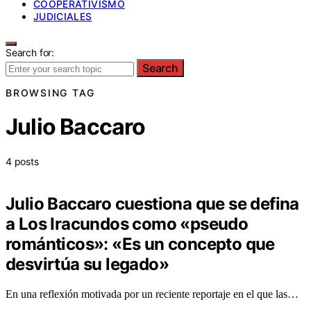
COOPERATIVISMO
JUDICIALES
Search for:
Search
BROWSING TAG
Julio Baccaro
4 posts
Julio Baccaro cuestiona que se defina
a Los Iracundos como «pseudo
románticos»: «Es un concepto que
desvirtúa su legado»
En una reflexión motivada por un reciente reportaje en el que las…