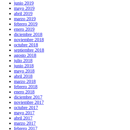
junio 2019
mayo 2019
abril 2019
marzo 2019
febrero 2019
enero 2019
diciembre 2018
noviembre 2018
octubre 2018
septiembre 2018
agosto 2018
julio 2018
junio 2018
mayo 2018
abril 2018
marzo 2018
febrero 2018
enero 2018
diciembre 2017
noviembre 2017
octubre 2017
mayo 2017
abril 2017
marzo 2017
febrero 2017