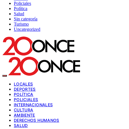
Policiales
Política
Salud
Sin categoría
Turismo
Uncategorized
LOCALES
DEPORTES
POLÍTICA
POLICIALES
INTERNACIONALES
CULTURA
AMBIENTE
DERECHOS HUMANOS
SALUD