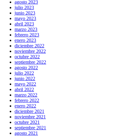
agosto 2023
julio 2023
junio 2023
mayo 2023
abril 2023
marzo 2023
febrero 2023
enero 2023
diciembre 2022
noviembre 2022
octubre 2022
septiembre 2022
agosto 2022
julio 2022
junio 2022
mayo 2022
abril 2022
marzo 2022
febrero 2022
enero 2022
diciembre 2021
noviembre 2021
octubre 2021
septiembre 2021
agosto 2021