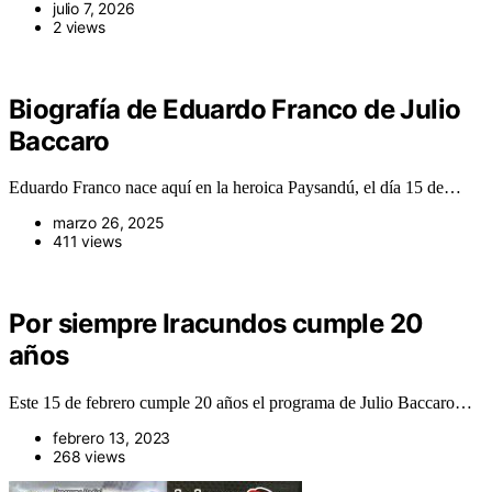
julio 7, 2026
2 views
Biografía de Eduardo Franco de Julio
Baccaro
Eduardo Franco nace aquí en la heroica Paysandú, el día 15 de…
marzo 26, 2025
411 views
Por siempre Iracundos cumple 20
años
Este 15 de febrero cumple 20 años el programa de Julio Baccaro…
febrero 13, 2023
268 views