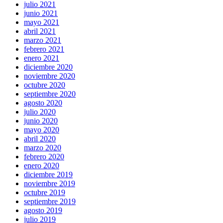
julio 2021
junio 2021
mayo 2021
abril 2021
marzo 2021
febrero 2021
enero 2021
diciembre 2020
noviembre 2020
octubre 2020
septiembre 2020
agosto 2020
julio 2020
junio 2020
mayo 2020
abril 2020
marzo 2020
febrero 2020
enero 2020
diciembre 2019
noviembre 2019
octubre 2019
septiembre 2019
agosto 2019
julio 2019