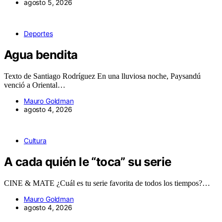
agosto 5, 2026
Deportes
Agua bendita
Texto de Santiago Rodríguez En una lluviosa noche, Paysandú
venció a Oriental…
Mauro Goldman
agosto 4, 2026
Cultura
A cada quién le “toca” su serie
CINE & MATE ¿Cuál es tu serie favorita de todos los tiempos?…
Mauro Goldman
agosto 4, 2026