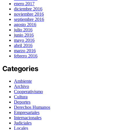
enero 2017
diciembre 2016
noviembre 2016
septiembre 2016
agosto 2016
julio 2016
junio 2016
mayo 2016
abril 2016
marzo 2016
febrero 2016
Categories
Ambiente
Archivo
Cooperativismo
Cultura
Deportes
Derechos Humanos
Empresariales
Internacionales
Judiciales
Locales