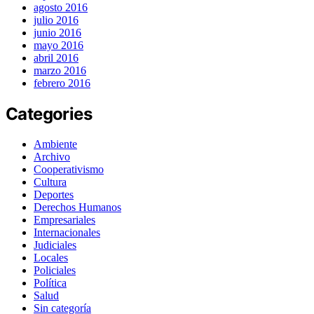
agosto 2016
julio 2016
junio 2016
mayo 2016
abril 2016
marzo 2016
febrero 2016
Categories
Ambiente
Archivo
Cooperativismo
Cultura
Deportes
Derechos Humanos
Empresariales
Internacionales
Judiciales
Locales
Policiales
Política
Salud
Sin categoría