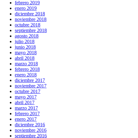
febrero 2019
enero 2019
diciembre 2018
noviembre 2018
octubre 2018
septiembre 2018
agosto 2018
julio 2018
junio 2018
mayo 2018
abril 2018
marzo 2018
febrero 2018
enero 2018
diciembre 2017
noviembre 2017
octubre 2017
mayo 2017
abril 2017
marzo 2017
febrero 2017
enero 2017
diciembre 2016
noviembre 2016
septiembre 2016