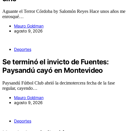
Aguante el Terror Córdoba by Salomón Reyes Hace unos años me
enrosqué…
Mauro Goldman
agosto 9, 2026
Deportes
Se terminó el invicto de Fuentes:
Paysandú cayó en Montevideo
Paysandú Fútbol Club abrió la decimotercera fecha de la fase
regular, cayendo…
Mauro Goldman
agosto 9, 2026
Deportes