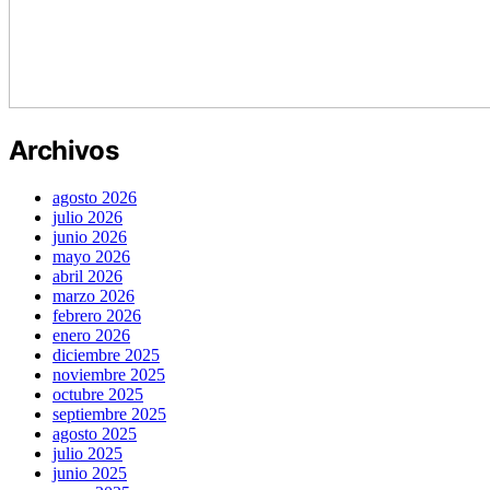
Archivos
agosto 2026
julio 2026
junio 2026
mayo 2026
abril 2026
marzo 2026
febrero 2026
enero 2026
diciembre 2025
noviembre 2025
octubre 2025
septiembre 2025
agosto 2025
julio 2025
junio 2025