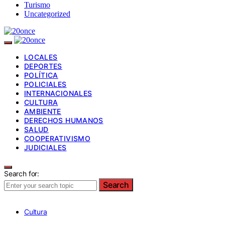
Turismo
Uncategorized
LOCALES
DEPORTES
POLÍTICA
POLICIALES
INTERNACIONALES
CULTURA
AMBIENTE
DERECHOS HUMANOS
SALUD
COOPERATIVISMO
JUDICIALES
Search for:
Search
Cultura