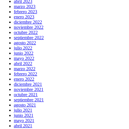
abril 2023
marzo 2023
febrero 2023
enero 2023
diciembre 2022
noviembre 2022
octubre 2022
septiembre 2022
agosto 2022
julio 2022
junio 2022
mayo 2022
abril 2022
marzo 2022
febrero 2022
enero 2022
diciembre 2021
noviembre 2021
octubre 2021
septiembre 2021
agosto 2021
julio 2021
junio 2021
mayo 2021
abril 2021