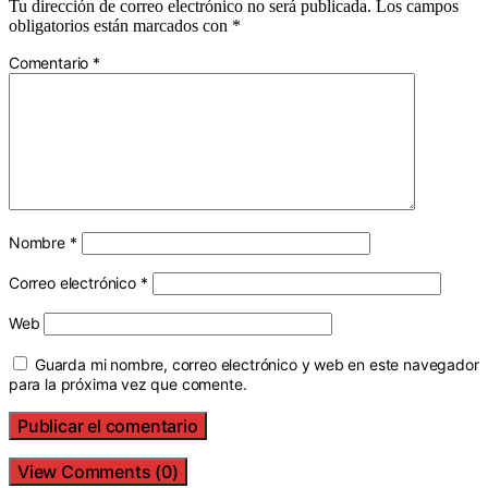
Tu dirección de correo electrónico no será publicada.
Los campos
obligatorios están marcados con
*
Comentario
*
Nombre
*
Correo electrónico
*
Web
Guarda mi nombre, correo electrónico y web en este navegador
para la próxima vez que comente.
View Comments (0)