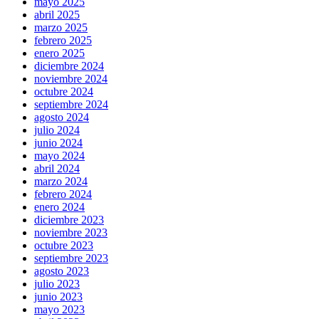
mayo 2025
abril 2025
marzo 2025
febrero 2025
enero 2025
diciembre 2024
noviembre 2024
octubre 2024
septiembre 2024
agosto 2024
julio 2024
junio 2024
mayo 2024
abril 2024
marzo 2024
febrero 2024
enero 2024
diciembre 2023
noviembre 2023
octubre 2023
septiembre 2023
agosto 2023
julio 2023
junio 2023
mayo 2023