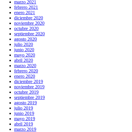
marzo 2021
febrero 2021
enero 2021
diciembre 2020
noviembre 2020
octubre 2020
septiembre 2020
agosto 2020
julio 2020
junio 2020
mayo 2020
abril 2020
marzo 2020
febrero 2020
enero 2020
diciembre 2019
noviembre 2019
octubre 2019
septiembre 2019
agosto 2019
julio 2019
junio 2019
mayo 2019
abril 2019
marzo 2019