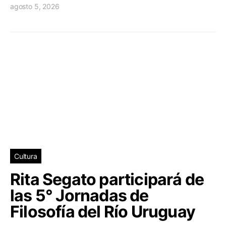
agosto 5, 2026
Cultura
Rita Segato participará de
las 5° Jornadas de
Filosofía del Río Uruguay