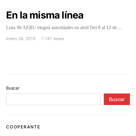
En la misma línea
Lista 98 AEBU elegirá autoridades en abril Del 8 al 12 de…
enero 24, 2019
141 views
Buscar
Buscar
COOPERANTE