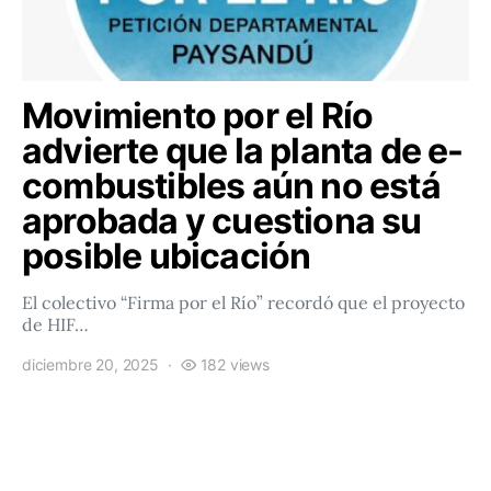
Movimiento por el Río
advierte que la planta de e-
combustibles aún no está
aprobada y cuestiona su
posible ubicación
El colectivo “Firma por el Río” recordó que el proyecto
de HIF…
diciembre 20, 2025
182 views