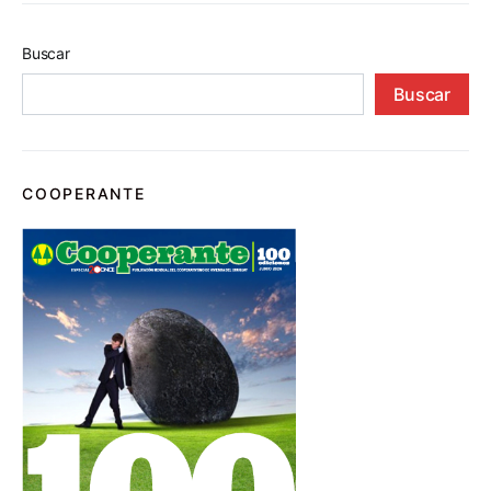
Buscar
Buscar
COOPERANTE