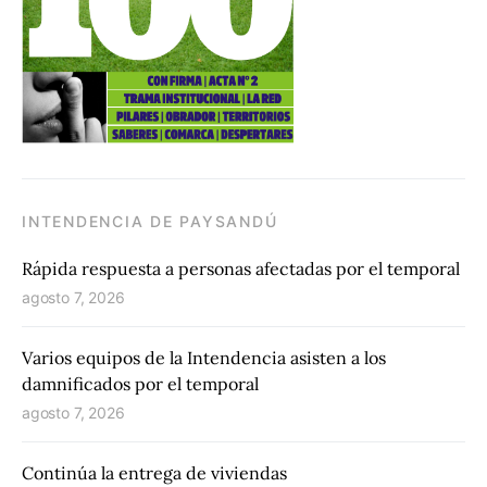
INTENDENCIA DE PAYSANDÚ
Rápida respuesta a personas afectadas por el temporal
agosto 7, 2026
Varios equipos de la Intendencia asisten a los
damnificados por el temporal
agosto 7, 2026
Continúa la entrega de viviendas