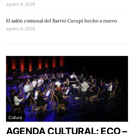
agosto 6, 2026
El salón comunal del Barrio Curupí hecho a nuevo
agosto 6, 2026
Cultura
AGENDA CULTURAL: ECO –