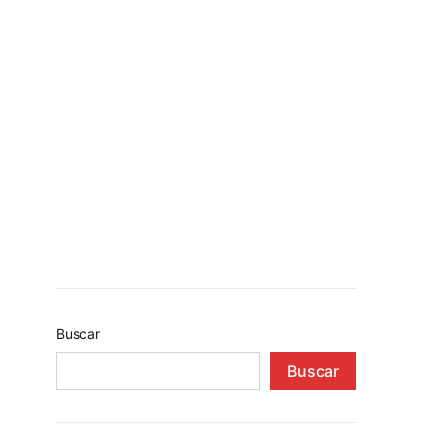
Buscar
Buscar