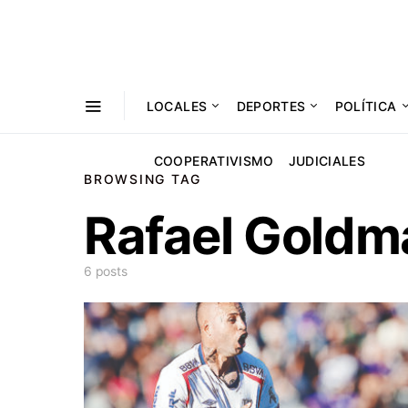
LOCALES
DEPORTES
POLÍTICA
COOPERATIVISMO
JUDICIALES
BROWSING TAG
Rafael Goldm
6 posts