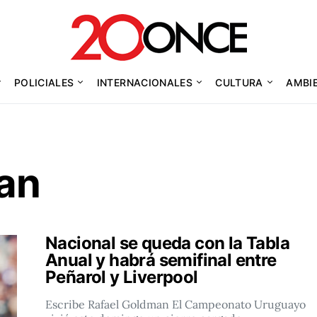
POLICIALES
INTERNACIONALES
CULTURA
AMBI
an
Nacional se queda con la Tabla
Anual y habrá semifinal entre
Peñarol y Liverpool
Escribe Rafael Goldman El Campeonato Uruguayo