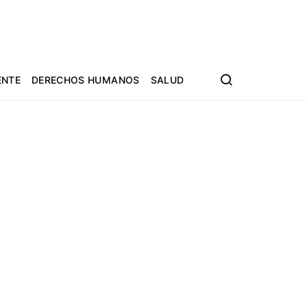
ENTE
DERECHOS HUMANOS
SALUD