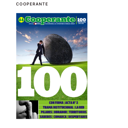
COOPERANTE