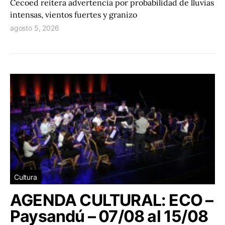
Cecoed reitera advertencia por probabilidad de lluvias
intensas, vientos fuertes y granizo
agosto 5, 2026
Cultura
AGENDA CULTURAL: ECO –
Paysandú – 07/08 al 15/08