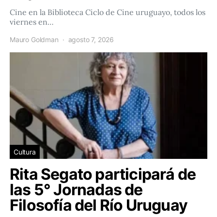
Cine en la Biblioteca Ciclo de Cine uruguayo, todos los
viernes en…
Mauro Goldman
agosto 7, 2026
Cultura
Rita Segato participará de
las 5° Jornadas de
Filosofía del Río Uruguay