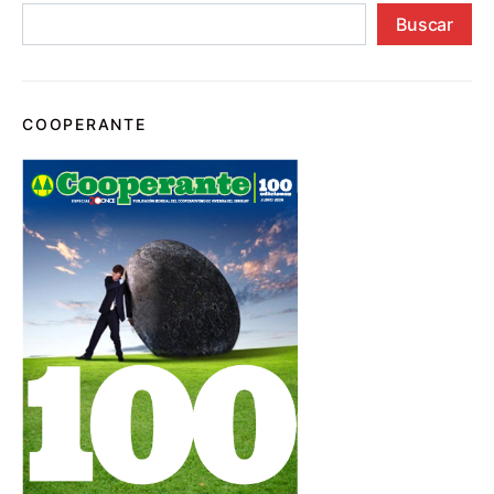
Buscar
COOPERANTE