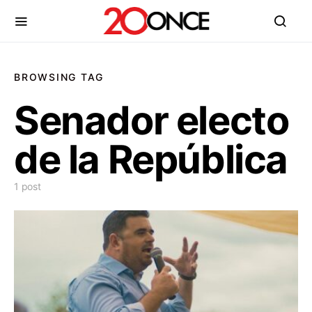
BROWSING TAG
Senador electo
de la República
1 post