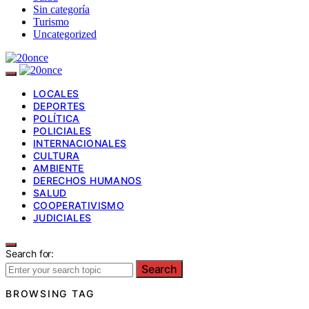
Sin categoría
Turismo
Uncategorized
LOCALES
DEPORTES
POLÍTICA
POLICIALES
INTERNACIONALES
CULTURA
AMBIENTE
DERECHOS HUMANOS
SALUD
COOPERATIVISMO
JUDICIALES
Search for:
Search
BROWSING TAG