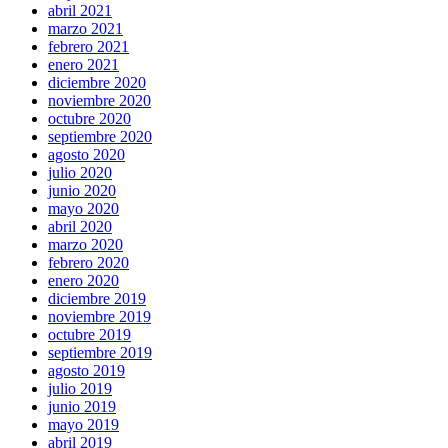
abril 2021
marzo 2021
febrero 2021
enero 2021
diciembre 2020
noviembre 2020
octubre 2020
septiembre 2020
agosto 2020
julio 2020
junio 2020
mayo 2020
abril 2020
marzo 2020
febrero 2020
enero 2020
diciembre 2019
noviembre 2019
octubre 2019
septiembre 2019
agosto 2019
julio 2019
junio 2019
mayo 2019
abril 2019