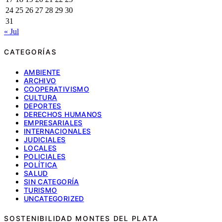
24
25
26
27
28
29
30
31
« Jul
CATEGORÍAS
AMBIENTE
ARCHIVO
COOPERATIVISMO
CULTURA
DEPORTES
DERECHOS HUMANOS
EMPRESARIALES
INTERNACIONALES
JUDICIALES
LOCALES
POLICIALES
POLÍTICA
SALUD
SIN CATEGORÍA
TURISMO
UNCATEGORIZED
SOSTENIBILIDAD MONTES DEL PLATA