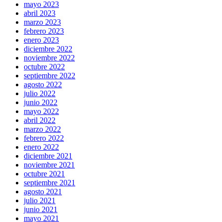
mayo 2023
abril 2023
marzo 2023
febrero 2023
enero 2023
diciembre 2022
noviembre 2022
octubre 2022
septiembre 2022
agosto 2022
julio 2022
junio 2022
mayo 2022
abril 2022
marzo 2022
febrero 2022
enero 2022
diciembre 2021
noviembre 2021
octubre 2021
septiembre 2021
agosto 2021
julio 2021
junio 2021
mayo 2021