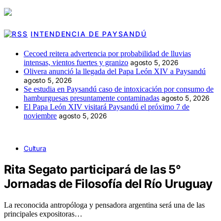
INTENDENCIA DE PAYSANDÚ
Cecoed reitera advertencia por probabilidad de lluvias
intensas, vientos fuertes y granizo
agosto 5, 2026
Olivera anunció la llegada del Papa León XIV a Paysandú
agosto 5, 2026
Se estudia en Paysandú caso de intoxicación por consumo de
hamburguesas presuntamente contaminadas
agosto 5, 2026
El Papa León XIV visitará Paysandú el próximo 7 de
noviembre
agosto 5, 2026
Cultura
Rita Segato participará de las 5°
Jornadas de Filosofía del Río Uruguay
La reconocida antropóloga y pensadora argentina será una de las
principales expositoras…