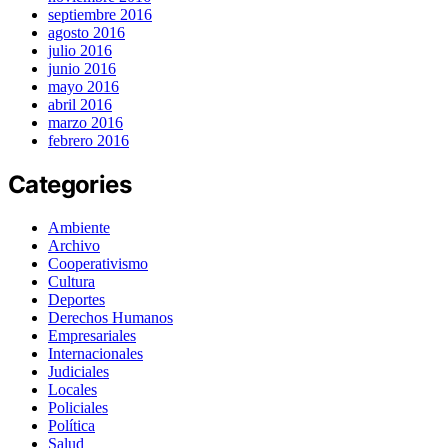
septiembre 2016
agosto 2016
julio 2016
junio 2016
mayo 2016
abril 2016
marzo 2016
febrero 2016
Categories
Ambiente
Archivo
Cooperativismo
Cultura
Deportes
Derechos Humanos
Empresariales
Internacionales
Judiciales
Locales
Policiales
Política
Salud