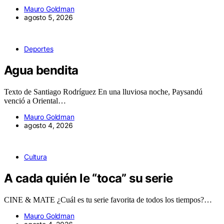
Mauro Goldman
agosto 5, 2026
Deportes
Agua bendita
Texto de Santiago Rodríguez En una lluviosa noche, Paysandú
venció a Oriental…
Mauro Goldman
agosto 4, 2026
Cultura
A cada quién le “toca” su serie
CINE & MATE ¿Cuál es tu serie favorita de todos los tiempos?…
Mauro Goldman