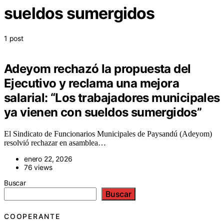
sueldos sumergidos
1 post
Adeyom rechazó la propuesta del
Ejecutivo y reclama una mejora
salarial: “Los trabajadores municipales
ya vienen con sueldos sumergidos”
El Sindicato de Funcionarios Municipales de Paysandú (Adeyom)
resolvió rechazar en asamblea…
enero 22, 2026
76 views
Buscar
Buscar
COOPERANTE