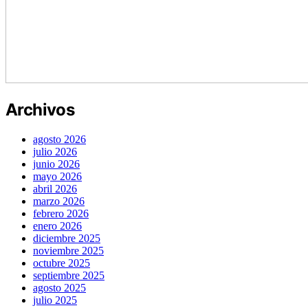
Archivos
agosto 2026
julio 2026
junio 2026
mayo 2026
abril 2026
marzo 2026
febrero 2026
enero 2026
diciembre 2025
noviembre 2025
octubre 2025
septiembre 2025
agosto 2025
julio 2025