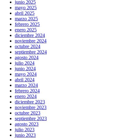
junio 2025
mayo 2025
abril 2025
marzo 2025
febrero 2025
enero 2025
diciembre 2024
noviembre 2024
octubre 2024
septiembre 2024
agosto 2024
julio 2024
junio 2024
mayo 2024
abril 2024
marzo 2024
febrero 2024
enero 2024
diciembre 2023
noviembre 2023
octubre 2023
septiembre 2023
agosto 2023
julio 2023
junio 2023