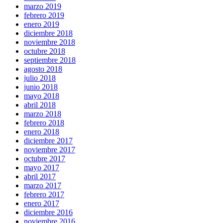
marzo 2019
febrero 2019
enero 2019
diciembre 2018
noviembre 2018
octubre 2018
septiembre 2018
agosto 2018
julio 2018
junio 2018
mayo 2018
abril 2018
marzo 2018
febrero 2018
enero 2018
diciembre 2017
noviembre 2017
octubre 2017
mayo 2017
abril 2017
marzo 2017
febrero 2017
enero 2017
diciembre 2016
noviembre 2016