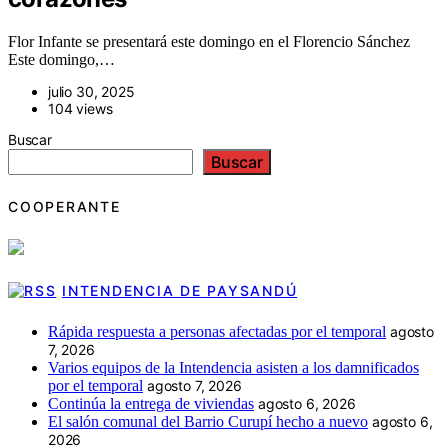
Flor Infante se presentará este domingo en el Florencio Sánchez
Este domingo,…
julio 30, 2025
104 views
Buscar
Buscar
COOPERANTE
INTENDENCIA DE PAYSANDÚ
Rápida respuesta a personas afectadas por el temporal
agosto
7, 2026
Varios equipos de la Intendencia asisten a los damnificados
por el temporal
agosto 7, 2026
Continúa la entrega de viviendas
agosto 6, 2026
El salón comunal del Barrio Curupí hecho a nuevo
agosto 6,
2026