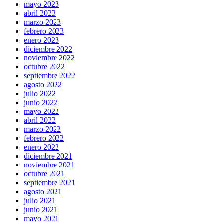
mayo 2023
abril 2023
marzo 2023
febrero 2023
enero 2023
diciembre 2022
noviembre 2022
octubre 2022
septiembre 2022
agosto 2022
julio 2022
junio 2022
mayo 2022
abril 2022
marzo 2022
febrero 2022
enero 2022
diciembre 2021
noviembre 2021
octubre 2021
septiembre 2021
agosto 2021
julio 2021
junio 2021
mayo 2021