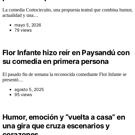
La comedia Cortocircuito, una propuesta teatral que combina humor,
actualidad y una…
mayo 5, 2026
79 views
Flor Infante hizo reír en Paysandú con
su comedia en primera persona
El pasado fin de semana la reconocida comediante Flor Infante se
presentó…
agosto 5, 2025
95 views
Humor, emoción y “vuelta a casa” en
una gira que cruza escenarios y
corazones