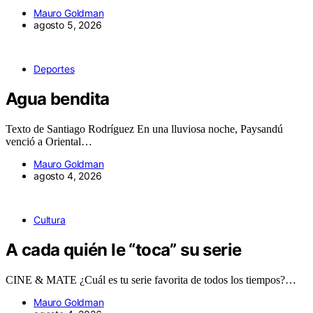
Mauro Goldman
agosto 5, 2026
Deportes
Agua bendita
Texto de Santiago Rodríguez En una lluviosa noche, Paysandú
venció a Oriental…
Mauro Goldman
agosto 4, 2026
Cultura
A cada quién le “toca” su serie
CINE & MATE ¿Cuál es tu serie favorita de todos los tiempos?…
Mauro Goldman