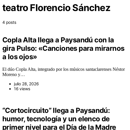
teatro Florencio Sánchez
4 posts
Copla Alta llega a Paysandú con la
gira Pulso: «Canciones para mirarnos
a los ojos»
El dúo Copla Alta, integrado por los músicos santaclarenses Néstor
Moreno y…
julio 28, 2026
16 views
“Cortocircuito” llega a Paysandú:
humor, tecnología y un elenco de
primer nivel para el Día de la Madre