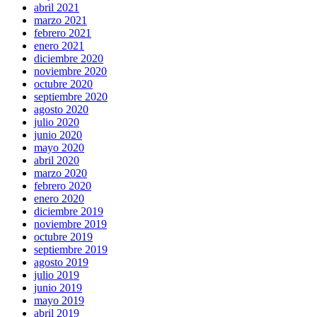
abril 2021
marzo 2021
febrero 2021
enero 2021
diciembre 2020
noviembre 2020
octubre 2020
septiembre 2020
agosto 2020
julio 2020
junio 2020
mayo 2020
abril 2020
marzo 2020
febrero 2020
enero 2020
diciembre 2019
noviembre 2019
octubre 2019
septiembre 2019
agosto 2019
julio 2019
junio 2019
mayo 2019
abril 2019