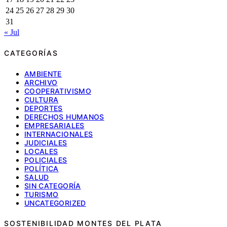
24
25
26
27
28
29
30
31
« Jul
CATEGORÍAS
AMBIENTE
ARCHIVO
COOPERATIVISMO
CULTURA
DEPORTES
DERECHOS HUMANOS
EMPRESARIALES
INTERNACIONALES
JUDICIALES
LOCALES
POLICIALES
POLÍTICA
SALUD
SIN CATEGORÍA
TURISMO
UNCATEGORIZED
SOSTENIBILIDAD MONTES DEL PLATA