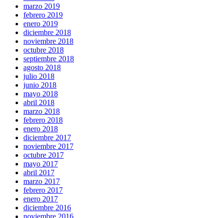
marzo 2019
febrero 2019
enero 2019
diciembre 2018
noviembre 2018
octubre 2018
septiembre 2018
agosto 2018
julio 2018
junio 2018
mayo 2018
abril 2018
marzo 2018
febrero 2018
enero 2018
diciembre 2017
noviembre 2017
octubre 2017
mayo 2017
abril 2017
marzo 2017
febrero 2017
enero 2017
diciembre 2016
noviembre 2016