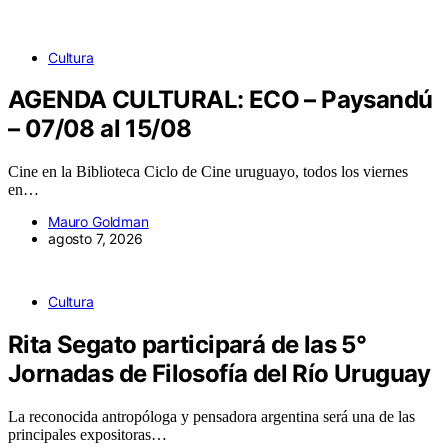
Cultura
AGENDA CULTURAL: ECO – Paysandú
– 07/08 al 15/08
Cine en la Biblioteca Ciclo de Cine uruguayo, todos los viernes
en…
Mauro Goldman
agosto 7, 2026
Cultura
Rita Segato participará de las 5°
Jornadas de Filosofía del Río Uruguay
La reconocida antropóloga y pensadora argentina será una de las
principales expositoras…