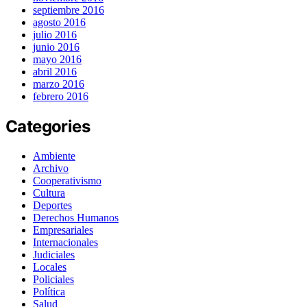
septiembre 2016
agosto 2016
julio 2016
junio 2016
mayo 2016
abril 2016
marzo 2016
febrero 2016
Categories
Ambiente
Archivo
Cooperativismo
Cultura
Deportes
Derechos Humanos
Empresariales
Internacionales
Judiciales
Locales
Policiales
Política
Salud