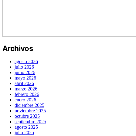
Archivos
agosto 2026
julio 2026
junio 2026
mayo 2026
abril 2026
marzo 2026
febrero 2026
enero 2026
diciembre 2025
noviembre 2025
octubre 2025
septiembre 2025
agosto 2025
julio 2025