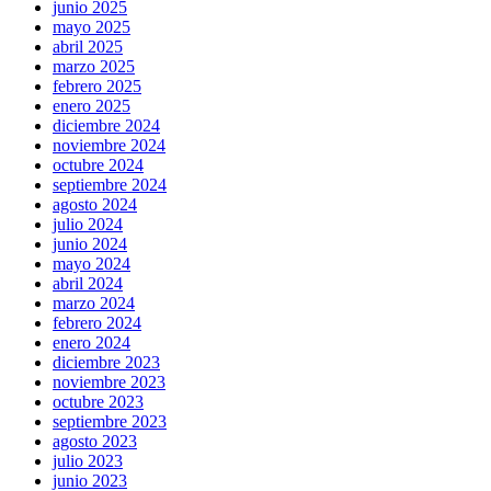
junio 2025
mayo 2025
abril 2025
marzo 2025
febrero 2025
enero 2025
diciembre 2024
noviembre 2024
octubre 2024
septiembre 2024
agosto 2024
julio 2024
junio 2024
mayo 2024
abril 2024
marzo 2024
febrero 2024
enero 2024
diciembre 2023
noviembre 2023
octubre 2023
septiembre 2023
agosto 2023
julio 2023
junio 2023