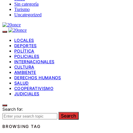
Sin categoría
Turismo
Uncategorized
LOCALES
DEPORTES
POLÍTICA
POLICIALES
INTERNACIONALES
CULTURA
AMBIENTE
DERECHOS HUMANOS
SALUD
COOPERATIVISMO
JUDICIALES
Search for:
Search
BROWSING TAG