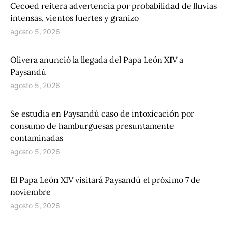
Cecoed reitera advertencia por probabilidad de lluvias
intensas, vientos fuertes y granizo
agosto 5, 2026
Olivera anunció la llegada del Papa León XIV a
Paysandú
agosto 5, 2026
Se estudia en Paysandú caso de intoxicación por
consumo de hamburguesas presuntamente
contaminadas
agosto 5, 2026
El Papa León XIV visitará Paysandú el próximo 7 de
noviembre
agosto 5, 2026