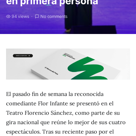
en primera persona
94 views
No comments
El pasado fin de semana la reconocida
comediante Flor Infante se presentó en el
Teatro Florencio Sánchez, como parte de su
gira nacional que reúne lo mejor de sus cuatro
espectáculos. Tras su reciente paso por el