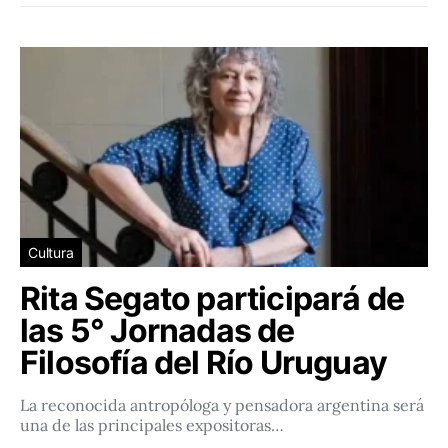
Cultura
Rita Segato participará de
las 5° Jornadas de
Filosofía del Río Uruguay
La reconocida antropóloga y pensadora argentina será
una de las principales expositoras…