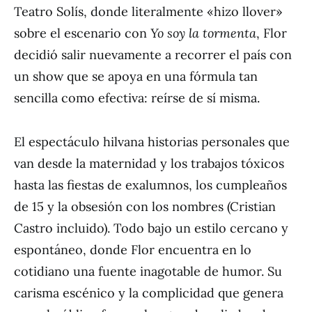
Teatro Solís, donde literalmente «hizo llover»
sobre el escenario con
Yo soy la tormenta
, Flor
decidió salir nuevamente a recorrer el país con
un show que se apoya en una fórmula tan
sencilla como efectiva: reírse de sí misma.
El espectáculo hilvana historias personales que
van desde la maternidad y los trabajos tóxicos
hasta las fiestas de exalumnos, los cumpleaños
de 15 y la obsesión con los nombres (Cristian
Castro incluido). Todo bajo un estilo cercano y
espontáneo, donde Flor encuentra en lo
cotidiano una fuente inagotable de humor. Su
carisma escénico y la complicidad que genera