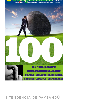
INTENDENCIA DE PAYSANDÚ