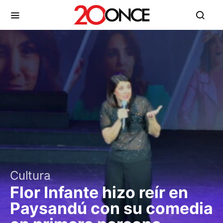
Cultura
Flor Infante hizo reír en
Paysandú con su comedia