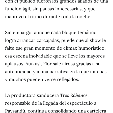
con el público fueron los grandes aliados de una
función ágil, sin pausas innecesarias, y que
mantuvo el ritmo durante toda la noche.
Sin embargo, aunque cada bloque temático
logra arrancar carcajadas, puede que al show le
falte ese gran momento de clímax humorístico,
esa escena inolvidable que se lleve los mayores
aplausos. Aun así, Flor sale airosa gracias a su
autenticidad y a una narrativa en la que muchas
y muchos pueden verse reflejados.
La productora sanducera
Tres Rábanos
,
responsable de la llegada del espectáculo a
Paysandú, continúa consolidando una cartelera