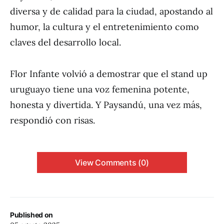
diversa y de calidad para la ciudad, apostando al
humor, la cultura y el entretenimiento como
claves del desarrollo local.
Flor Infante volvió a demostrar que el stand up
uruguayo tiene una voz femenina potente,
honesta y divertida. Y Paysandú, una vez más,
respondió con risas.
View Comments (0)
Published on