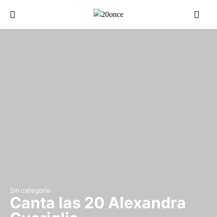
Sin categoría
Canta las 20 Alexandra