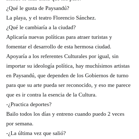
¿Qué le gusta de Paysandú?
La playa, y el teatro Florencio Sánchez.
¿Qué le cambiaría a la ciudad?
Aplicaría nuevas políticas para atraer turistas y
fomentar el desarrollo de esta hermosa ciudad.
Apoyaría a los referentes Culturales por igual, sin
importar su ideología política, hay muchísimos artistas
en Paysandú, que dependen de los Gobiernos de turno
para que su arte pueda ser reconocido, y eso me parece
que es ir contra la esencia de la Cultura.
-¿Practica deportes?
Bailo todos los días y entreno cuando puedo 2 veces
por semana.
-¿La última vez que salió?