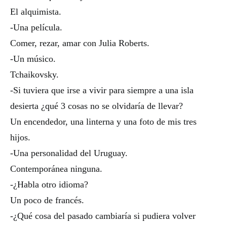
El alquimista.
-Una película.
Comer, rezar, amar con Julia Roberts.
-Un músico.
Tchaikovsky.
-Si tuviera que irse a vivir para siempre a una isla
desierta ¿qué 3 cosas no se olvidaría de llevar?
Un encendedor, una linterna y una foto de mis tres
hijos.
-Una personalidad del Uruguay.
Contemporánea ninguna.
-¿Habla otro idioma?
Un poco de francés.
-¿Qué cosa del pasado cambiaría si pudiera volver