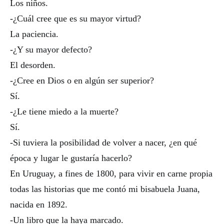
Los niños.
-¿Cuál cree que es su mayor virtud?
La paciencia.
-¿Y su mayor defecto?
El desorden.
-¿Cree en Dios o en algún ser superior?
Sí.
-¿Le tiene miedo a la muerte?
Sí.
-Si tuviera la posibilidad de volver a nacer, ¿en qué
época y lugar le gustaría hacerlo?
En Uruguay, a fines de 1800, para vivir en carne propia
todas las historias que me contó mi bisabuela Juana,
nacida en 1892.
-Un libro que la haya marcado.