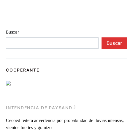
Buscar
Buscar
COOPERANTE
INTENDENCIA DE PAYSANDÚ
Cecoed reitera advertencia por probabilidad de lluvias intensas,
vientos fuertes y granizo