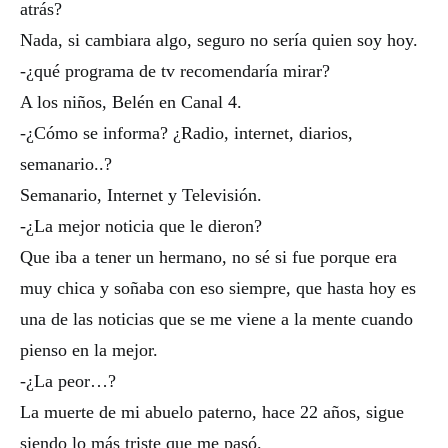
atrás?
Nada, si cambiara algo, seguro no sería quien soy hoy.
-¿qué programa de tv recomendaría mirar?
A los niños, Belén en Canal 4.
-¿Cómo se informa? ¿Radio, internet, diarios,
semanario..?
Semanario, Internet y Televisión.
-¿La mejor noticia que le dieron?
Que iba a tener un hermano, no sé si fue porque era
muy chica y soñaba con eso siempre, que hasta hoy es
una de las noticias que se me viene a la mente cuando
pienso en la mejor.
-¿La peor…?
La muerte de mi abuelo paterno, hace 22 años, sigue
siendo lo más triste que me pasó.