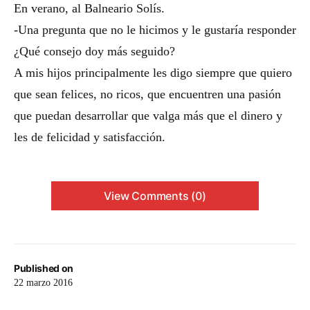
En verano, al Balneario Solís.
-Una pregunta que no le hicimos y le gustaría responder
¿Qué consejo doy más seguido?
A mis hijos principalmente les digo siempre que quiero
que sean felices, no ricos, que encuentren una pasión
que puedan desarrollar que valga más que el dinero y
les de felicidad y satisfacción.
View Comments (0)
Published on
22 marzo 2016