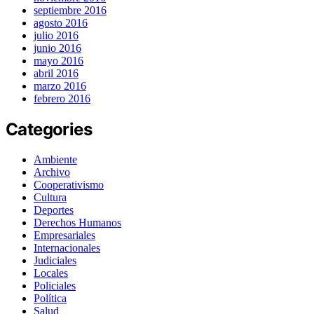
septiembre 2016
agosto 2016
julio 2016
junio 2016
mayo 2016
abril 2016
marzo 2016
febrero 2016
Categories
Ambiente
Archivo
Cooperativismo
Cultura
Deportes
Derechos Humanos
Empresariales
Internacionales
Judiciales
Locales
Policiales
Política
Salud