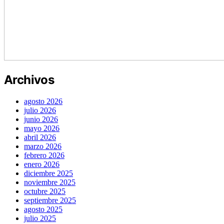
Archivos
agosto 2026
julio 2026
junio 2026
mayo 2026
abril 2026
marzo 2026
febrero 2026
enero 2026
diciembre 2025
noviembre 2025
octubre 2025
septiembre 2025
agosto 2025
julio 2025