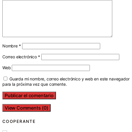
Nombre
*
Correo electrónico
*
Web
Guarda mi nombre, correo electrónico y web en este navegador
para la próxima vez que comente.
View Comments (0)
COOPERANTE