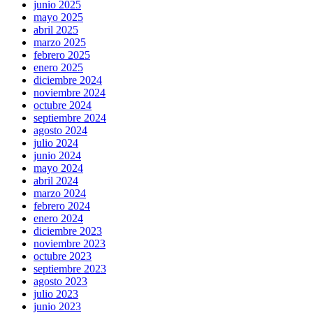
junio 2025
mayo 2025
abril 2025
marzo 2025
febrero 2025
enero 2025
diciembre 2024
noviembre 2024
octubre 2024
septiembre 2024
agosto 2024
julio 2024
junio 2024
mayo 2024
abril 2024
marzo 2024
febrero 2024
enero 2024
diciembre 2023
noviembre 2023
octubre 2023
septiembre 2023
agosto 2023
julio 2023
junio 2023