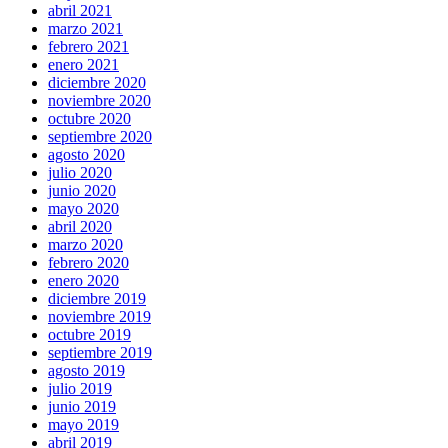
abril 2021
marzo 2021
febrero 2021
enero 2021
diciembre 2020
noviembre 2020
octubre 2020
septiembre 2020
agosto 2020
julio 2020
junio 2020
mayo 2020
abril 2020
marzo 2020
febrero 2020
enero 2020
diciembre 2019
noviembre 2019
octubre 2019
septiembre 2019
agosto 2019
julio 2019
junio 2019
mayo 2019
abril 2019