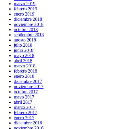
marzo 2019
febrero 2019
enero 2019
diciembre 2018
noviembre 2018
octubre 2018
septiembre 2018
agosto 2018
julio 2018
junio 2018
mayo 2018
abril 2018
marzo 2018
febrero 2018
enero 2018
diciembre 2017
noviembre 2017
octubre 2017
mayo 2017
abril 2017
marzo 2017
febrero 2017
enero 2017
diciembre 2016
noviembre 2016