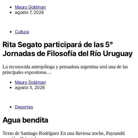
Mauro Goldman
agosto 7, 2026
Cultura
Rita Segato participará de las 5°
Jornadas de Filosofía del Río Uruguay
La reconocida antropóloga y pensadora argentina será una de las
principales expositoras…
Mauro Goldman
agosto 5, 2026
Deportes
Agua bendita
Texto de Santiago Rodríguez En una lluviosa noche, Paysandú