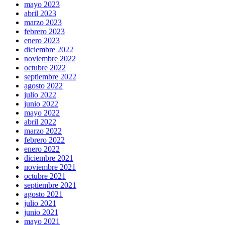
mayo 2023
abril 2023
marzo 2023
febrero 2023
enero 2023
diciembre 2022
noviembre 2022
octubre 2022
septiembre 2022
agosto 2022
julio 2022
junio 2022
mayo 2022
abril 2022
marzo 2022
febrero 2022
enero 2022
diciembre 2021
noviembre 2021
octubre 2021
septiembre 2021
agosto 2021
julio 2021
junio 2021
mayo 2021