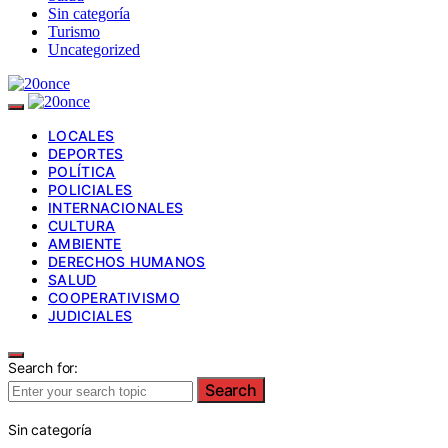
Sin categoría
Turismo
Uncategorized
LOCALES
DEPORTES
POLÍTICA
POLICIALES
INTERNACIONALES
CULTURA
AMBIENTE
DERECHOS HUMANOS
SALUD
COOPERATIVISMO
JUDICIALES
Search for:
Search
Sin categoría