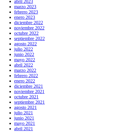
abril 2023
marzo 2023
febrero 2023
enero 2023
diciembre 2022
noviembre 2022
octubre 2022
septiembre 2022
agosto 2022
julio 2022
junio 2022
mayo 2022
abril 2022
marzo 2022
febrero 2022
enero 2022
diciembre 2021
noviembre 2021
octubre 2021
septiembre 2021
agosto 2021
julio 2021
junio 2021
mayo 2021
abril 2021