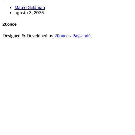
Mauro Goldman
agosto 3, 2026
20once
Designed & Developed by
20once - Paysandú