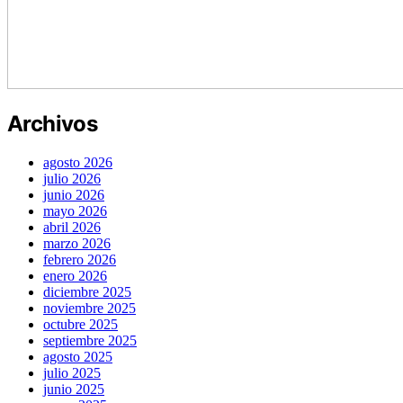
Archivos
agosto 2026
julio 2026
junio 2026
mayo 2026
abril 2026
marzo 2026
febrero 2026
enero 2026
diciembre 2025
noviembre 2025
octubre 2025
septiembre 2025
agosto 2025
julio 2025
junio 2025