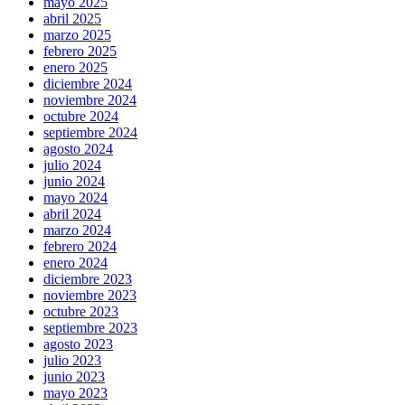
mayo 2025
abril 2025
marzo 2025
febrero 2025
enero 2025
diciembre 2024
noviembre 2024
octubre 2024
septiembre 2024
agosto 2024
julio 2024
junio 2024
mayo 2024
abril 2024
marzo 2024
febrero 2024
enero 2024
diciembre 2023
noviembre 2023
octubre 2023
septiembre 2023
agosto 2023
julio 2023
junio 2023
mayo 2023