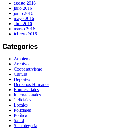
agosto 2016
julio 2016
junio 2016
mayo 2016
abril 2016
marzo 2016
febrero 2016
Categories
Ambiente
Archivo
Cooperativismo
Cultura
Deportes
Derechos Humanos
Empresariales
Internacionales
Judiciales
Locales
Policiales
Política
Salud
Sin categoría