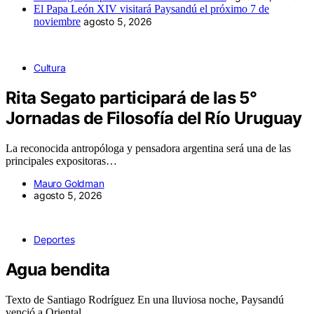
El Papa León XIV visitará Paysandú el próximo 7 de
noviembre
agosto 5, 2026
Cultura
Rita Segato participará de las 5°
Jornadas de Filosofía del Río Uruguay
La reconocida antropóloga y pensadora argentina será una de las
principales expositoras…
Mauro Goldman
agosto 5, 2026
Deportes
Agua bendita
Texto de Santiago Rodríguez En una lluviosa noche, Paysandú
venció a Oriental…