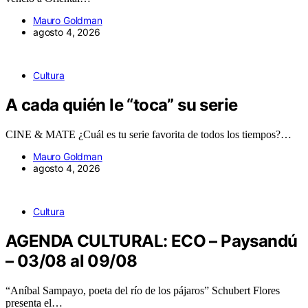
Mauro Goldman
agosto 4, 2026
Cultura
A cada quién le “toca” su serie
CINE & MATE ¿Cuál es tu serie favorita de todos los tiempos?…
Mauro Goldman
agosto 4, 2026
Cultura
AGENDA CULTURAL: ECO – Paysandú
– 03/08 al 09/08
“Aníbal Sampayo, poeta del río de los pájaros” Schubert Flores
presenta el…