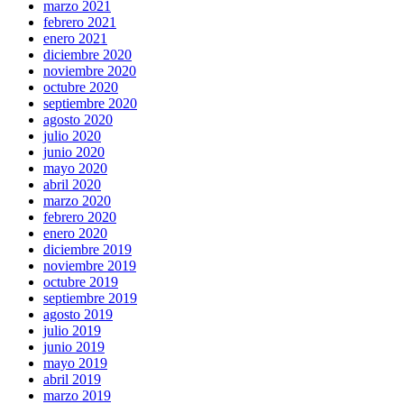
marzo 2021
febrero 2021
enero 2021
diciembre 2020
noviembre 2020
octubre 2020
septiembre 2020
agosto 2020
julio 2020
junio 2020
mayo 2020
abril 2020
marzo 2020
febrero 2020
enero 2020
diciembre 2019
noviembre 2019
octubre 2019
septiembre 2019
agosto 2019
julio 2019
junio 2019
mayo 2019
abril 2019
marzo 2019