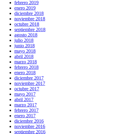
febrero 2019
enero 2019
diciembre 2018
noviembre 2018
octubre 2018
septiembre 2018
agosto 2018
julio 2018
junio 2018
mayo 2018
abril 2018
marzo 2018
febrero 2018
enero 2018
diciembre 2017
noviembre 2017
octubre 2017
mayo 2017
abril 2017
marzo 2017
febrero 2017
enero 2017
diciembre 2016
noviembre 2016
septiembre 2016