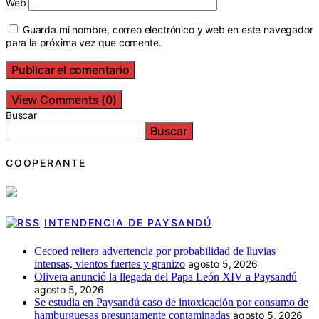
Web
Guarda mi nombre, correo electrónico y web en este navegador
para la próxima vez que comente.
View Comments (0)
Buscar
Buscar
COOPERANTE
INTENDENCIA DE PAYSANDÚ
Cecoed reitera advertencia por probabilidad de lluvias
intensas, vientos fuertes y granizo
agosto 5, 2026
Olivera anunció la llegada del Papa León XIV a Paysandú
agosto 5, 2026
Se estudia en Paysandú caso de intoxicación por consumo de
hamburguesas presuntamente contaminadas
agosto 5, 2026