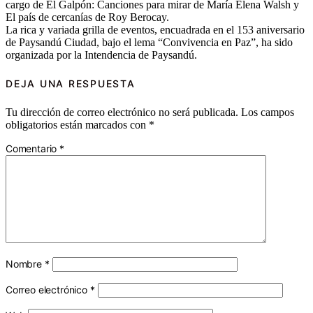
cargo de El Galpón: Canciones para mirar de María Elena Walsh y
El país de cercanías de Roy Berocay.
La rica y variada grilla de eventos, encuadrada en el 153 aniversario
de Paysandú Ciudad, bajo el lema “Convivencia en Paz”, ha sido
organizada por la Intendencia de Paysandú.
DEJA UNA RESPUESTA
Tu dirección de correo electrónico no será publicada.
Los campos
obligatorios están marcados con
*
Comentario
*
Nombre
*
Correo electrónico
*