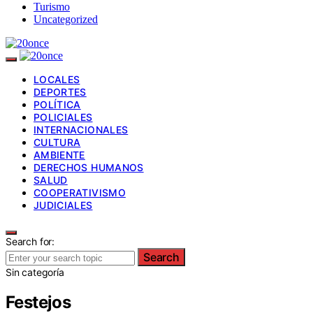
Turismo
Uncategorized
LOCALES
DEPORTES
POLÍTICA
POLICIALES
INTERNACIONALES
CULTURA
AMBIENTE
DERECHOS HUMANOS
SALUD
COOPERATIVISMO
JUDICIALES
Search for:
Search
Sin categoría
Festejos