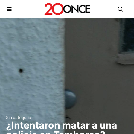
Sin categoría
¿Intentaron matar a una