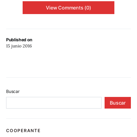
View Comments (0)
Published on
15 junio 2016
Buscar
Buscar
COOPERANTE