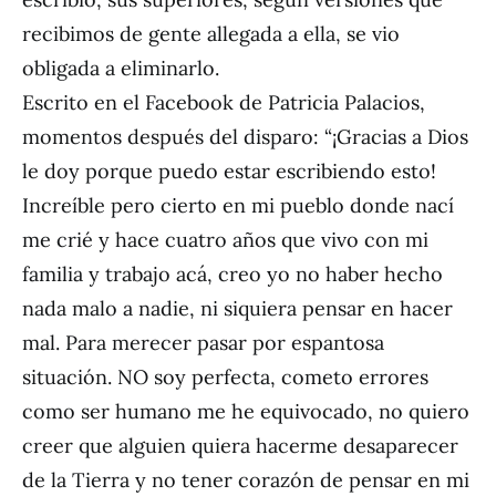
recibimos de gente allegada a ella, se vio
obligada a eliminarlo.
Escrito en el Facebook de Patricia Palacios,
momentos después del disparo: “¡Gracias a Dios
le doy porque puedo estar escribiendo esto!
Increíble pero cierto en mi pueblo donde nací
me crié y hace cuatro años que vivo con mi
familia y trabajo acá, creo yo no haber hecho
nada malo a nadie, ni siquiera pensar en hacer
mal. Para merecer pasar por espantosa
situación. NO soy perfecta, cometo errores
como ser humano me he equivocado, no quiero
creer que alguien quiera hacerme desaparecer
de la Tierra y no tener corazón de pensar en mi