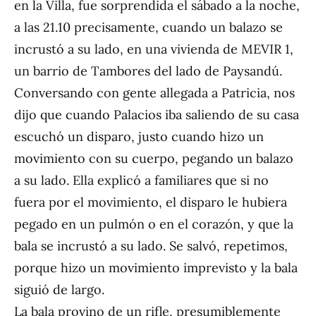
en la Villa, fue sorprendida el sábado a la noche,
a las 21.10 precisamente, cuando un balazo se
incrustó a su lado, en una vivienda de MEVIR 1,
un barrio de Tambores del lado de Paysandú.
Conversando con gente allegada a Patricia, nos
dijo que cuando Palacios iba saliendo de su casa
escuchó un disparo, justo cuando hizo un
movimiento con su cuerpo, pegando un balazo
a su lado. Ella explicó a familiares que si no
fuera por el movimiento, el disparo le hubiera
pegado en un pulmón o en el corazón, y que la
bala se incrustó a su lado. Se salvó, repetimos,
porque hizo un movimiento imprevisto y la bala
siguió de largo.
La bala provino de un rifle, presumiblemente