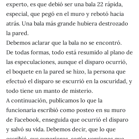
experto, es que debió ser una bala 22 rápida,
especial, que pegó en el muro y rebotó hacia
atrás. Una bala más grande hubiera destrozado
la pared.
Debemos aclarar que la bala no se encontró.
De todas formas, todo está resumido al plano de
las especulaciones, aunque el disparo ocurrió,
el boquete en la pared se hizo, la persona que
efectuó el disparo se escurrió en la oscuridad, y
todo tiene un manto de misterio.
A continuación, publicamos lo que la
funcionaria escribió como posteo en su muro
de Facebook, enseguida que ocurrió el disparo
y salvó su vida. Debemos decir, que lo que
escribió, sus superiores, según versiones que