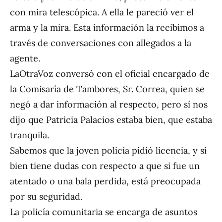
con mira telescópica. A ella le pareció ver el
arma y la mira. Esta información la recibimos a
través de conversaciones con allegados a la
agente.
LaOtraVoz conversó con el oficial encargado de
la Comisaría de Tambores, Sr. Correa, quien se
negó a dar información al respecto, pero sí nos
dijo que Patricia Palacios estaba bien, que estaba
tranquila.
Sabemos que la joven policía pidió licencia, y si
bien tiene dudas con respecto a que si fue un
atentado o una bala perdida, está preocupada
por su seguridad.
La policía comunitaria se encarga de asuntos