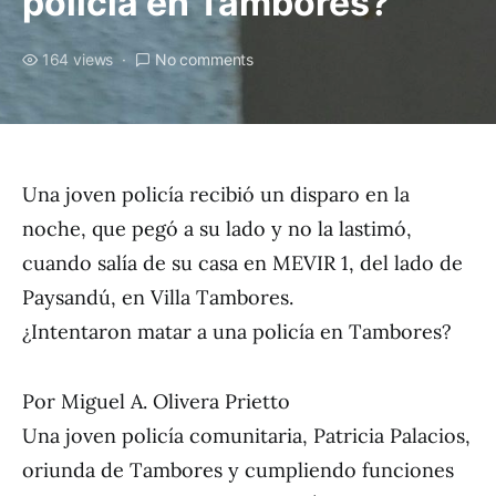
policía en Tambores?
164 views
No comments
Una joven policía recibió un disparo en la
noche, que pegó a su lado y no la lastimó,
cuando salía de su casa en MEVIR 1, del lado de
Paysandú, en Villa Tambores.
¿Intentaron matar a una policía en Tambores?
Por Miguel A. Olivera Prietto
Una joven policía comunitaria, Patricia Palacios,
oriunda de Tambores y cumpliendo funciones