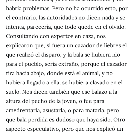
habría problemas. Pero no ha ocurrido esto, por
el contrario, las autoridades no dicen nada y se
intenta, parecería, que todo quede en el olvido.
Consultando con expertos en caza, nos
explicaron que, si fuera un cazador de liebres el
que realizó el disparo, y la bala se hubiera ido
para el pueblo, sería extraño, porque el cazador
tira hacia abajo, donde está el animal, y no
hubiera llegado a ella, se hubiera clavado en el
suelo. Nos dicen también que ese balazo a la
altura del pecho de la joven, o fue para
amedrentarla, asustarla, o para matarla, pero
que bala perdida es dudoso que haya sido. Otro
aspecto especulativo, pero que nos explicó un