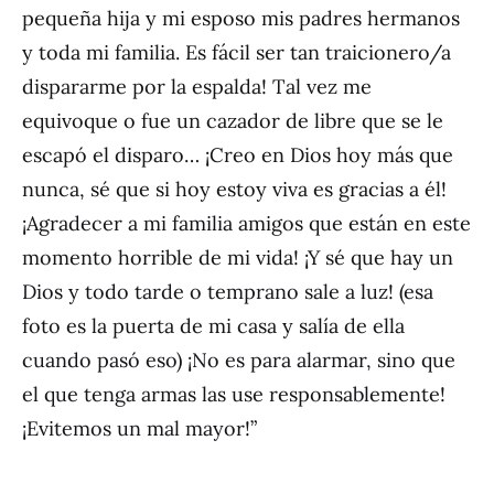
pequeña hija y mi esposo mis padres hermanos
y toda mi familia. Es fácil ser tan traicionero/a
dispararme por la espalda! Tal vez me
equivoque o fue un cazador de libre que se le
escapó el disparo… ¡Creo en Dios hoy más que
nunca, sé que si hoy estoy viva es gracias a él!
¡Agradecer a mi familia amigos que están en este
momento horrible de mi vida! ¡Y sé que hay un
Dios y todo tarde o temprano sale a luz! (esa
foto es la puerta de mi casa y salía de ella
cuando pasó eso) ¡No es para alarmar, sino que
el que tenga armas las use responsablemente!
¡Evitemos un mal mayor!”