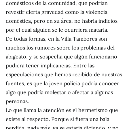
domésticos de la comunidad, que podrían
revestir cierta gravedad como la violencia
doméstica, pero en su área, no habría indicios
por el cual alguien se le ocurriera matarla.
De todas formas, en la Villa Tambores son
muchos los rumores sobre los problemas del
abigeato, y se sospecha que algún funcionario
pudiera tener implicancias. Entre las
especulaciones que hemos recibido de nuestras
fuentes, es que la joven policía podría conocer
algo que podría molestar o afectar a algunas
personas.
Lo que llama la atención es el hermetismo que
existe al respecto. Porque si fuera una bala
perdida, nada más, ya se estaría diciendo, y no