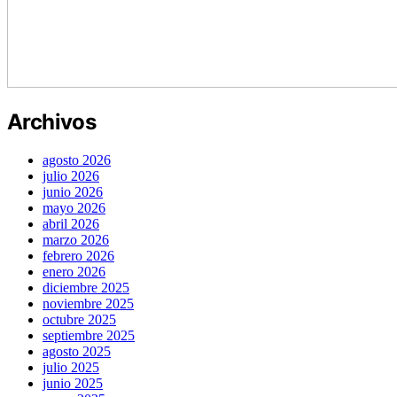
Archivos
agosto 2026
julio 2026
junio 2026
mayo 2026
abril 2026
marzo 2026
febrero 2026
enero 2026
diciembre 2025
noviembre 2025
octubre 2025
septiembre 2025
agosto 2025
julio 2025
junio 2025