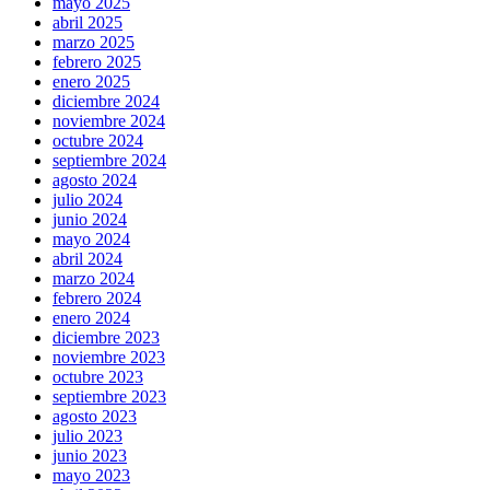
mayo 2025
abril 2025
marzo 2025
febrero 2025
enero 2025
diciembre 2024
noviembre 2024
octubre 2024
septiembre 2024
agosto 2024
julio 2024
junio 2024
mayo 2024
abril 2024
marzo 2024
febrero 2024
enero 2024
diciembre 2023
noviembre 2023
octubre 2023
septiembre 2023
agosto 2023
julio 2023
junio 2023
mayo 2023