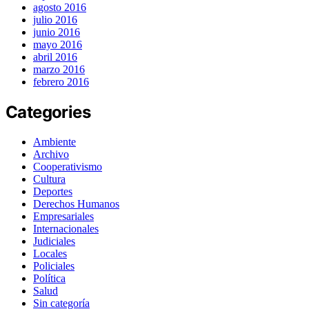
agosto 2016
julio 2016
junio 2016
mayo 2016
abril 2016
marzo 2016
febrero 2016
Categories
Ambiente
Archivo
Cooperativismo
Cultura
Deportes
Derechos Humanos
Empresariales
Internacionales
Judiciales
Locales
Policiales
Política
Salud
Sin categoría