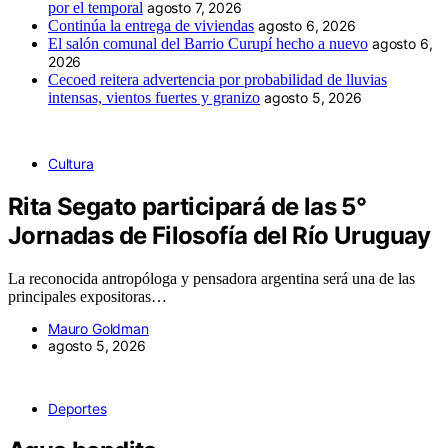
por el temporal
agosto 7, 2026
Continúa la entrega de viviendas
agosto 6, 2026
El salón comunal del Barrio Curupí hecho a nuevo
agosto 6,
2026
Cecoed reitera advertencia por probabilidad de lluvias
intensas, vientos fuertes y granizo
agosto 5, 2026
Cultura
Rita Segato participará de las 5°
Jornadas de Filosofía del Río Uruguay
La reconocida antropóloga y pensadora argentina será una de las
principales expositoras…
Mauro Goldman
agosto 5, 2026
Deportes