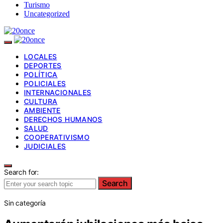
Turismo
Uncategorized
LOCALES
DEPORTES
POLÍTICA
POLICIALES
INTERNACIONALES
CULTURA
AMBIENTE
DERECHOS HUMANOS
SALUD
COOPERATIVISMO
JUDICIALES
Search for:
Search
Sin categoría