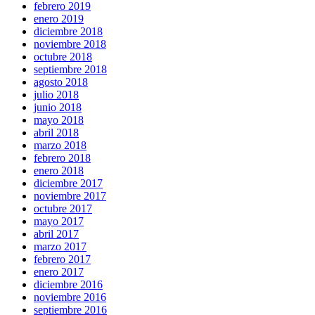
febrero 2019
enero 2019
diciembre 2018
noviembre 2018
octubre 2018
septiembre 2018
agosto 2018
julio 2018
junio 2018
mayo 2018
abril 2018
marzo 2018
febrero 2018
enero 2018
diciembre 2017
noviembre 2017
octubre 2017
mayo 2017
abril 2017
marzo 2017
febrero 2017
enero 2017
diciembre 2016
noviembre 2016
septiembre 2016