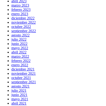
abril 2023
marzo 2023
febrero 2023
enero 2023
diciembre 2022
noviembre 2022
octubre 2022
septiembre 2022
agosto 2022
julio 2022
junio 2022
mayo 2022
abril 2022
marzo 2022
febrero 2022
enero 2022
diciembre 2021
noviembre 2021
octubre 2021
septiembre 2021
agosto 2021
julio 2021
junio 2021
mayo 2021
abril 2021