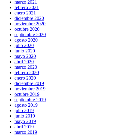
marzo 2021
febrero 2021
enero 2021
diciembre 2020
noviembre 2020
octubre 2020
septiembre 2020
agosto 2020
julio 2020
junio 2020
mayo 2020
abril 2020
marzo 2020
febrero 2020
enero 2020
diciembre 2019
noviembre 2019
octubre 2019
septiembre 2019
agosto 2019
julio 2019
junio 2019
mayo 2019
abril 2019
marzo 2019