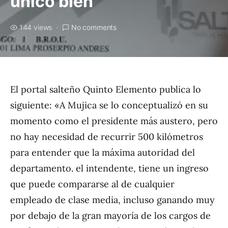
único bien
144 views
No comments
El portal salteño Quinto Elemento publica lo
siguiente: «A Mujica se lo conceptualizó en su
momento como el presidente más austero, pero
no hay necesidad de recurrir 500 kilómetros
para entender que la máxima autoridad del
departamento. el intendente, tiene un ingreso
que puede compararse al de cualquier
empleado de clase media, incluso ganando muy
por debajo de la gran mayoría de los cargos de