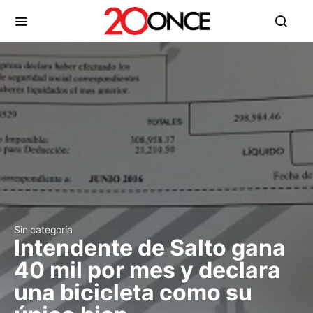
Sin categoría
Intendente de Salto gana
40 mil por mes y declara
una bicicleta como su