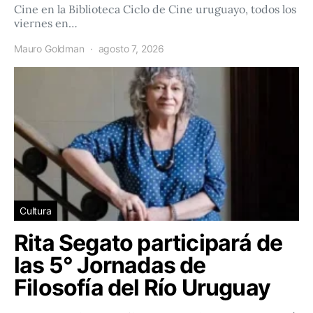
Cine en la Biblioteca Ciclo de Cine uruguayo, todos los
viernes en…
Mauro Goldman
agosto 7, 2026
Cultura
Rita Segato participará de
las 5° Jornadas de
Filosofía del Río Uruguay