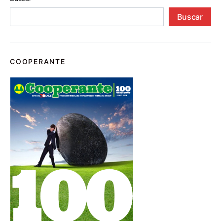
Buscar
COOPERANTE