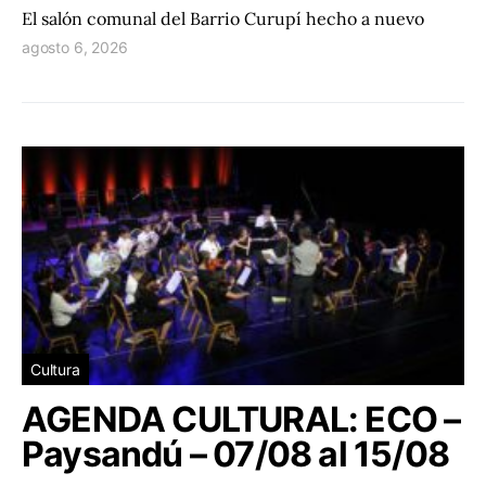
El salón comunal del Barrio Curupí hecho a nuevo
agosto 6, 2026
Cultura
AGENDA CULTURAL: ECO –
Paysandú – 07/08 al 15/08