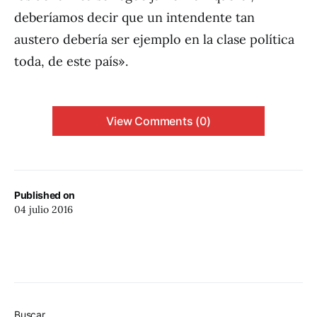
deberíamos decir que un intendente tan
austero debería ser ejemplo en la clase política
toda, de este país».
View Comments (0)
Published on
04 julio 2016
Buscar