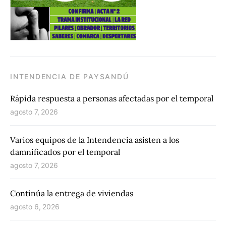
INTENDENCIA DE PAYSANDÚ
Rápida respuesta a personas afectadas por el temporal
agosto 7, 2026
Varios equipos de la Intendencia asisten a los
damnificados por el temporal
agosto 7, 2026
Continúa la entrega de viviendas
agosto 6, 2026