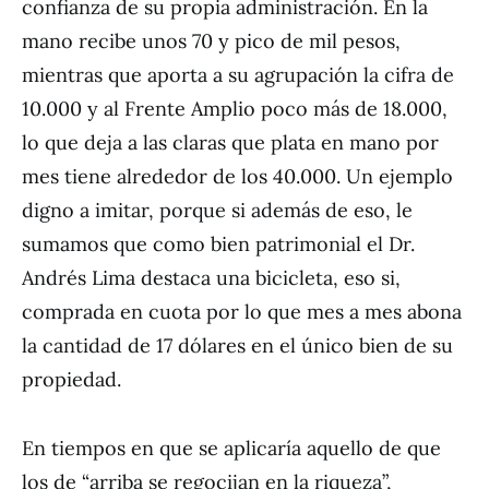
confianza de su propia administración. En la
mano recibe unos 70 y pico de mil pesos,
mientras que aporta a su agrupación la cifra de
10.000 y al Frente Amplio poco más de 18.000,
lo que deja a las claras que plata en mano por
mes tiene alrededor de los 40.000. Un ejemplo
digno a imitar, porque si además de eso, le
sumamos que como bien patrimonial el Dr.
Andrés Lima destaca una bicicleta, eso si,
comprada en cuota por lo que mes a mes abona
la cantidad de 17 dólares en el único bien de su
propiedad.
En tiempos en que se aplicaría aquello de que
los de “arriba se regocijan en la riqueza”,