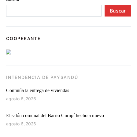
Buscar
COOPERANTE
INTENDENCIA DE PAYSANDÚ
Continúa la entrega de viviendas
agosto 6, 2026
El salón comunal del Barrio Curupí hecho a nuevo
agosto 6, 2026