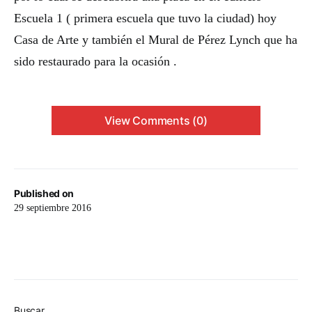
Escuela 1 ( primera escuela que tuvo la ciudad) hoy
Casa de Arte y también el Mural de Pérez Lynch que ha
sido restaurado para la ocasión .
View Comments (0)
Published on
29 septiembre 2016
Buscar