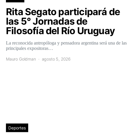
Rita Segato participará de
las 5° Jornadas de
Filosofía del Río Uruguay
La reconocida antropóloga y pensadora argentina será una de las
principales expositoras…
Mauro Goldman
agosto 5, 2026
Deportes