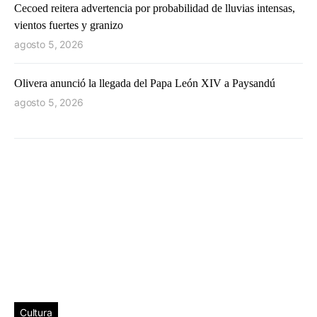
Cecoed reitera advertencia por probabilidad de lluvias intensas,
vientos fuertes y granizo
agosto 5, 2026
Olivera anunció la llegada del Papa León XIV a Paysandú
agosto 5, 2026
Cultura