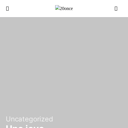
Uncategorized