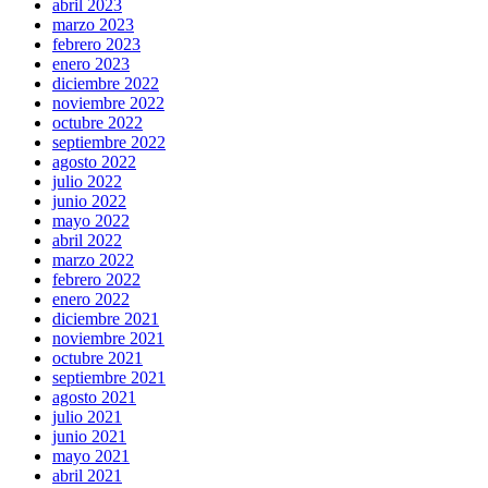
abril 2023
marzo 2023
febrero 2023
enero 2023
diciembre 2022
noviembre 2022
octubre 2022
septiembre 2022
agosto 2022
julio 2022
junio 2022
mayo 2022
abril 2022
marzo 2022
febrero 2022
enero 2022
diciembre 2021
noviembre 2021
octubre 2021
septiembre 2021
agosto 2021
julio 2021
junio 2021
mayo 2021
abril 2021