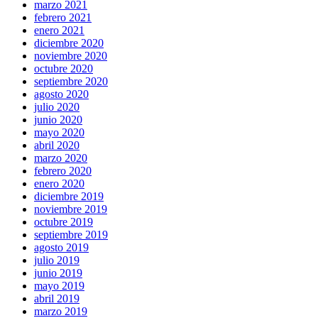
marzo 2021
febrero 2021
enero 2021
diciembre 2020
noviembre 2020
octubre 2020
septiembre 2020
agosto 2020
julio 2020
junio 2020
mayo 2020
abril 2020
marzo 2020
febrero 2020
enero 2020
diciembre 2019
noviembre 2019
octubre 2019
septiembre 2019
agosto 2019
julio 2019
junio 2019
mayo 2019
abril 2019
marzo 2019