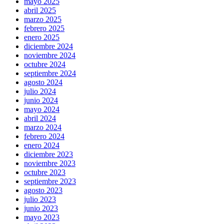
mayo 2025
abril 2025
marzo 2025
febrero 2025
enero 2025
diciembre 2024
noviembre 2024
octubre 2024
septiembre 2024
agosto 2024
julio 2024
junio 2024
mayo 2024
abril 2024
marzo 2024
febrero 2024
enero 2024
diciembre 2023
noviembre 2023
octubre 2023
septiembre 2023
agosto 2023
julio 2023
junio 2023
mayo 2023