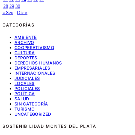
28
29
30
« Sep
Dic »
CATEGORÍAS
AMBIENTE
ARCHIVO
COOPERATIVISMO
CULTURA
DEPORTES
DERECHOS HUMANOS
EMPRESARIALES
INTERNACIONALES
JUDICIALES
LOCALES
POLICIALES
POLÍTICA
SALUD
SIN CATEGORÍA
TURISMO
UNCATEGORIZED
SOSTENIBILIDAD MONTES DEL PLATA