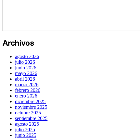
Archivos
agosto 2026
julio 2026
junio 2026
mayo 2026
abril 2026
marzo 2026
febrero 2026
enero 2026
diciembre 2025
noviembre 2025
octubre 2025
septiembre 2025
agosto 2025
julio 2025
junio 2025