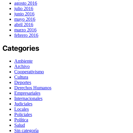
agosto 2016
julio 2016
junio 2016
mayo 2016
abril 2016
marzo 2016
febrero 2016
Categories
Ambiente
Archivo
Cooperativismo
Cultura
Deportes
Derechos Humanos
Empresariales
Internacionales
Judiciales
Locales
Policiales
Política
Salud
Sin categoría