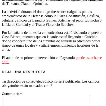
de Turismo, Claudio Quintana.
La actividad durante el domingo fue recorrer algunos puntos
emblemáticos de la Defensa como la Plaza Constitución, Basílica,
Jefatura y rincón de Leandro Gómez. Además, el recorrido incluyó
la Isla de Caridad y el Teatro Florencio Sánchez.
Por la mañana de lunes, la comunicadora estará visitando el pueblo
Casa Blanca, mientras que en la tarde estará llegando a Guichón
donde conocerá uno de los circuitos de naturaleza ofrecidos por el
grupo de guías locales y visitará emprendimientos hoteleros de la
zona.
El audio de su primera intervención en Paysandú
puede escucharse
aquí
DEJA UNA RESPUESTA
Tu dirección de correo electrónico no será publicada.
Los campos
obligatorios están marcados con
*
Comentario
*