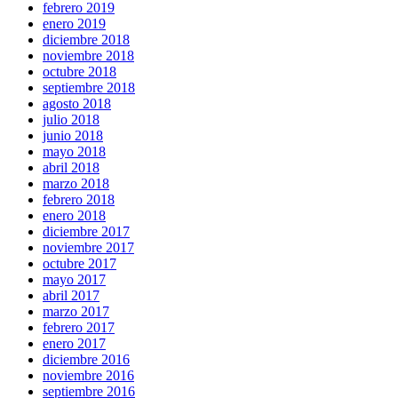
febrero 2019
enero 2019
diciembre 2018
noviembre 2018
octubre 2018
septiembre 2018
agosto 2018
julio 2018
junio 2018
mayo 2018
abril 2018
marzo 2018
febrero 2018
enero 2018
diciembre 2017
noviembre 2017
octubre 2017
mayo 2017
abril 2017
marzo 2017
febrero 2017
enero 2017
diciembre 2016
noviembre 2016
septiembre 2016