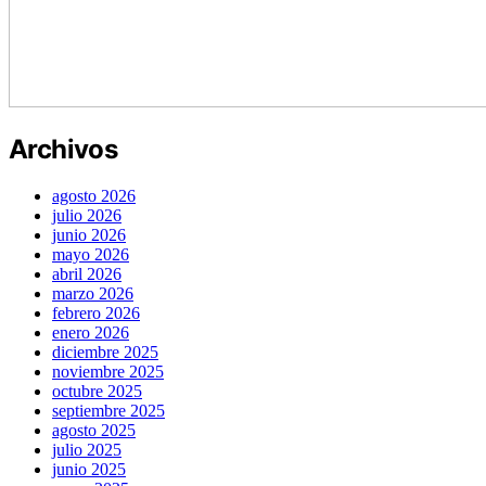
Archivos
agosto 2026
julio 2026
junio 2026
mayo 2026
abril 2026
marzo 2026
febrero 2026
enero 2026
diciembre 2025
noviembre 2025
octubre 2025
septiembre 2025
agosto 2025
julio 2025
junio 2025