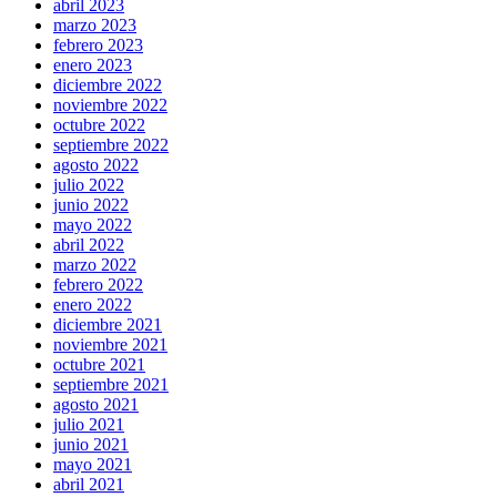
abril 2023
marzo 2023
febrero 2023
enero 2023
diciembre 2022
noviembre 2022
octubre 2022
septiembre 2022
agosto 2022
julio 2022
junio 2022
mayo 2022
abril 2022
marzo 2022
febrero 2022
enero 2022
diciembre 2021
noviembre 2021
octubre 2021
septiembre 2021
agosto 2021
julio 2021
junio 2021
mayo 2021
abril 2021