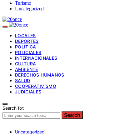
Turismo
Uncategorized
LOCALES
DEPORTES
POLÍTICA
POLICIALES
INTERNACIONALES
CULTURA
AMBIENTE
DERECHOS HUMANOS
SALUD
COOPERATIVISMO
JUDICIALES
Search for:
Search
Uncategorized