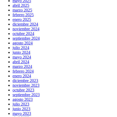
mayo 2025
abril 2025
marzo 2025
febrero 2025
enero 2025
diciembre 2024
noviembre 2024
octubre 2024
septiembre 2024
agosto 2024
julio 2024
junio 2024
mayo 2024
abril 2024
marzo 2024
febrero 2024
enero 2024
diciembre 2023
noviembre 2023
octubre 2023
septiembre 2023
agosto 2023
julio 2023
junio 2023
mayo 2023