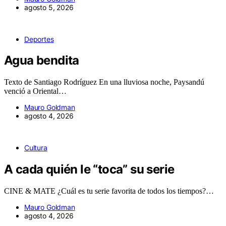
agosto 5, 2026
Deportes
Agua bendita
Texto de Santiago Rodríguez En una lluviosa noche, Paysandú
venció a Oriental…
Mauro Goldman
agosto 4, 2026
Cultura
A cada quién le “toca” su serie
CINE & MATE ¿Cuál es tu serie favorita de todos los tiempos?…
Mauro Goldman
agosto 4, 2026