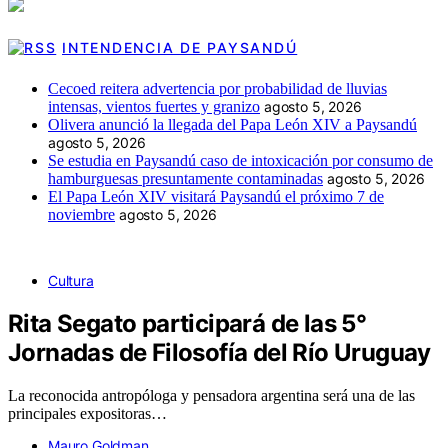
INTENDENCIA DE PAYSANDÚ
Cecoed reitera advertencia por probabilidad de lluvias
intensas, vientos fuertes y granizo
agosto 5, 2026
Olivera anunció la llegada del Papa León XIV a Paysandú
agosto 5, 2026
Se estudia en Paysandú caso de intoxicación por consumo de
hamburguesas presuntamente contaminadas
agosto 5, 2026
El Papa León XIV visitará Paysandú el próximo 7 de
noviembre
agosto 5, 2026
Cultura
Rita Segato participará de las 5°
Jornadas de Filosofía del Río Uruguay
La reconocida antropóloga y pensadora argentina será una de las
principales expositoras…
Mauro Goldman