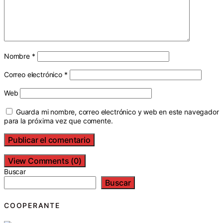
Nombre
*
Correo electrónico
*
Web
Guarda mi nombre, correo electrónico y web en este navegador
para la próxima vez que comente.
View Comments (0)
Buscar
Buscar
COOPERANTE