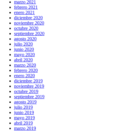
marzo 2021
febrero 2021
enero 2021
diciembre 2020
noviembre 2020
octubre 2020
septiembre 2020
agosto 2020
julio 2020
junio 2020
mayo 2020
abril 2020
marzo 2020
febrero 2020
enero 2020
diciembre 2019
noviembre 2019
octubre 2019
septiembre 2019
agosto 2019
julio 2019
junio 2019
mayo 2019
abril 2019
marzo 2019