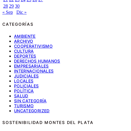
28
29
30
« Sep
Dic »
CATEGORÍAS
AMBIENTE
ARCHIVO
COOPERATIVISMO
CULTURA
DEPORTES
DERECHOS HUMANOS
EMPRESARIALES
INTERNACIONALES
JUDICIALES
LOCALES
POLICIALES
POLÍTICA
SALUD
SIN CATEGORÍA
TURISMO
UNCATEGORIZED
SOSTENIBILIDAD MONTES DEL PLATA