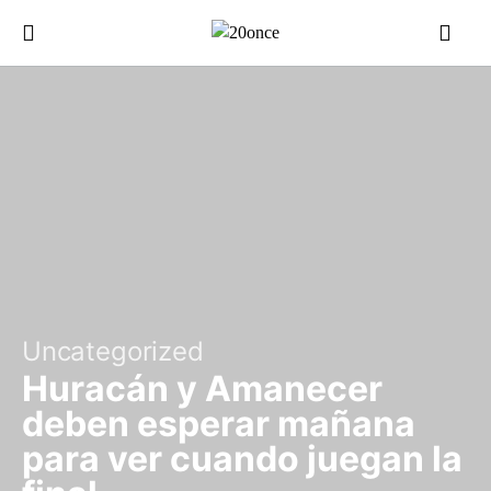
Uncategorized
Huracán y Amanecer
deben esperar mañana
para ver cuando juegan la