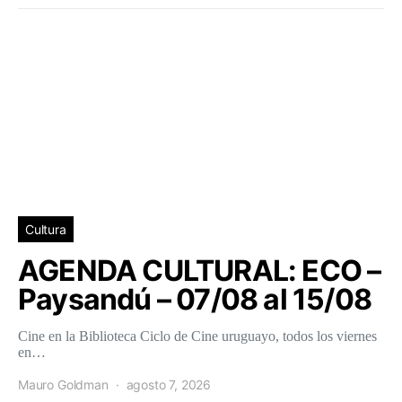
Cultura
AGENDA CULTURAL: ECO –
Paysandú – 07/08 al 15/08
Cine en la Biblioteca Ciclo de Cine uruguayo, todos los viernes
en…
Mauro Goldman
agosto 7, 2026