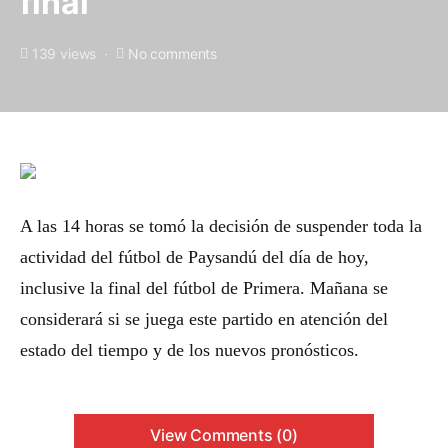
final
139 views
No comments
A las 14 horas se tomó la decisión de suspender toda la
actividad del fútbol de Paysandú del día de hoy,
inclusive la final del fútbol de Primera. Mañana se
considerará si se juega este partido en atención del
estado del tiempo y de los nuevos pronósticos.
View Comments (0)