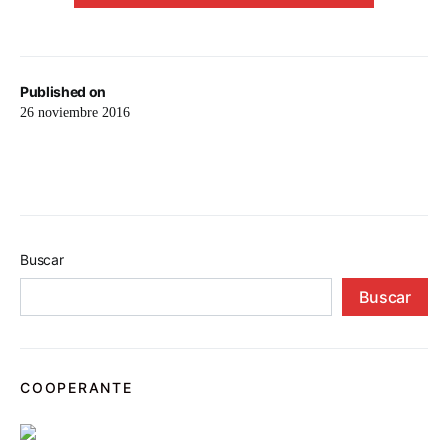
Published on
26 noviembre 2016
Buscar
Buscar
COOPERANTE