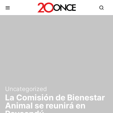
Uncategorized
La Comisión de Bienestar
Animal se reunirá en