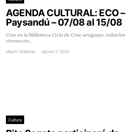
AGENDA CULTURAL: ECO –
Paysandú – 07/08 al 15/08
Cine en la Biblioteca Ciclo de Cine uruguayo, todos los
viernes en…
Mauro Goldman
agosto 7, 2026
Cultura