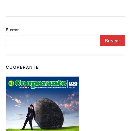
Buscar
Buscar
COOPERANTE