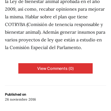
la Ley de bienestar animal aprobada en el año
2009, así como, recabar opiniones para mejorar
la misma. Hablar sobre el plan que tiene
COTRYBA (Comisión de tenencia responsable y
bienestar animal). Además generar insumos para
varios proyectos de ley que están a estudio en
la Comisión Especial del Parlamento.
View Comments (0)
Published on
26 noviembre 2016