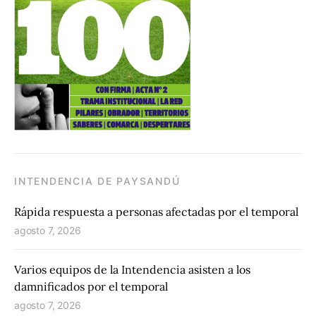
INTENDENCIA DE PAYSANDÚ
Rápida respuesta a personas afectadas por el temporal
agosto 7, 2026
Varios equipos de la Intendencia asisten a los
damnificados por el temporal
agosto 7, 2026