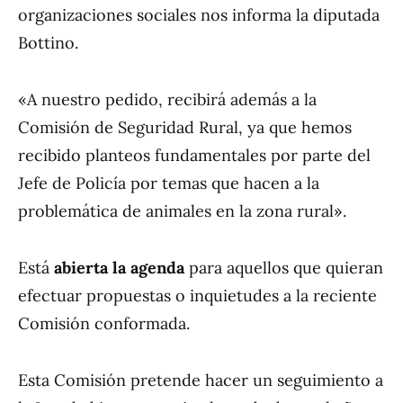
organizaciones sociales nos informa la diputada
Bottino.
«A nuestro pedido, recibirá además a la
Comisión de Seguridad Rural, ya que hemos
recibido planteos fundamentales por parte del
Jefe de Policía por temas que hacen a la
problemática de animales en la zona rural».
Está
abierta la agenda
para aquellos que quieran
efectuar propuestas o inquietudes a la reciente
Comisión conformada.
Esta Comisión pretende hacer un seguimiento a