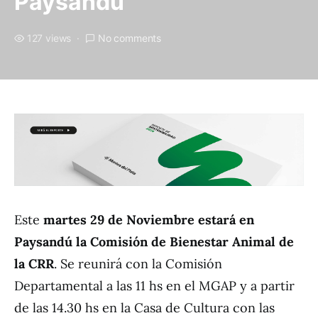
Paysandú
127 views
No comments
Este
martes 29 de Noviembre estará en
Paysandú la Comisión de Bienestar Animal de
la CRR
. Se reunirá con la Comisión
Departamental a las 11 hs en el MGAP y a partir
de las 14.30 hs en la Casa de Cultura con las