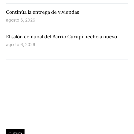
Continúa la entrega de viviendas
agosto 6, 2026
El salón comunal del Barrio Curupí hecho a nuevo
agosto 6, 2026
Cultura