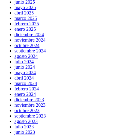
junio 2025
mayo 2025
abril 2025
marzo 2025
febrero 2025
enero 2025
diciembre 2024
noviembre 2024
octubre 2024
septiembre 2024
agosto 2024
julio 2024
junio 2024
mayo 2024
abril 2024
marzo 2024
febrero 2024
enero 2024
diciembre 2023
noviembre 2023
octubre 2023
septiembre 2023
agosto 2023
julio 2023
junio 2023