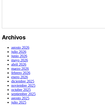
Archivos
agosto 2026
julio 2026
junio 2026
mayo 2026
abril 2026
marzo 2026
febrero 2026
enero 2026
diciembre 2025
noviembre 2025
octubre 2025
septiembre 2025
agosto 2025
julio 2025