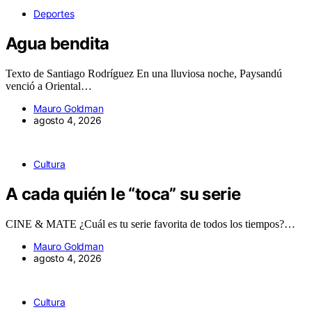
Deportes
Agua bendita
Texto de Santiago Rodríguez En una lluviosa noche, Paysandú
venció a Oriental…
Mauro Goldman
agosto 4, 2026
Cultura
A cada quién le “toca” su serie
CINE & MATE ¿Cuál es tu serie favorita de todos los tiempos?…
Mauro Goldman
agosto 4, 2026
Cultura