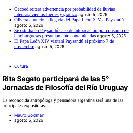
Cecoed reitera advertencia por probabilidad de lluvias
intensas, vientos fuertes y granizo
agosto 5, 2026
Olivera anunció la llegada del Papa León XIV a Paysandú
agosto 5, 2026
Se estudia en Paysandú caso de intoxicación por consumo de
hamburguesas presuntamente contaminadas
agosto 5, 2026
El Papa León XIV visitará Paysandú el próximo 7 de
noviembre
agosto 5, 2026
Cultura
Rita Segato participará de las 5°
Jornadas de Filosofía del Río Uruguay
La reconocida antropóloga y pensadora argentina será una de las
principales expositoras…
Mauro Goldman
agosto 5, 2026