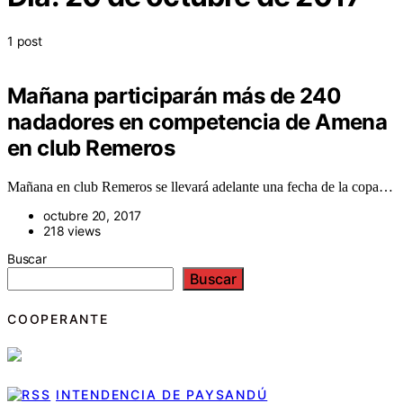
1 post
Mañana participarán más de 240
nadadores en competencia de Amena
en club Remeros
Mañana en club Remeros se llevará adelante una fecha de la copa…
octubre 20, 2017
218 views
Buscar
Buscar
COOPERANTE
INTENDENCIA DE PAYSANDÚ