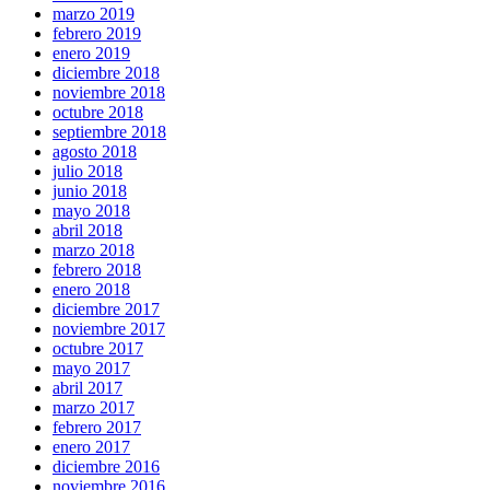
marzo 2019
febrero 2019
enero 2019
diciembre 2018
noviembre 2018
octubre 2018
septiembre 2018
agosto 2018
julio 2018
junio 2018
mayo 2018
abril 2018
marzo 2018
febrero 2018
enero 2018
diciembre 2017
noviembre 2017
octubre 2017
mayo 2017
abril 2017
marzo 2017
febrero 2017
enero 2017
diciembre 2016
noviembre 2016