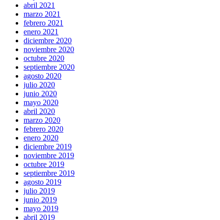
abril 2021
marzo 2021
febrero 2021
enero 2021
diciembre 2020
noviembre 2020
octubre 2020
septiembre 2020
agosto 2020
julio 2020
junio 2020
mayo 2020
abril 2020
marzo 2020
febrero 2020
enero 2020
diciembre 2019
noviembre 2019
octubre 2019
septiembre 2019
agosto 2019
julio 2019
junio 2019
mayo 2019
abril 2019