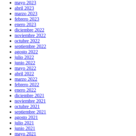
mayo 2023
abril 2023
marzo 2023
febrero 2023
enero 2023
diciembre 2022
noviembre 2022
octubre 2022
septiembre 2022
agosto 2022
julio 2022
junio 2022
mayo 2022
abril 2022
marzo 2022
febrero 2022
enero 2022
diciembre 2021
noviembre 2021
octubre 2021
septiembre 2021
agosto 2021
julio 2021
junio 2021
mayo 2021