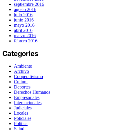
septiembre 2016
agosto 2016
julio 2016
junio 2016
mayo 2016
abril 2016
marzo 2016
febrero 2016
Categories
Ambiente
Archivo
Cooperativismo
Cultura
Deportes
Derechos Humanos
Empresariales
Internacionales
Judiciales
Locales
Policiales
Política
Salud