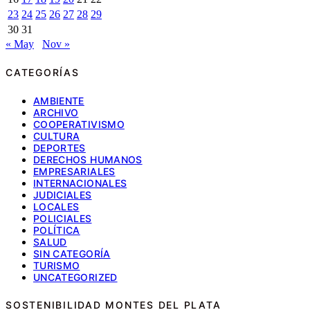
23
24
25
26
27
28
29
30
31
« May
Nov »
CATEGORÍAS
AMBIENTE
ARCHIVO
COOPERATIVISMO
CULTURA
DEPORTES
DERECHOS HUMANOS
EMPRESARIALES
INTERNACIONALES
JUDICIALES
LOCALES
POLICIALES
POLÍTICA
SALUD
SIN CATEGORÍA
TURISMO
UNCATEGORIZED
SOSTENIBILIDAD MONTES DEL PLATA