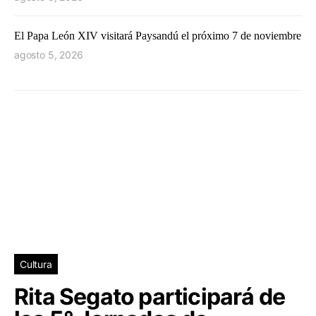
El Papa León XIV visitará Paysandú el próximo 7 de noviembre
agosto 5, 2026
Cultura
Rita Segato participará de