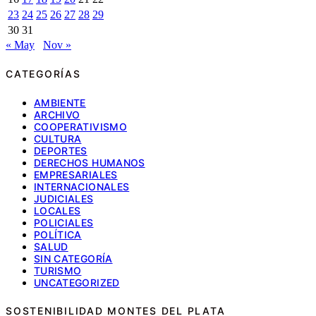
23
24
25
26
27
28
29
30
31
« May
Nov »
CATEGORÍAS
AMBIENTE
ARCHIVO
COOPERATIVISMO
CULTURA
DEPORTES
DERECHOS HUMANOS
EMPRESARIALES
INTERNACIONALES
JUDICIALES
LOCALES
POLICIALES
POLÍTICA
SALUD
SIN CATEGORÍA
TURISMO
UNCATEGORIZED
SOSTENIBILIDAD MONTES DEL PLATA