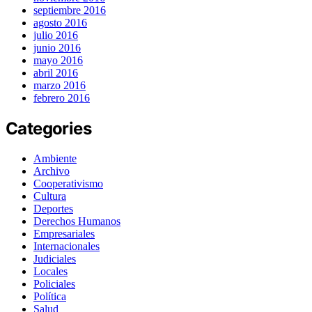
septiembre 2016
agosto 2016
julio 2016
junio 2016
mayo 2016
abril 2016
marzo 2016
febrero 2016
Categories
Ambiente
Archivo
Cooperativismo
Cultura
Deportes
Derechos Humanos
Empresariales
Internacionales
Judiciales
Locales
Policiales
Política
Salud