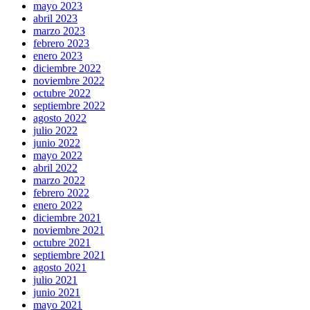
mayo 2023
abril 2023
marzo 2023
febrero 2023
enero 2023
diciembre 2022
noviembre 2022
octubre 2022
septiembre 2022
agosto 2022
julio 2022
junio 2022
mayo 2022
abril 2022
marzo 2022
febrero 2022
enero 2022
diciembre 2021
noviembre 2021
octubre 2021
septiembre 2021
agosto 2021
julio 2021
junio 2021
mayo 2021