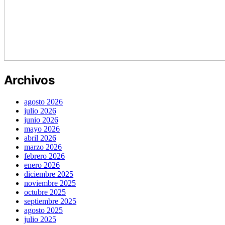
Archivos
agosto 2026
julio 2026
junio 2026
mayo 2026
abril 2026
marzo 2026
febrero 2026
enero 2026
diciembre 2025
noviembre 2025
octubre 2025
septiembre 2025
agosto 2025
julio 2025