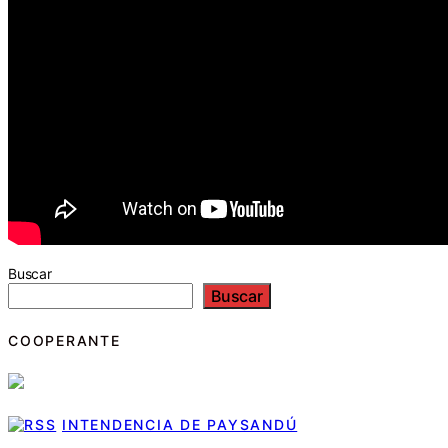
Buscar
Buscar
COOPERANTE
INTENDENCIA DE PAYSANDÚ