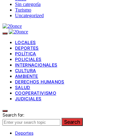
Sin categoría
Turismo
Uncategorized
LOCALES
DEPORTES
POLÍTICA
POLICIALES
INTERNACIONALES
CULTURA
AMBIENTE
DERECHOS HUMANOS
SALUD
COOPERATIVISMO
JUDICIALES
Search for:
Search
Deportes