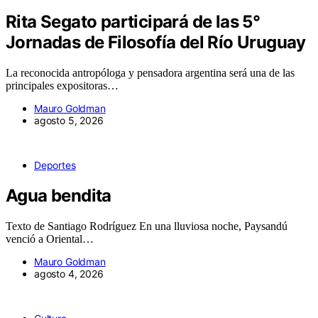
Rita Segato participará de las 5°
Jornadas de Filosofía del Río Uruguay
La reconocida antropóloga y pensadora argentina será una de las
principales expositoras…
Mauro Goldman
agosto 5, 2026
Deportes
Agua bendita
Texto de Santiago Rodríguez En una lluviosa noche, Paysandú
venció a Oriental…
Mauro Goldman
agosto 4, 2026