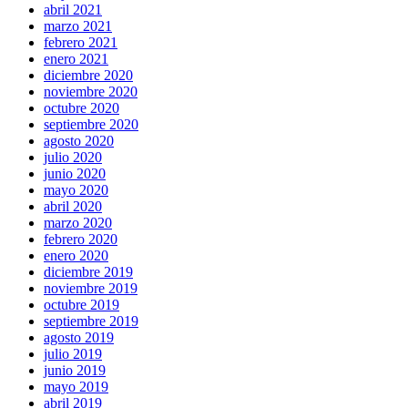
abril 2021
marzo 2021
febrero 2021
enero 2021
diciembre 2020
noviembre 2020
octubre 2020
septiembre 2020
agosto 2020
julio 2020
junio 2020
mayo 2020
abril 2020
marzo 2020
febrero 2020
enero 2020
diciembre 2019
noviembre 2019
octubre 2019
septiembre 2019
agosto 2019
julio 2019
junio 2019
mayo 2019
abril 2019