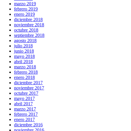
marzo 2019
febrero 2019
enero 2019
diciembre 2018
noviembre 2018
octubre 2018
septiembre 2018
agosto 2018
julio 2018
junio 2018
mayo 2018
abril 2018
marzo 2018
febrero 2018
enero 2018
diciembre 2017
noviembre 2017
octubre 2017
mayo 2017
abril 2017
marzo 2017
febrero 2017
enero 2017
diciembre 2016
noviembre 2016