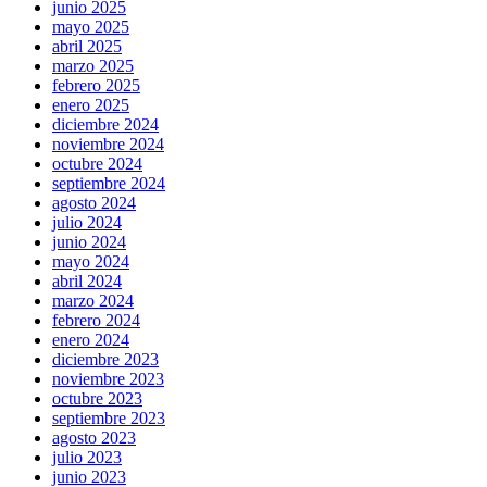
junio 2025
mayo 2025
abril 2025
marzo 2025
febrero 2025
enero 2025
diciembre 2024
noviembre 2024
octubre 2024
septiembre 2024
agosto 2024
julio 2024
junio 2024
mayo 2024
abril 2024
marzo 2024
febrero 2024
enero 2024
diciembre 2023
noviembre 2023
octubre 2023
septiembre 2023
agosto 2023
julio 2023
junio 2023