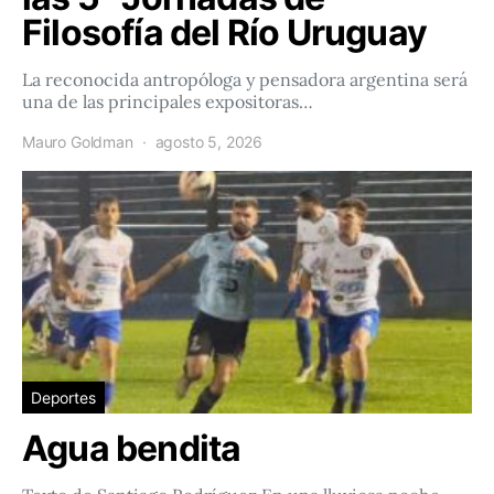
Filosofía del Río Uruguay
La reconocida antropóloga y pensadora argentina será
una de las principales expositoras…
Mauro Goldman
agosto 5, 2026
Deportes
Agua bendita