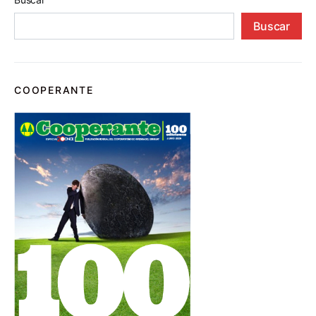
Buscar
COOPERANTE