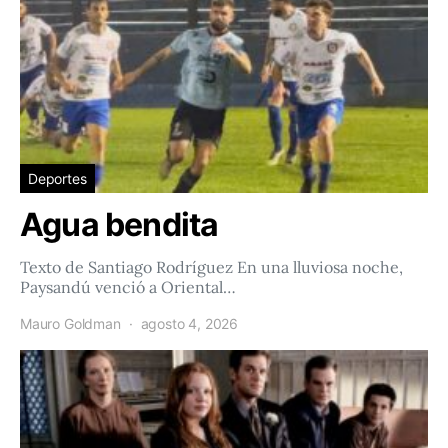
Deportes
Agua bendita
Texto de Santiago Rodríguez En una lluviosa noche,
Paysandú venció a Oriental…
Mauro Goldman
agosto 4, 2026