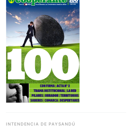
INTENDENCIA DE PAYSANDÚ