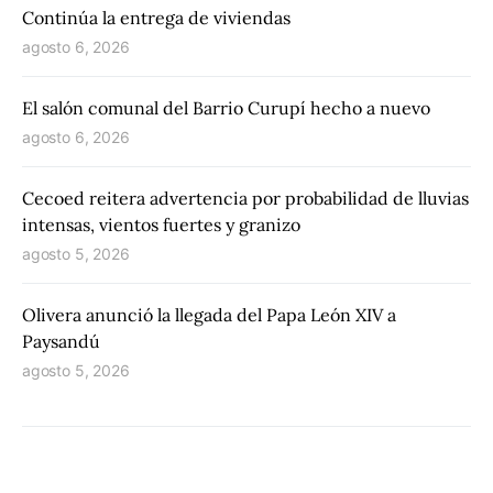
Continúa la entrega de viviendas
agosto 6, 2026
El salón comunal del Barrio Curupí hecho a nuevo
agosto 6, 2026
Cecoed reitera advertencia por probabilidad de lluvias
intensas, vientos fuertes y granizo
agosto 5, 2026
Olivera anunció la llegada del Papa León XIV a
Paysandú
agosto 5, 2026