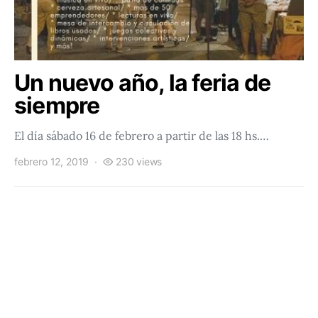
Un nuevo año, la feria de
siempre
El día sábado 16 de febrero a partir de las 18 hs.…
febrero 12, 2019
230 views