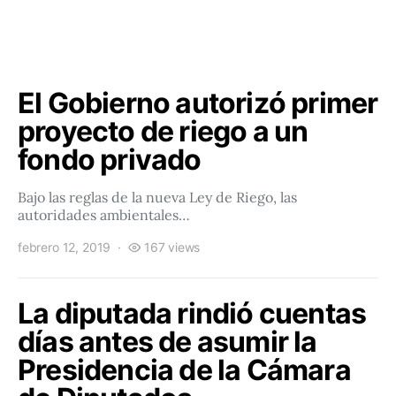
El Gobierno autorizó primer
proyecto de riego a un
fondo privado
Bajo las reglas de la nueva Ley de Riego, las
autoridades ambientales…
febrero 12, 2019
167 views
La diputada rindió cuentas
días antes de asumir la
Presidencia de la Cámara