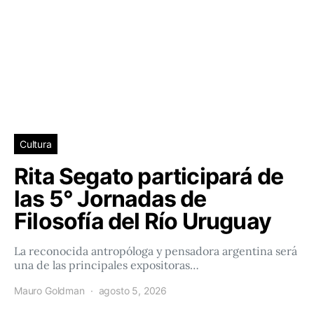
Cultura
Rita Segato participará de
las 5° Jornadas de
Filosofía del Río Uruguay
La reconocida antropóloga y pensadora argentina será
una de las principales expositoras…
Mauro Goldman
agosto 5, 2026