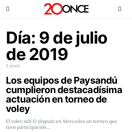
Día:
9 de julio
de 2019
6 posts
Los equipos de Paysandú
cumplieron destacadísima
actuación en torneo de
voley
El voley sub 12 disputó en Mercedes un torneo que
tuvo participación…