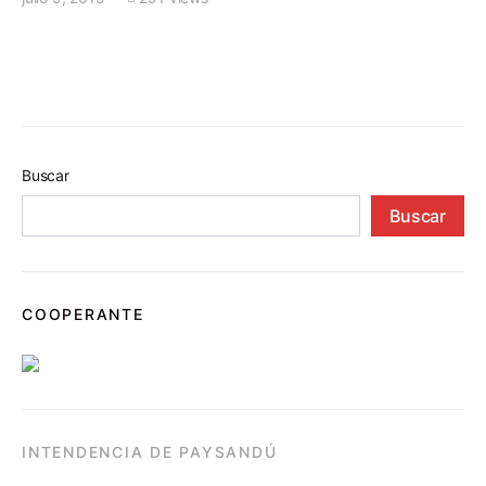
Buscar
Buscar
COOPERANTE
INTENDENCIA DE PAYSANDÚ