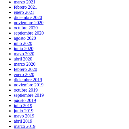
marzo 2021
febrero 2021
enero 2021
diciembre 2020
noviembre 2020
octubre 2020
septiembre 2020
agosto 2020
julio 2020
junio 2020
mayo 2020
abril 2020
marzo 2020
febrero 2020
enero 2020
diciembre 2019
noviembre 2019
octubre 2019
septiembre 2019
agosto 2019
julio 2019
junio 2019
mayo 2019
abril 2019
marzo 2019