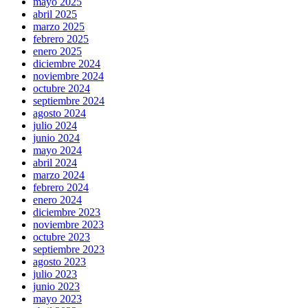
mayo 2025
abril 2025
marzo 2025
febrero 2025
enero 2025
diciembre 2024
noviembre 2024
octubre 2024
septiembre 2024
agosto 2024
julio 2024
junio 2024
mayo 2024
abril 2024
marzo 2024
febrero 2024
enero 2024
diciembre 2023
noviembre 2023
octubre 2023
septiembre 2023
agosto 2023
julio 2023
junio 2023
mayo 2023