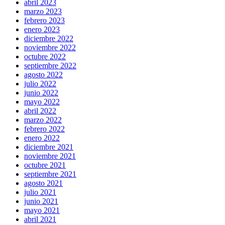
abril 2023
marzo 2023
febrero 2023
enero 2023
diciembre 2022
noviembre 2022
octubre 2022
septiembre 2022
agosto 2022
julio 2022
junio 2022
mayo 2022
abril 2022
marzo 2022
febrero 2022
enero 2022
diciembre 2021
noviembre 2021
octubre 2021
septiembre 2021
agosto 2021
julio 2021
junio 2021
mayo 2021
abril 2021