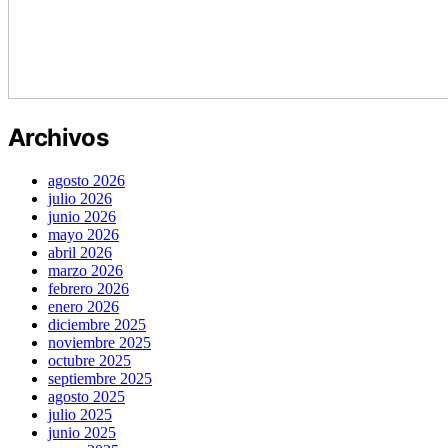
Archivos
agosto 2026
julio 2026
junio 2026
mayo 2026
abril 2026
marzo 2026
febrero 2026
enero 2026
diciembre 2025
noviembre 2025
octubre 2025
septiembre 2025
agosto 2025
julio 2025
junio 2025