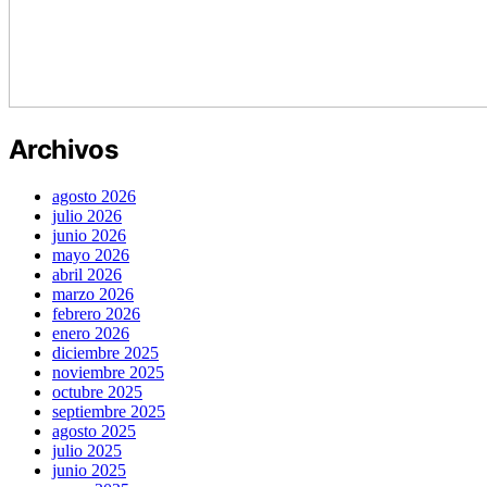
Archivos
agosto 2026
julio 2026
junio 2026
mayo 2026
abril 2026
marzo 2026
febrero 2026
enero 2026
diciembre 2025
noviembre 2025
octubre 2025
septiembre 2025
agosto 2025
julio 2025
junio 2025