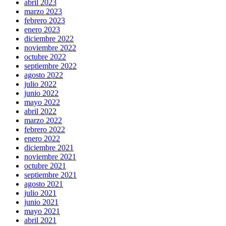
abril 2023
marzo 2023
febrero 2023
enero 2023
diciembre 2022
noviembre 2022
octubre 2022
septiembre 2022
agosto 2022
julio 2022
junio 2022
mayo 2022
abril 2022
marzo 2022
febrero 2022
enero 2022
diciembre 2021
noviembre 2021
octubre 2021
septiembre 2021
agosto 2021
julio 2021
junio 2021
mayo 2021
abril 2021