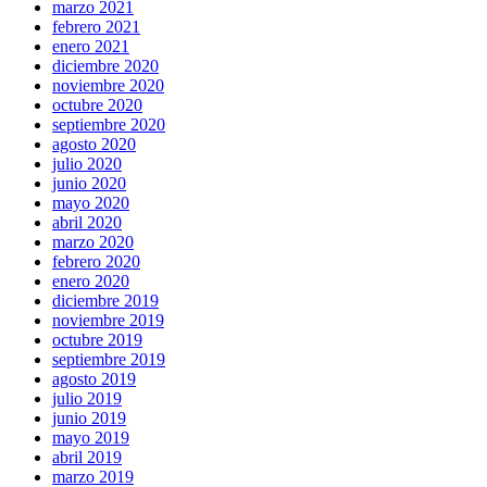
marzo 2021
febrero 2021
enero 2021
diciembre 2020
noviembre 2020
octubre 2020
septiembre 2020
agosto 2020
julio 2020
junio 2020
mayo 2020
abril 2020
marzo 2020
febrero 2020
enero 2020
diciembre 2019
noviembre 2019
octubre 2019
septiembre 2019
agosto 2019
julio 2019
junio 2019
mayo 2019
abril 2019
marzo 2019