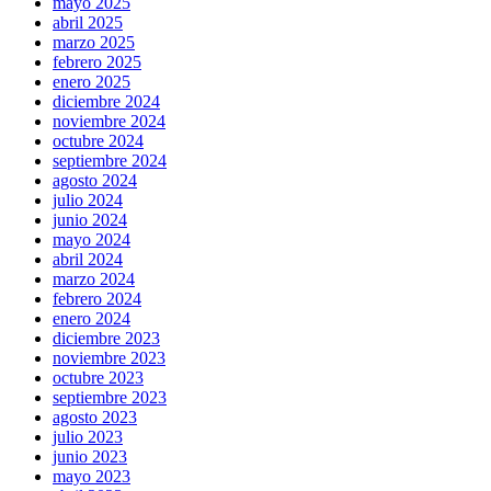
mayo 2025
abril 2025
marzo 2025
febrero 2025
enero 2025
diciembre 2024
noviembre 2024
octubre 2024
septiembre 2024
agosto 2024
julio 2024
junio 2024
mayo 2024
abril 2024
marzo 2024
febrero 2024
enero 2024
diciembre 2023
noviembre 2023
octubre 2023
septiembre 2023
agosto 2023
julio 2023
junio 2023
mayo 2023