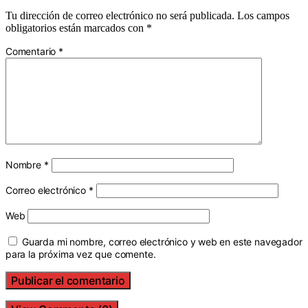
Tu dirección de correo electrónico no será publicada.
Los campos
obligatorios están marcados con
*
Comentario
*
Nombre
*
Correo electrónico
*
Web
Guarda mi nombre, correo electrónico y web en este navegador
para la próxima vez que comente.