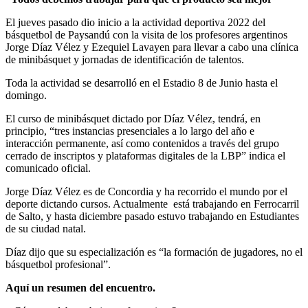
El jueves pasado dio inicio a la actividad deportiva 2022 del
básquetbol de Paysandú con la visita de los profesores argentinos
Jorge Díaz Vélez y Ezequiel Lavayen para llevar a cabo una clínica
de minibásquet y jornadas de identificación de talentos.
Toda la actividad se desarrolló en el Estadio 8 de Junio hasta el
domingo.
El curso de minibásquet dictado por Díaz Vélez, tendrá, en
principio, “tres instancias presenciales a lo largo del año e
interacción permanente, así como contenidos a través del grupo
cerrado de inscriptos y plataformas digitales de la LBP” indica el
comunicado oficial.
Jorge Díaz Vélez es de Concordia y ha recorrido el mundo por el
deporte dictando cursos. Actualmente está trabajando en Ferrocarril
de Salto, y hasta diciembre pasado estuvo trabajando en Estudiantes
de su ciudad natal.
Díaz dijo que su especialización es “la formación de jugadores, no el
básquetbol profesional”.
Aquí un resumen del encuentro.