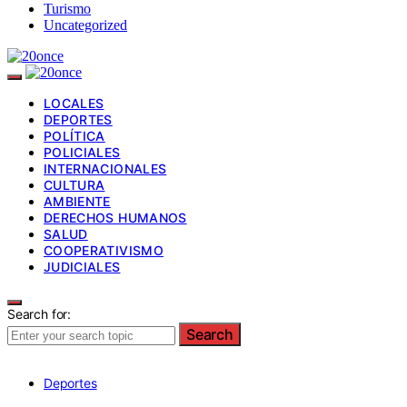
Turismo
Uncategorized
LOCALES
DEPORTES
POLÍTICA
POLICIALES
INTERNACIONALES
CULTURA
AMBIENTE
DERECHOS HUMANOS
SALUD
COOPERATIVISMO
JUDICIALES
Search for:
Search
Deportes