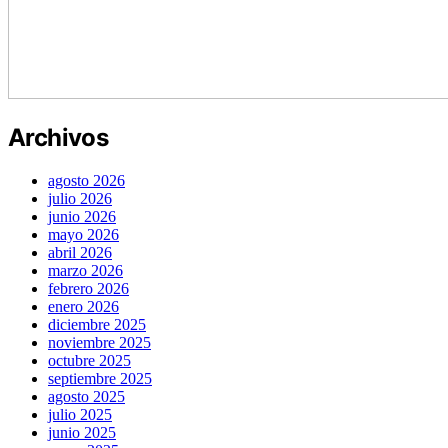
Archivos
agosto 2026
julio 2026
junio 2026
mayo 2026
abril 2026
marzo 2026
febrero 2026
enero 2026
diciembre 2025
noviembre 2025
octubre 2025
septiembre 2025
agosto 2025
julio 2025
junio 2025