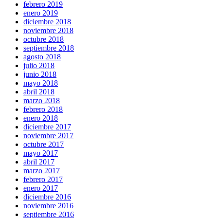
febrero 2019
enero 2019
diciembre 2018
noviembre 2018
octubre 2018
septiembre 2018
agosto 2018
julio 2018
junio 2018
mayo 2018
abril 2018
marzo 2018
febrero 2018
enero 2018
diciembre 2017
noviembre 2017
octubre 2017
mayo 2017
abril 2017
marzo 2017
febrero 2017
enero 2017
diciembre 2016
noviembre 2016
septiembre 2016