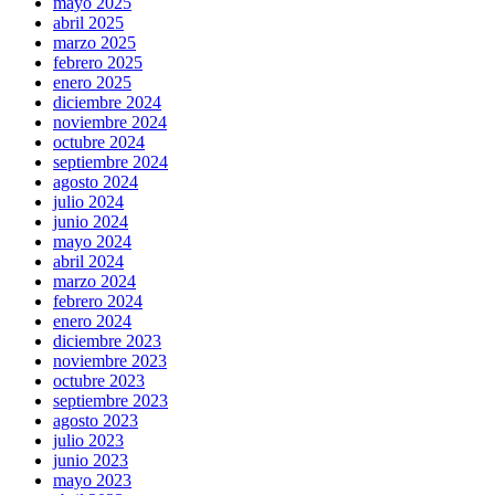
mayo 2025
abril 2025
marzo 2025
febrero 2025
enero 2025
diciembre 2024
noviembre 2024
octubre 2024
septiembre 2024
agosto 2024
julio 2024
junio 2024
mayo 2024
abril 2024
marzo 2024
febrero 2024
enero 2024
diciembre 2023
noviembre 2023
octubre 2023
septiembre 2023
agosto 2023
julio 2023
junio 2023
mayo 2023