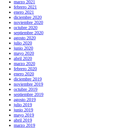
marzo 2021
febrero 2021
enero 2021
diciembre 2020
noviembre 2020
octubre 2020
septiembre 2020
agosto 2020
julio 2020
junio 2020
mayo 2020
abril 2020
marzo 2020
febrero 2020
enero 2020
diciembre 2019
noviembre 2019
octubre 2019
septiembre 2019
agosto 2019
julio 2019
junio 2019
mayo 2019
abril 2019
marzo 2019