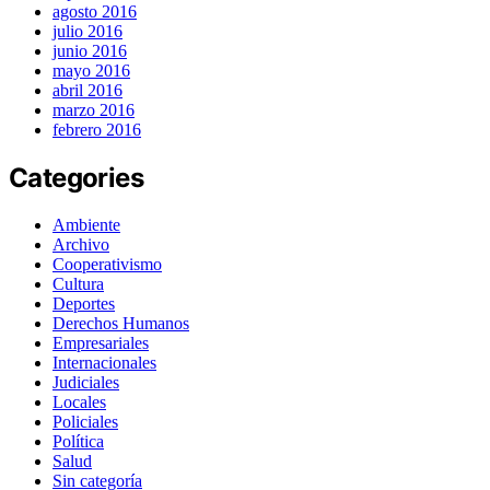
agosto 2016
julio 2016
junio 2016
mayo 2016
abril 2016
marzo 2016
febrero 2016
Categories
Ambiente
Archivo
Cooperativismo
Cultura
Deportes
Derechos Humanos
Empresariales
Internacionales
Judiciales
Locales
Policiales
Política
Salud
Sin categoría