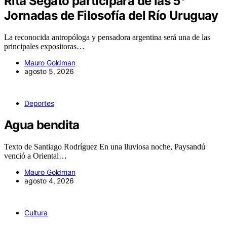
Rita Segato participará de las 5°
Jornadas de Filosofía del Río Uruguay
La reconocida antropóloga y pensadora argentina será una de las
principales expositoras…
Mauro Goldman
agosto 5, 2026
Deportes
Agua bendita
Texto de Santiago Rodríguez En una lluviosa noche, Paysandú
venció a Oriental…
Mauro Goldman
agosto 4, 2026
Cultura