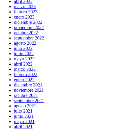
abril 2023
marzo 2023
febrero 2023
enero 2023
diciembre 2022
noviembre 2022
octubre 2022
septiembre 2022
agosto 2022
julio 2022
junio 2022
mayo 2022
abril 2022
marzo 2022
febrero 2022
enero 2022
diciembre 2021
noviembre 2021
octubre 2021
septiembre 2021
agosto 2021
julio 2021
junio 2021
mayo 2021
abril 2021