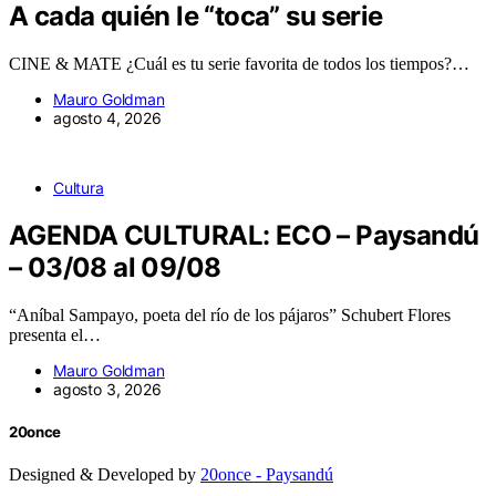
A cada quién le “toca” su serie
CINE & MATE ¿Cuál es tu serie favorita de todos los tiempos?…
Mauro Goldman
agosto 4, 2026
Cultura
AGENDA CULTURAL: ECO – Paysandú
– 03/08 al 09/08
“Aníbal Sampayo, poeta del río de los pájaros” Schubert Flores
presenta el…
Mauro Goldman
agosto 3, 2026
20once
Designed & Developed by
20once - Paysandú