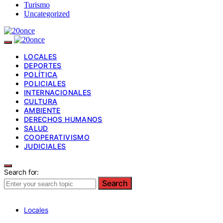
Turismo
Uncategorized
LOCALES
DEPORTES
POLÍTICA
POLICIALES
INTERNACIONALES
CULTURA
AMBIENTE
DERECHOS HUMANOS
SALUD
COOPERATIVISMO
JUDICIALES
Search for:
Search
Locales