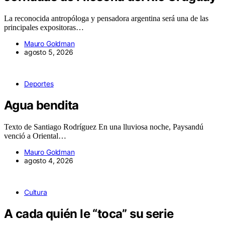
La reconocida antropóloga y pensadora argentina será una de las
principales expositoras…
Mauro Goldman
agosto 5, 2026
Deportes
Agua bendita
Texto de Santiago Rodríguez En una lluviosa noche, Paysandú
venció a Oriental…
Mauro Goldman
agosto 4, 2026
Cultura
A cada quién le “toca” su serie