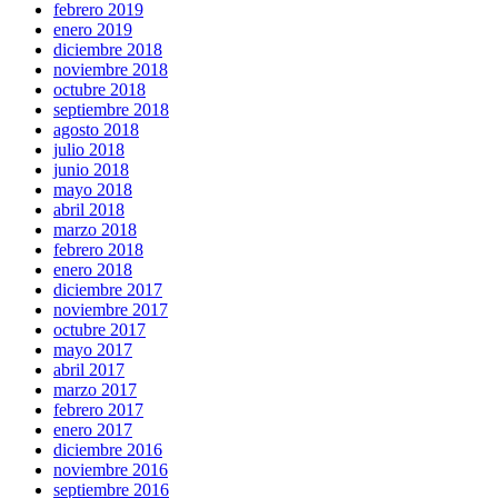
febrero 2019
enero 2019
diciembre 2018
noviembre 2018
octubre 2018
septiembre 2018
agosto 2018
julio 2018
junio 2018
mayo 2018
abril 2018
marzo 2018
febrero 2018
enero 2018
diciembre 2017
noviembre 2017
octubre 2017
mayo 2017
abril 2017
marzo 2017
febrero 2017
enero 2017
diciembre 2016
noviembre 2016
septiembre 2016