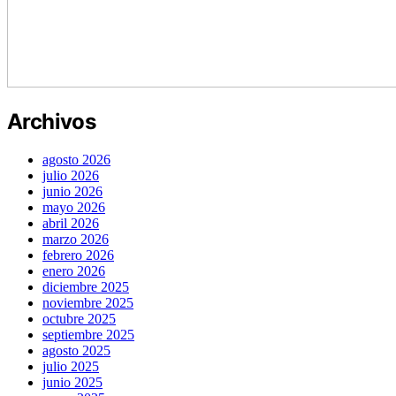
Archivos
agosto 2026
julio 2026
junio 2026
mayo 2026
abril 2026
marzo 2026
febrero 2026
enero 2026
diciembre 2025
noviembre 2025
octubre 2025
septiembre 2025
agosto 2025
julio 2025
junio 2025