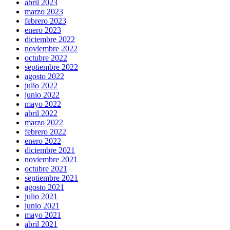
abril 2023
marzo 2023
febrero 2023
enero 2023
diciembre 2022
noviembre 2022
octubre 2022
septiembre 2022
agosto 2022
julio 2022
junio 2022
mayo 2022
abril 2022
marzo 2022
febrero 2022
enero 2022
diciembre 2021
noviembre 2021
octubre 2021
septiembre 2021
agosto 2021
julio 2021
junio 2021
mayo 2021
abril 2021