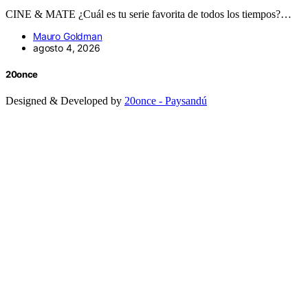
CINE & MATE ¿Cuál es tu serie favorita de todos los tiempos?…
Mauro Goldman
agosto 4, 2026
20once
Designed & Developed by
20once - Paysandú