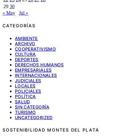
29
30
« May
Jul »
CATEGORÍAS
AMBIENTE
ARCHIVO
COOPERATIVISMO
CULTURA
DEPORTES
DERECHOS HUMANOS
EMPRESARIALES
INTERNACIONALES
JUDICIALES
LOCALES
POLICIALES
POLÍTICA
SALUD
SIN CATEGORÍA
TURISMO
UNCATEGORIZED
SOSTENIBILIDAD MONTES DEL PLATA