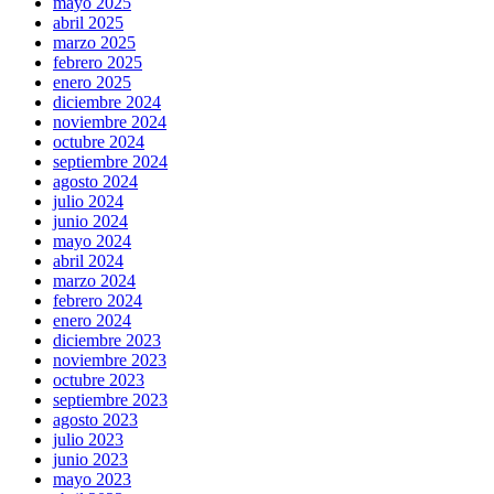
mayo 2025
abril 2025
marzo 2025
febrero 2025
enero 2025
diciembre 2024
noviembre 2024
octubre 2024
septiembre 2024
agosto 2024
julio 2024
junio 2024
mayo 2024
abril 2024
marzo 2024
febrero 2024
enero 2024
diciembre 2023
noviembre 2023
octubre 2023
septiembre 2023
agosto 2023
julio 2023
junio 2023
mayo 2023