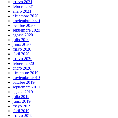
marzo 2021
febrero 2021
enero 2021
diciembre 2020
noviembre 2020
octubre 2020
septiembre 2020
agosto 2020
julio 2020
junio 2020
mayo 2020
abril 2020
marzo 2020
febrero 2020
enero 2020
diciembre 2019
noviembre 2019
octubre 2019
septiembre 2019
agosto 2019
julio 2019
junio 2019
mayo 2019
abril 2019
marzo 2019