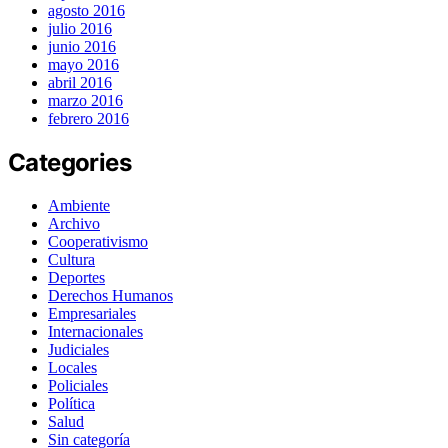
agosto 2016
julio 2016
junio 2016
mayo 2016
abril 2016
marzo 2016
febrero 2016
Categories
Ambiente
Archivo
Cooperativismo
Cultura
Deportes
Derechos Humanos
Empresariales
Internacionales
Judiciales
Locales
Policiales
Política
Salud
Sin categoría