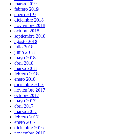
marzo 2019
febrero 2019
enero 2019
diciembre 2018
noviembre 2018
octubre 2018
septiembre 2018
agosto 2018
julio 2018
junio 2018
mayo 2018
abril 2018
marzo 2018
febrero 2018
enero 2018
diciembre 2017
noviembre 2017
octubre 2017
mayo 2017
abril 2017
marzo 2017
febrero 2017
enero 2017
diciembre 2016
noviembre 2016