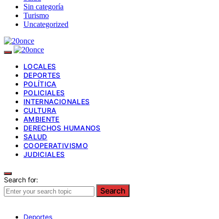
Sin categoría
Turismo
Uncategorized
LOCALES
DEPORTES
POLÍTICA
POLICIALES
INTERNACIONALES
CULTURA
AMBIENTE
DERECHOS HUMANOS
SALUD
COOPERATIVISMO
JUDICIALES
Search for:
Search
Deportes