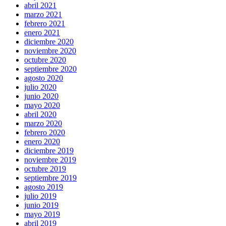
abril 2021
marzo 2021
febrero 2021
enero 2021
diciembre 2020
noviembre 2020
octubre 2020
septiembre 2020
agosto 2020
julio 2020
junio 2020
mayo 2020
abril 2020
marzo 2020
febrero 2020
enero 2020
diciembre 2019
noviembre 2019
octubre 2019
septiembre 2019
agosto 2019
julio 2019
junio 2019
mayo 2019
abril 2019