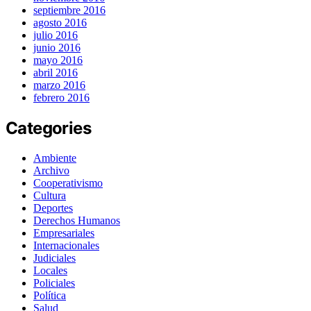
septiembre 2016
agosto 2016
julio 2016
junio 2016
mayo 2016
abril 2016
marzo 2016
febrero 2016
Categories
Ambiente
Archivo
Cooperativismo
Cultura
Deportes
Derechos Humanos
Empresariales
Internacionales
Judiciales
Locales
Policiales
Política
Salud