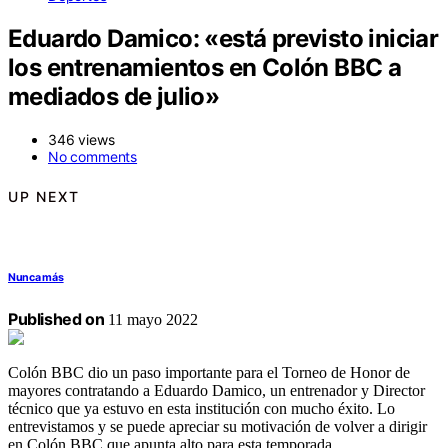
Eduardo Damico: «está previsto iniciar
los entrenamientos en Colón BBC a
mediados de julio»
346 views
No comments
UP NEXT
Nunca más
Published on
11 mayo 2022
Colón BBC dio un paso importante para el Torneo de Honor de
mayores contratando a Eduardo Damico, un entrenador y Director
técnico que ya estuvo en esta institución con mucho éxito. Lo
entrevistamos y se puede apreciar su motivación de volver a dirigir
en Colón BBC que apunta alto para esta temporada.