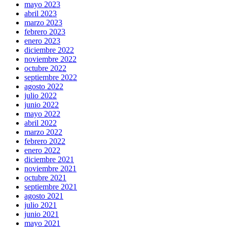
mayo 2023
abril 2023
marzo 2023
febrero 2023
enero 2023
diciembre 2022
noviembre 2022
octubre 2022
septiembre 2022
agosto 2022
julio 2022
junio 2022
mayo 2022
abril 2022
marzo 2022
febrero 2022
enero 2022
diciembre 2021
noviembre 2021
octubre 2021
septiembre 2021
agosto 2021
julio 2021
junio 2021
mayo 2021