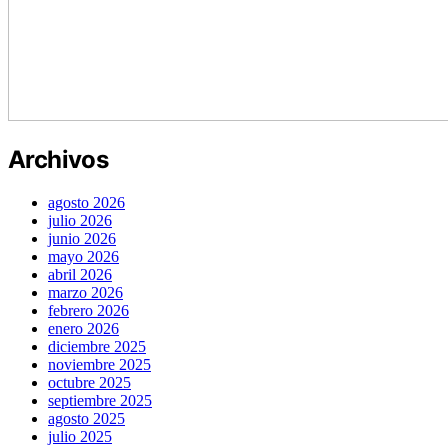
Archivos
agosto 2026
julio 2026
junio 2026
mayo 2026
abril 2026
marzo 2026
febrero 2026
enero 2026
diciembre 2025
noviembre 2025
octubre 2025
septiembre 2025
agosto 2025
julio 2025