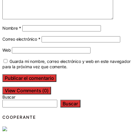
Nombre
*
Correo electrónico
*
Web
Guarda mi nombre, correo electrónico y web en este navegador
para la próxima vez que comente.
View Comments (0)
Buscar
Buscar
COOPERANTE