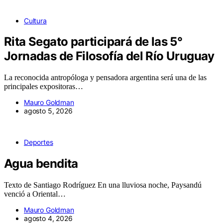
Cultura
Rita Segato participará de las 5°
Jornadas de Filosofía del Río Uruguay
La reconocida antropóloga y pensadora argentina será una de las
principales expositoras…
Mauro Goldman
agosto 5, 2026
Deportes
Agua bendita
Texto de Santiago Rodríguez En una lluviosa noche, Paysandú
venció a Oriental…
Mauro Goldman
agosto 4, 2026