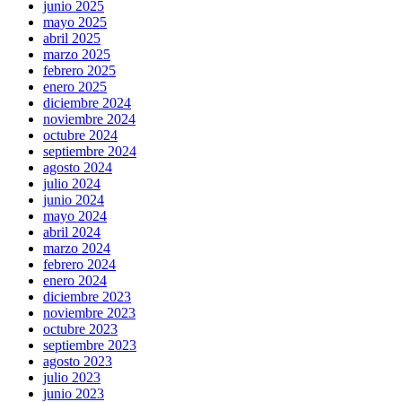
junio 2025
mayo 2025
abril 2025
marzo 2025
febrero 2025
enero 2025
diciembre 2024
noviembre 2024
octubre 2024
septiembre 2024
agosto 2024
julio 2024
junio 2024
mayo 2024
abril 2024
marzo 2024
febrero 2024
enero 2024
diciembre 2023
noviembre 2023
octubre 2023
septiembre 2023
agosto 2023
julio 2023
junio 2023