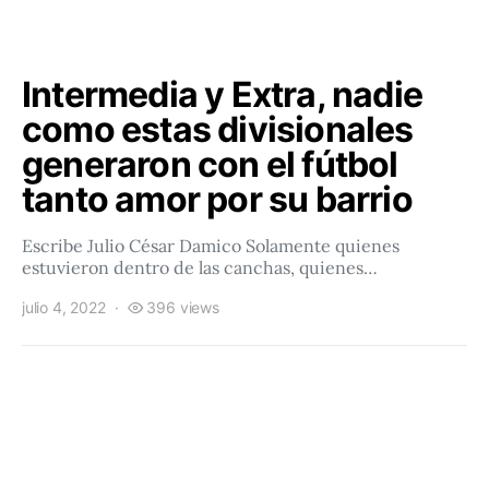
Intermedia y Extra, nadie
como estas divisionales
generaron con el fútbol
tanto amor por su barrio
Escribe Julio César Damico Solamente quienes
estuvieron dentro de las canchas, quienes…
julio 4, 2022
396 views