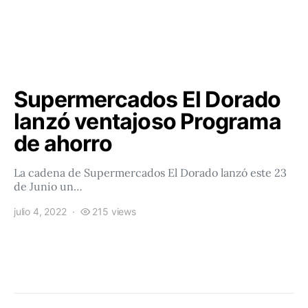
Supermercados El Dorado
lanzó ventajoso Programa
de ahorro
La cadena de Supermercados El Dorado lanzó este 23
de Junio un…
julio 4, 2022
215 views