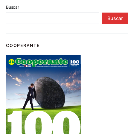
Buscar
Buscar
COOPERANTE