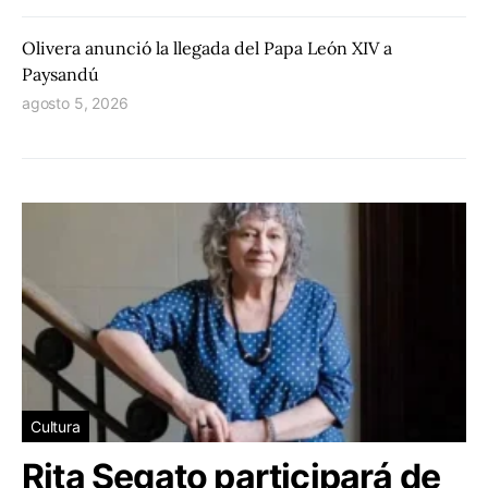
Olivera anunció la llegada del Papa León XIV a
Paysandú
agosto 5, 2026
Cultura
Rita Segato participará de