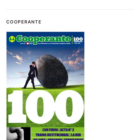
COOPERANTE