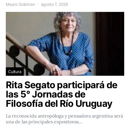
Mauro Goldman
agosto 7, 2026
Cultura
Rita Segato participará de
las 5° Jornadas de
Filosofía del Río Uruguay
La reconocida antropóloga y pensadora argentina será
una de las principales expositoras…