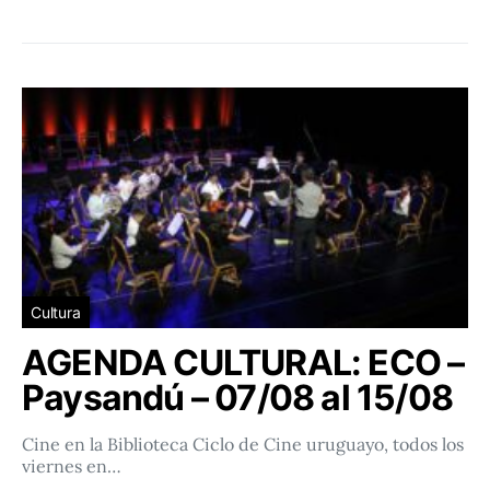
Cultura
AGENDA CULTURAL: ECO –
Paysandú – 07/08 al 15/08
Cine en la Biblioteca Ciclo de Cine uruguayo, todos los
viernes en…