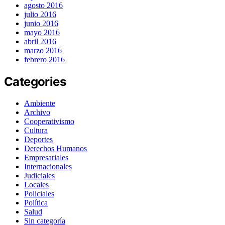
agosto 2016
julio 2016
junio 2016
mayo 2016
abril 2016
marzo 2016
febrero 2016
Categories
Ambiente
Archivo
Cooperativismo
Cultura
Deportes
Derechos Humanos
Empresariales
Internacionales
Judiciales
Locales
Policiales
Política
Salud
Sin categoría