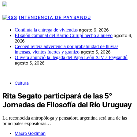
INTENDENCIA DE PAYSANDÚ
Continúa la entrega de viviendas
agosto 6, 2026
El salón comunal del Barrio Curupí hecho a nuevo
agosto 6,
2026
Cecoed reitera advertencia por probabilidad de lluvias
intensas, vientos fuertes y granizo
agosto 5, 2026
Olivera anunció la llegada del Papa León XIV a Paysandú
agosto 5, 2026
Cultura
Rita Segato participará de las 5°
Jornadas de Filosofía del Río Uruguay
La reconocida antropóloga y pensadora argentina será una de las
principales expositoras…
Mauro Goldman