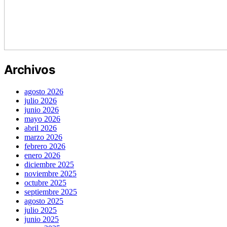
Archivos
agosto 2026
julio 2026
junio 2026
mayo 2026
abril 2026
marzo 2026
febrero 2026
enero 2026
diciembre 2025
noviembre 2025
octubre 2025
septiembre 2025
agosto 2025
julio 2025
junio 2025