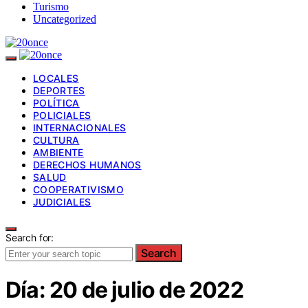
Turismo
Uncategorized
LOCALES
DEPORTES
POLÍTICA
POLICIALES
INTERNACIONALES
CULTURA
AMBIENTE
DERECHOS HUMANOS
SALUD
COOPERATIVISMO
JUDICIALES
Search for:
Search
Día:
20 de julio de 2022