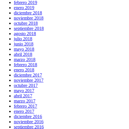
febrero 2019
enero 2019
diciembre 2018
noviembre 2018
octubre 2018
septiembre 2018
agosto 2018
julio 2018
junio 2018
mayo 2018
abril 2018
marzo 2018
febrero 2018
enero 2018
diciembre 2017
noviembre 2017
octubre 2017
mayo 2017
abril 2017
marzo 2017
febrero 2017
enero 2017
diciembre 2016
noviembre 2016
septiembre 2016