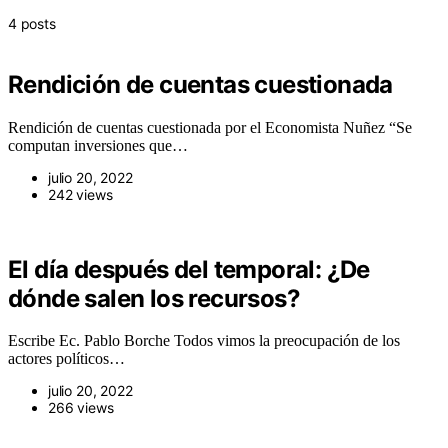
4 posts
Rendición de cuentas cuestionada
Rendición de cuentas cuestionada por el Economista Nuñez “Se
computan inversiones que…
julio 20, 2022
242 views
El día después del temporal: ¿De
dónde salen los recursos?
Escribe Ec. Pablo Borche Todos vimos la preocupación de los
actores políticos…
julio 20, 2022
266 views