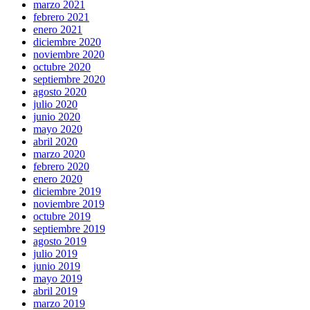
marzo 2021
febrero 2021
enero 2021
diciembre 2020
noviembre 2020
octubre 2020
septiembre 2020
agosto 2020
julio 2020
junio 2020
mayo 2020
abril 2020
marzo 2020
febrero 2020
enero 2020
diciembre 2019
noviembre 2019
octubre 2019
septiembre 2019
agosto 2019
julio 2019
junio 2019
mayo 2019
abril 2019
marzo 2019