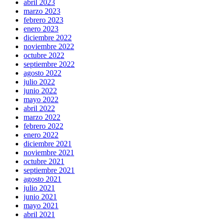
abril 2023
marzo 2023
febrero 2023
enero 2023
diciembre 2022
noviembre 2022
octubre 2022
septiembre 2022
agosto 2022
julio 2022
junio 2022
mayo 2022
abril 2022
marzo 2022
febrero 2022
enero 2022
diciembre 2021
noviembre 2021
octubre 2021
septiembre 2021
agosto 2021
julio 2021
junio 2021
mayo 2021
abril 2021