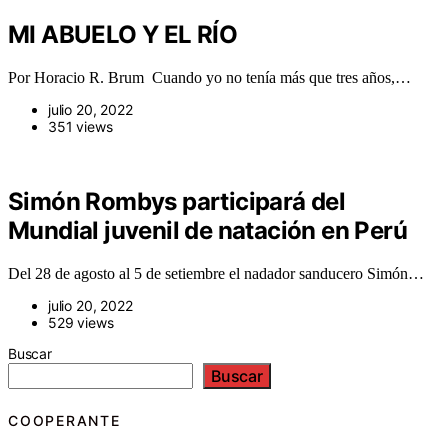
MI ABUELO Y EL RÍO
Por Horacio R. Brum Cuando yo no tenía más que tres años,…
julio 20, 2022
351 views
Simón Rombys participará del
Mundial juvenil de natación en Perú
Del 28 de agosto al 5 de setiembre el nadador sanducero Simón…
julio 20, 2022
529 views
Buscar
Buscar
COOPERANTE