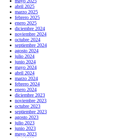
mayo 2025
abril 2025
marzo 2025
febrero 2025
enero 2025
diciembre 2024
noviembre 2024
octubre 2024
septiembre 2024
agosto 2024
julio 2024
junio 2024
mayo 2024
abril 2024
marzo 2024
febrero 2024
enero 2024
diciembre 2023
noviembre 2023
octubre 2023
septiembre 2023
agosto 2023
julio 2023
junio 2023
mayo 2023