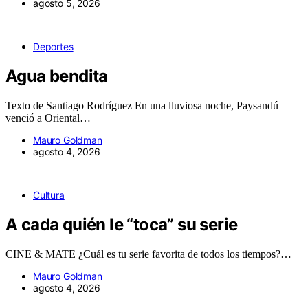
agosto 5, 2026
Deportes
Agua bendita
Texto de Santiago Rodríguez En una lluviosa noche, Paysandú
venció a Oriental…
Mauro Goldman
agosto 4, 2026
Cultura
A cada quién le “toca” su serie
CINE & MATE ¿Cuál es tu serie favorita de todos los tiempos?…
Mauro Goldman
agosto 4, 2026