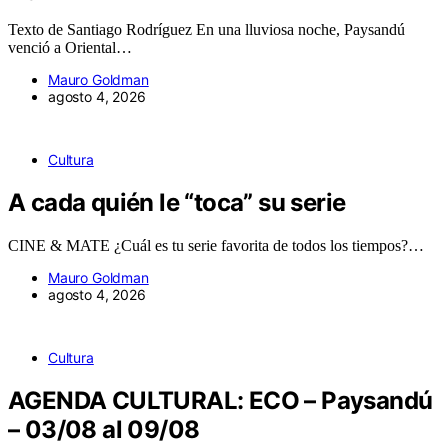
Texto de Santiago Rodríguez En una lluviosa noche, Paysandú
venció a Oriental…
Mauro Goldman
agosto 4, 2026
Cultura
A cada quién le “toca” su serie
CINE & MATE ¿Cuál es tu serie favorita de todos los tiempos?…
Mauro Goldman
agosto 4, 2026
Cultura
AGENDA CULTURAL: ECO – Paysandú
– 03/08 al 09/08