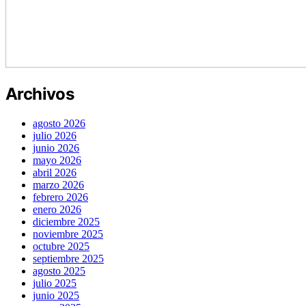
Archivos
agosto 2026
julio 2026
junio 2026
mayo 2026
abril 2026
marzo 2026
febrero 2026
enero 2026
diciembre 2025
noviembre 2025
octubre 2025
septiembre 2025
agosto 2025
julio 2025
junio 2025