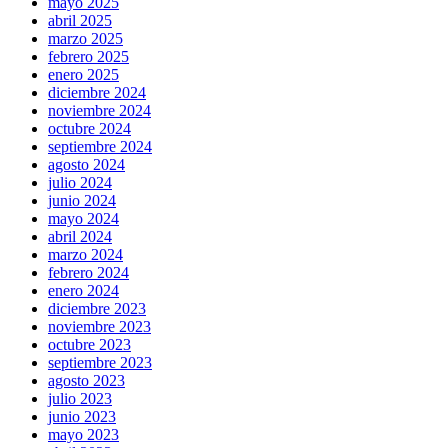
mayo 2025
abril 2025
marzo 2025
febrero 2025
enero 2025
diciembre 2024
noviembre 2024
octubre 2024
septiembre 2024
agosto 2024
julio 2024
junio 2024
mayo 2024
abril 2024
marzo 2024
febrero 2024
enero 2024
diciembre 2023
noviembre 2023
octubre 2023
septiembre 2023
agosto 2023
julio 2023
junio 2023
mayo 2023