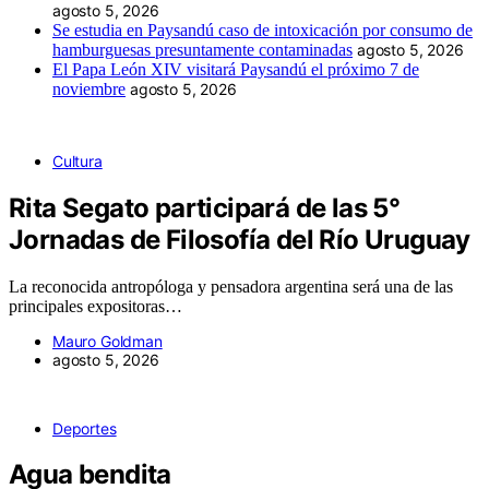
agosto 5, 2026
Se estudia en Paysandú caso de intoxicación por consumo de
hamburguesas presuntamente contaminadas
agosto 5, 2026
El Papa León XIV visitará Paysandú el próximo 7 de
noviembre
agosto 5, 2026
Cultura
Rita Segato participará de las 5°
Jornadas de Filosofía del Río Uruguay
La reconocida antropóloga y pensadora argentina será una de las
principales expositoras…
Mauro Goldman
agosto 5, 2026
Deportes
Agua bendita