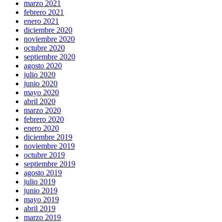
marzo 2021
febrero 2021
enero 2021
diciembre 2020
noviembre 2020
octubre 2020
septiembre 2020
agosto 2020
julio 2020
junio 2020
mayo 2020
abril 2020
marzo 2020
febrero 2020
enero 2020
diciembre 2019
noviembre 2019
octubre 2019
septiembre 2019
agosto 2019
julio 2019
junio 2019
mayo 2019
abril 2019
marzo 2019