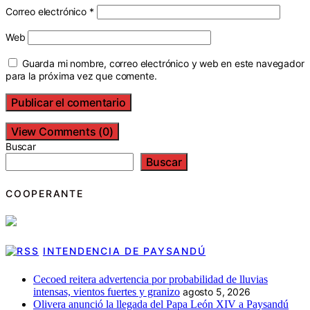
Correo electrónico
*
Web
Guarda mi nombre, correo electrónico y web en este navegador
para la próxima vez que comente.
View Comments (0)
Buscar
Buscar
COOPERANTE
INTENDENCIA DE PAYSANDÚ
Cecoed reitera advertencia por probabilidad de lluvias
intensas, vientos fuertes y granizo
agosto 5, 2026
Olivera anunció la llegada del Papa León XIV a Paysandú