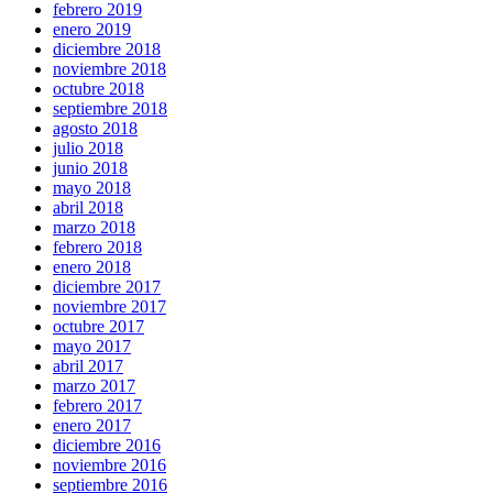
febrero 2019
enero 2019
diciembre 2018
noviembre 2018
octubre 2018
septiembre 2018
agosto 2018
julio 2018
junio 2018
mayo 2018
abril 2018
marzo 2018
febrero 2018
enero 2018
diciembre 2017
noviembre 2017
octubre 2017
mayo 2017
abril 2017
marzo 2017
febrero 2017
enero 2017
diciembre 2016
noviembre 2016
septiembre 2016