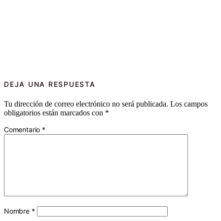
DEJA UNA RESPUESTA
Tu dirección de correo electrónico no será publicada.
Los campos
obligatorios están marcados con
*
Comentario
*
Nombre
*