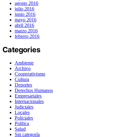
agosto 2016
julio 2016
junio 2016
mayo 2016
abril 2016
marzo 2016
febrero 2016
Categories
Ambiente
Archivo
Cooperativismo
Cultura
Deportes
Derechos Humanos
Empresariales
Internacionales
Judiciales
Locales
Policiales
Política
Salud
Sin categoría