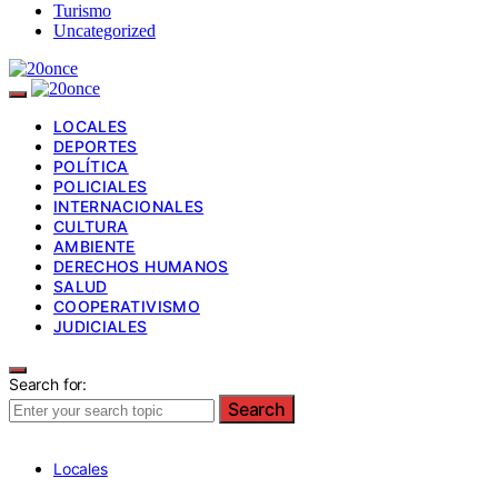
Turismo
Uncategorized
LOCALES
DEPORTES
POLÍTICA
POLICIALES
INTERNACIONALES
CULTURA
AMBIENTE
DERECHOS HUMANOS
SALUD
COOPERATIVISMO
JUDICIALES
Search for:
Search
Locales