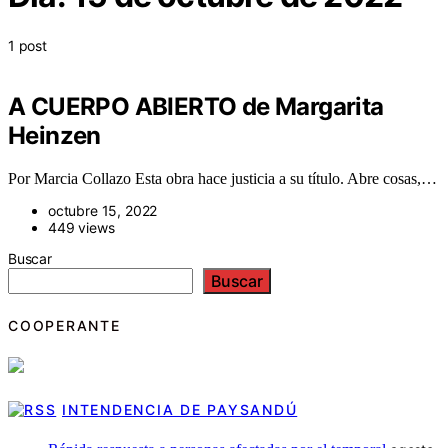
1 post
A CUERPO ABIERTO de Margarita
Heinzen
Por Marcia Collazo Esta obra hace justicia a su título. Abre cosas,…
octubre 15, 2022
449 views
Buscar
Buscar
COOPERANTE
INTENDENCIA DE PAYSANDÚ