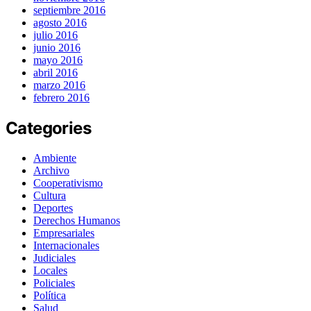
septiembre 2016
agosto 2016
julio 2016
junio 2016
mayo 2016
abril 2016
marzo 2016
febrero 2016
Categories
Ambiente
Archivo
Cooperativismo
Cultura
Deportes
Derechos Humanos
Empresariales
Internacionales
Judiciales
Locales
Policiales
Política
Salud