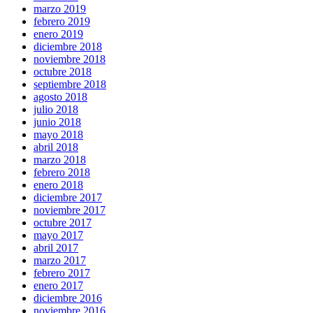
marzo 2019
febrero 2019
enero 2019
diciembre 2018
noviembre 2018
octubre 2018
septiembre 2018
agosto 2018
julio 2018
junio 2018
mayo 2018
abril 2018
marzo 2018
febrero 2018
enero 2018
diciembre 2017
noviembre 2017
octubre 2017
mayo 2017
abril 2017
marzo 2017
febrero 2017
enero 2017
diciembre 2016
noviembre 2016