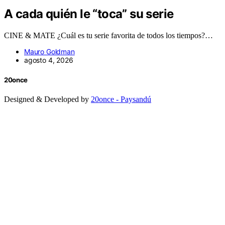
A cada quién le “toca” su serie
CINE & MATE ¿Cuál es tu serie favorita de todos los tiempos?…
Mauro Goldman
agosto 4, 2026
20once
Designed & Developed by
20once - Paysandú