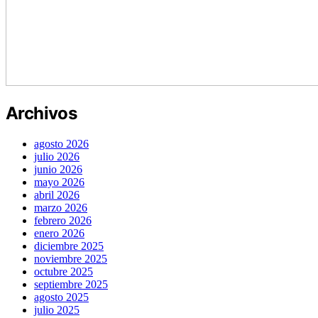
Archivos
agosto 2026
julio 2026
junio 2026
mayo 2026
abril 2026
marzo 2026
febrero 2026
enero 2026
diciembre 2025
noviembre 2025
octubre 2025
septiembre 2025
agosto 2025
julio 2025