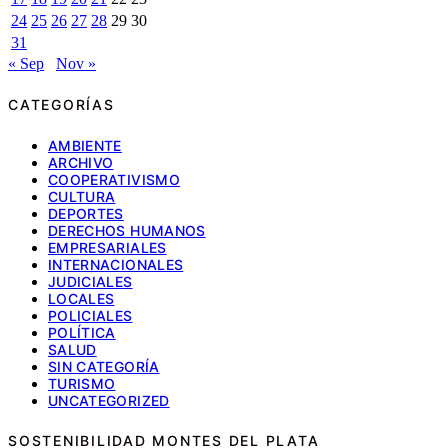
24
25
26
27
28
29
30
31
« Sep
Nov »
CATEGORÍAS
AMBIENTE
ARCHIVO
COOPERATIVISMO
CULTURA
DEPORTES
DERECHOS HUMANOS
EMPRESARIALES
INTERNACIONALES
JUDICIALES
LOCALES
POLICIALES
POLÍTICA
SALUD
SIN CATEGORÍA
TURISMO
UNCATEGORIZED
SOSTENIBILIDAD MONTES DEL PLATA