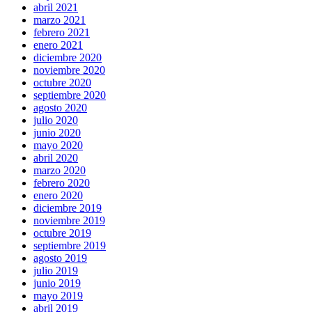
abril 2021
marzo 2021
febrero 2021
enero 2021
diciembre 2020
noviembre 2020
octubre 2020
septiembre 2020
agosto 2020
julio 2020
junio 2020
mayo 2020
abril 2020
marzo 2020
febrero 2020
enero 2020
diciembre 2019
noviembre 2019
octubre 2019
septiembre 2019
agosto 2019
julio 2019
junio 2019
mayo 2019
abril 2019