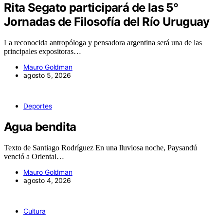
Rita Segato participará de las 5°
Jornadas de Filosofía del Río Uruguay
La reconocida antropóloga y pensadora argentina será una de las
principales expositoras…
Mauro Goldman
agosto 5, 2026
Deportes
Agua bendita
Texto de Santiago Rodríguez En una lluviosa noche, Paysandú
venció a Oriental…
Mauro Goldman
agosto 4, 2026
Cultura