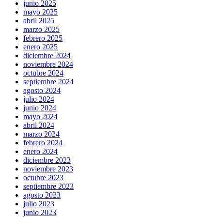
junio 2025
mayo 2025
abril 2025
marzo 2025
febrero 2025
enero 2025
diciembre 2024
noviembre 2024
octubre 2024
septiembre 2024
agosto 2024
julio 2024
junio 2024
mayo 2024
abril 2024
marzo 2024
febrero 2024
enero 2024
diciembre 2023
noviembre 2023
octubre 2023
septiembre 2023
agosto 2023
julio 2023
junio 2023