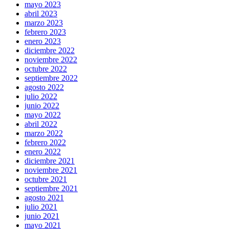
mayo 2023
abril 2023
marzo 2023
febrero 2023
enero 2023
diciembre 2022
noviembre 2022
octubre 2022
septiembre 2022
agosto 2022
julio 2022
junio 2022
mayo 2022
abril 2022
marzo 2022
febrero 2022
enero 2022
diciembre 2021
noviembre 2021
octubre 2021
septiembre 2021
agosto 2021
julio 2021
junio 2021
mayo 2021