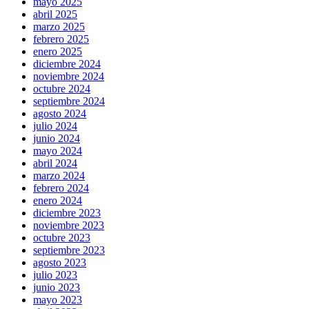
mayo 2025
abril 2025
marzo 2025
febrero 2025
enero 2025
diciembre 2024
noviembre 2024
octubre 2024
septiembre 2024
agosto 2024
julio 2024
junio 2024
mayo 2024
abril 2024
marzo 2024
febrero 2024
enero 2024
diciembre 2023
noviembre 2023
octubre 2023
septiembre 2023
agosto 2023
julio 2023
junio 2023
mayo 2023