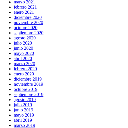
marzo 2021
febrero 2021
enero 2021
diciembre 2020
noviembre 2020
octubre 2020
septiembre 2020
agosto 2020
julio 2020
junio 2020
mayo 2020
abril 2020
marzo 2020
febrero 2020
enero 2020
diciembre 2019
noviembre 2019
octubre 2019
septiembre 2019
agosto 2019
julio 2019
junio 2019
mayo 2019
abril 2019
marzo 2019