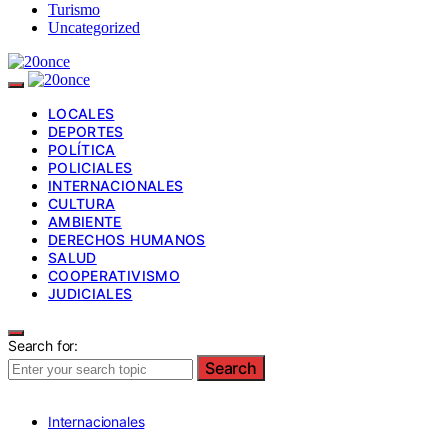
Turismo
Uncategorized
LOCALES
DEPORTES
POLÍTICA
POLICIALES
INTERNACIONALES
CULTURA
AMBIENTE
DERECHOS HUMANOS
SALUD
COOPERATIVISMO
JUDICIALES
Search for:
Search
Internacionales