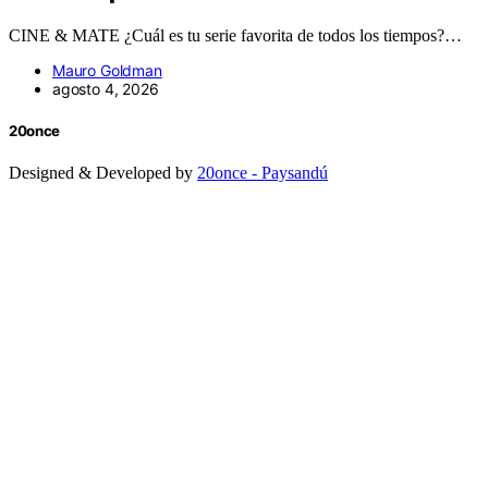
CINE & MATE ¿Cuál es tu serie favorita de todos los tiempos?…
Mauro Goldman
agosto 4, 2026
20once
Designed & Developed by
20once - Paysandú