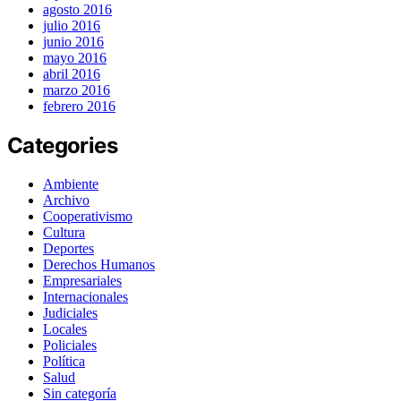
agosto 2016
julio 2016
junio 2016
mayo 2016
abril 2016
marzo 2016
febrero 2016
Categories
Ambiente
Archivo
Cooperativismo
Cultura
Deportes
Derechos Humanos
Empresariales
Internacionales
Judiciales
Locales
Policiales
Política
Salud
Sin categoría