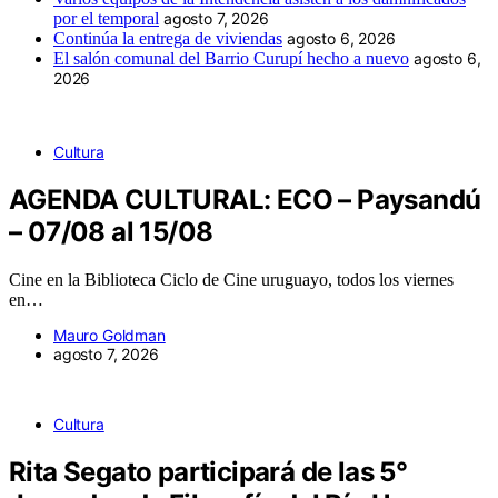
por el temporal
agosto 7, 2026
Continúa la entrega de viviendas
agosto 6, 2026
El salón comunal del Barrio Curupí hecho a nuevo
agosto 6,
2026
Cultura
AGENDA CULTURAL: ECO – Paysandú
– 07/08 al 15/08
Cine en la Biblioteca Ciclo de Cine uruguayo, todos los viernes
en…
Mauro Goldman
agosto 7, 2026
Cultura
Rita Segato participará de las 5°