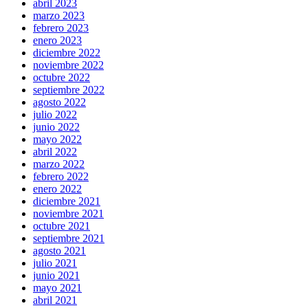
abril 2023
marzo 2023
febrero 2023
enero 2023
diciembre 2022
noviembre 2022
octubre 2022
septiembre 2022
agosto 2022
julio 2022
junio 2022
mayo 2022
abril 2022
marzo 2022
febrero 2022
enero 2022
diciembre 2021
noviembre 2021
octubre 2021
septiembre 2021
agosto 2021
julio 2021
junio 2021
mayo 2021
abril 2021