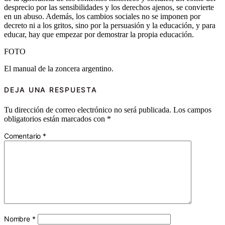
desprecio por las sensibilidades y los derechos ajenos, se convierte
en un abuso. Además, los cambios sociales no se imponen por
decreto ni a los gritos, sino por la persuasión y la educación, y para
educar, hay que empezar por demostrar la propia educación.
FOTO
El manual de la zoncera argentino.
DEJA UNA RESPUESTA
Tu dirección de correo electrónico no será publicada.
Los campos
obligatorios están marcados con
*
Comentario
*
Nombre
*