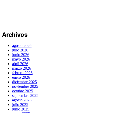
Archivos
agosto 2026
julio 2026
junio 2026
mayo 2026
abril 2026
marzo 2026
febrero 2026
enero 2026
diciembre 2025
noviembre 2025
octubre 2025
septiembre 2025
agosto 2025
julio 2025
junio 2025