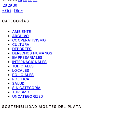
28
29
30
« Oct
Dic »
CATEGORÍAS
AMBIENTE
ARCHIVO
COOPERATIVISMO
CULTURA
DEPORTES
DERECHOS HUMANOS
EMPRESARIALES
INTERNACIONALES
JUDICIALES
LOCALES
POLICIALES
POLÍTICA
SALUD
SIN CATEGORÍA
TURISMO
UNCATEGORIZED
SOSTENIBILIDAD MONTES DEL PLATA