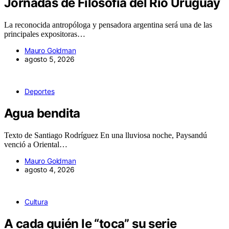
Jornadas de Filosofía del Río Uruguay
La reconocida antropóloga y pensadora argentina será una de las
principales expositoras…
Mauro Goldman
agosto 5, 2026
Deportes
Agua bendita
Texto de Santiago Rodríguez En una lluviosa noche, Paysandú
venció a Oriental…
Mauro Goldman
agosto 4, 2026
Cultura
A cada quién le “toca” su serie