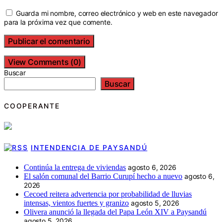
Guarda mi nombre, correo electrónico y web en este navegador
para la próxima vez que comente.
View Comments (0)
Buscar
Buscar
COOPERANTE
INTENDENCIA DE PAYSANDÚ
Continúa la entrega de viviendas
agosto 6, 2026
El salón comunal del Barrio Curupí hecho a nuevo
agosto 6,
2026
Cecoed reitera advertencia por probabilidad de lluvias
intensas, vientos fuertes y granizo
agosto 5, 2026
Olivera anunció la llegada del Papa León XIV a Paysandú
agosto 5, 2026