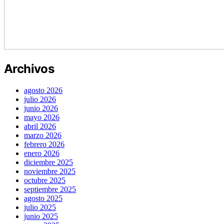
Archivos
agosto 2026
julio 2026
junio 2026
mayo 2026
abril 2026
marzo 2026
febrero 2026
enero 2026
diciembre 2025
noviembre 2025
octubre 2025
septiembre 2025
agosto 2025
julio 2025
junio 2025