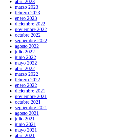
abril 2023
marzo 2023
febrero 2023
enero 2023
diciembre 2022
noviembre 2022
octubre 2022
septiembre 2022
agosto 2022
julio 2022
junio 2022
mayo 2022
abril 2022
marzo 2022
febrero 2022
enero 2022
diciembre 2021
noviembre 2021
octubre 2021
septiembre 2021
agosto 2021
julio 2021
junio 2021
mayo 2021
abril 2021