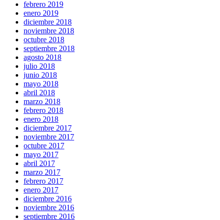
febrero 2019
enero 2019
diciembre 2018
noviembre 2018
octubre 2018
septiembre 2018
agosto 2018
julio 2018
junio 2018
mayo 2018
abril 2018
marzo 2018
febrero 2018
enero 2018
diciembre 2017
noviembre 2017
octubre 2017
mayo 2017
abril 2017
marzo 2017
febrero 2017
enero 2017
diciembre 2016
noviembre 2016
septiembre 2016