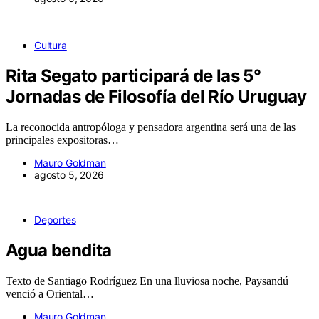
Cultura
Rita Segato participará de las 5°
Jornadas de Filosofía del Río Uruguay
La reconocida antropóloga y pensadora argentina será una de las
principales expositoras…
Mauro Goldman
agosto 5, 2026
Deportes
Agua bendita
Texto de Santiago Rodríguez En una lluviosa noche, Paysandú
venció a Oriental…
Mauro Goldman