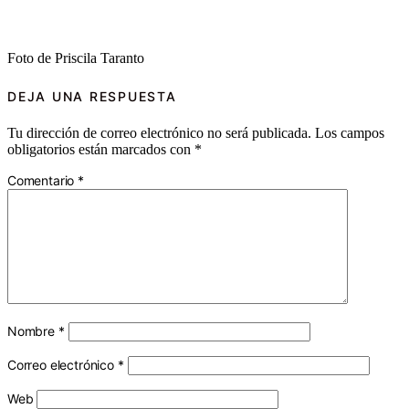
Foto de Priscila Taranto
DEJA UNA RESPUESTA
Tu dirección de correo electrónico no será publicada.
Los campos
obligatorios están marcados con
*
Comentario
*
Nombre
*
Correo electrónico
*
Web