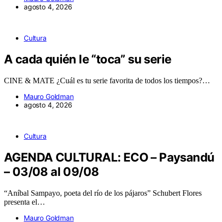
agosto 4, 2026
Cultura
A cada quién le “toca” su serie
CINE & MATE ¿Cuál es tu serie favorita de todos los tiempos?…
Mauro Goldman
agosto 4, 2026
Cultura
AGENDA CULTURAL: ECO – Paysandú
– 03/08 al 09/08
“Aníbal Sampayo, poeta del río de los pájaros” Schubert Flores
presenta el…
Mauro Goldman