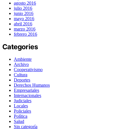
agosto 2016
julio 2016
junio 2016
mayo 2016
abril 2016
marzo 2016
febrero 2016
Categories
Ambiente
Archivo
Cooperativismo
Cultura
Deportes
Derechos Humanos
Empresariales
Internacionales
Judiciales
Locales
Policiales
Política
Salud
Sin categoría