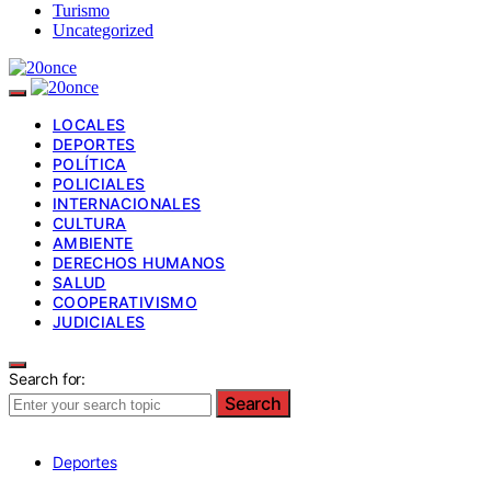
Turismo
Uncategorized
LOCALES
DEPORTES
POLÍTICA
POLICIALES
INTERNACIONALES
CULTURA
AMBIENTE
DERECHOS HUMANOS
SALUD
COOPERATIVISMO
JUDICIALES
Search for:
Search
Deportes