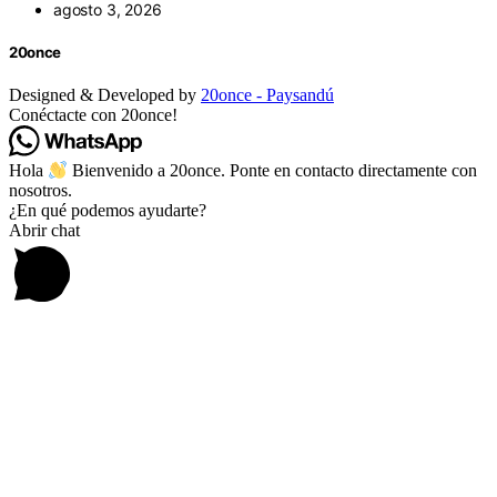
agosto 3, 2026
20once
Designed & Developed by
20once - Paysandú
Conéctacte con 20once!
Hola
Bienvenido a 20once. Ponte en contacto directamente con
nosotros.
¿En qué podemos ayudarte?
Abrir chat