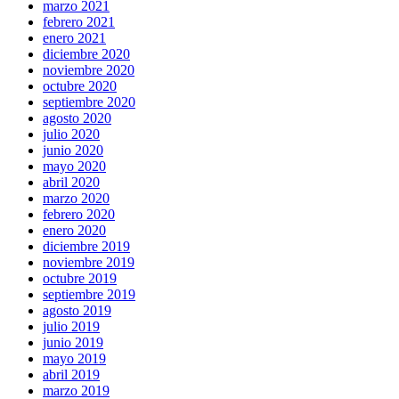
marzo 2021
febrero 2021
enero 2021
diciembre 2020
noviembre 2020
octubre 2020
septiembre 2020
agosto 2020
julio 2020
junio 2020
mayo 2020
abril 2020
marzo 2020
febrero 2020
enero 2020
diciembre 2019
noviembre 2019
octubre 2019
septiembre 2019
agosto 2019
julio 2019
junio 2019
mayo 2019
abril 2019
marzo 2019