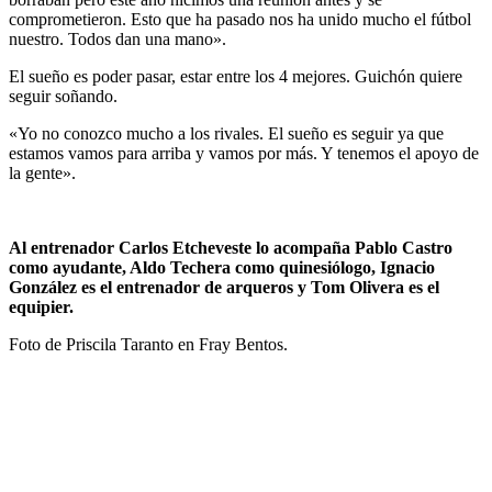
comprometieron. Esto que ha pasado nos ha unido mucho el fútbol
nuestro. Todos dan una mano».
El sueño es poder pasar, estar entre los 4 mejores. Guichón quiere
seguir soñando.
«Yo no conozco mucho a los rivales. El sueño es seguir ya que
estamos vamos para arriba y vamos por más. Y tenemos el apoyo de
la gente».
Al entrenador Carlos Etcheveste lo acompaña Pablo Castro
como ayudante, Aldo Techera como quinesiólogo,
Ignacio
González es el entrenador de arqueros y Tom Olivera es el
equipier.
Foto de Priscila Taranto en Fray Bentos.