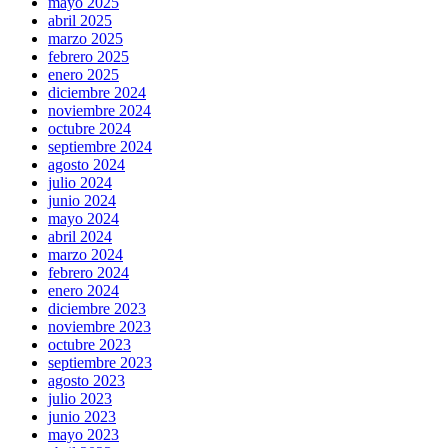
mayo 2025
abril 2025
marzo 2025
febrero 2025
enero 2025
diciembre 2024
noviembre 2024
octubre 2024
septiembre 2024
agosto 2024
julio 2024
junio 2024
mayo 2024
abril 2024
marzo 2024
febrero 2024
enero 2024
diciembre 2023
noviembre 2023
octubre 2023
septiembre 2023
agosto 2023
julio 2023
junio 2023
mayo 2023