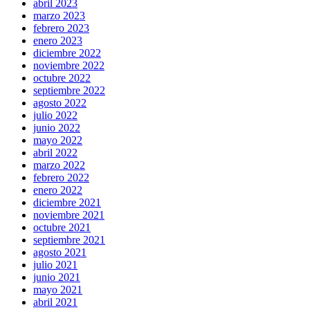
abril 2023
marzo 2023
febrero 2023
enero 2023
diciembre 2022
noviembre 2022
octubre 2022
septiembre 2022
agosto 2022
julio 2022
junio 2022
mayo 2022
abril 2022
marzo 2022
febrero 2022
enero 2022
diciembre 2021
noviembre 2021
octubre 2021
septiembre 2021
agosto 2021
julio 2021
junio 2021
mayo 2021
abril 2021