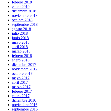
febrero 2019
enero 2019
diciembre 2018
noviembre 2018
octubre 2018
septiembre 2018
agosto 2018
julio 2018
junio 2018
mayo 2018
abril 2018
marzo 2018
febrero 2018
enero 2018
diciembre 2017
noviembre 2017
octubre 2017
mayo 2017
abril 2017
marzo 2017
febrero 2017
enero 2017
diciembre 2016
noviembre 2016
septiembre 2016