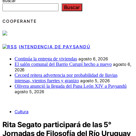
Buscar
Buscar
COOPERANTE
INTENDENCIA DE PAYSANDÚ
Continúa la entrega de viviendas
agosto 6, 2026
El salón comunal del Barrio Curupí hecho a nuevo
agosto 6,
2026
Cecoed reitera advertencia por probabilidad de lluvias
intensas, vientos fuertes y granizo
agosto 5, 2026
Olivera anunció la llegada del Papa León XIV a Paysandú
agosto 5, 2026
Cultura
Rita Segato participará de las 5°
Jornadas de Filosofía del Río Uruguay