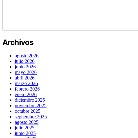
Archivos
agosto 2026
julio 2026
junio 2026
mayo 2026
abril 2026
marzo 2026
febrero 2026
enero 2026
diciembre 2025
noviembre 2025
octubre 2025
septiembre 2025
agosto 2025
julio 2025
junio 2025