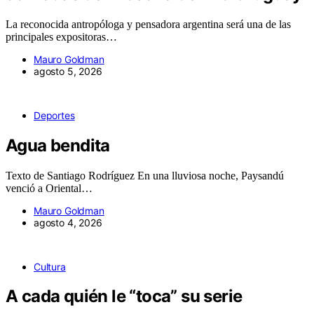
La reconocida antropóloga y pensadora argentina será una de las
principales expositoras…
Mauro Goldman
agosto 5, 2026
Deportes
Agua bendita
Texto de Santiago Rodríguez En una lluviosa noche, Paysandú
venció a Oriental…
Mauro Goldman
agosto 4, 2026
Cultura
A cada quién le “toca” su serie