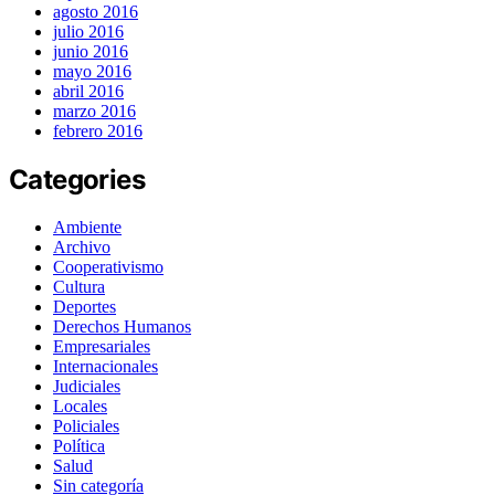
agosto 2016
julio 2016
junio 2016
mayo 2016
abril 2016
marzo 2016
febrero 2016
Categories
Ambiente
Archivo
Cooperativismo
Cultura
Deportes
Derechos Humanos
Empresariales
Internacionales
Judiciales
Locales
Policiales
Política
Salud
Sin categoría