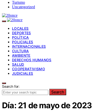
Turismo
Uncategorized
LOCALES
DEPORTES
POLÍTICA
POLICIALES
INTERNACIONALES
CULTURA
AMBIENTE
DERECHOS HUMANOS
SALUD
COOPERATIVISMO
JUDICIALES
Search for:
Search
Día:
21 de mayo de 2023