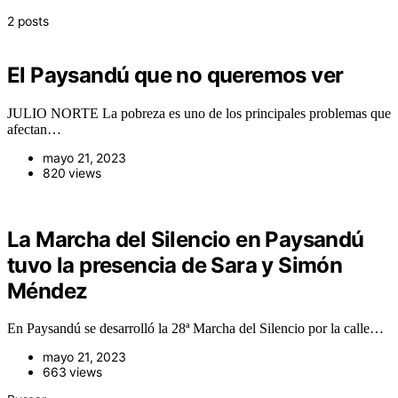
2 posts
El Paysandú que no queremos ver
JULIO NORTE La pobreza es uno de los principales problemas que
afectan…
mayo 21, 2023
820 views
La Marcha del Silencio en Paysandú
tuvo la presencia de Sara y Simón
Méndez
En Paysandú se desarrolló la 28ª Marcha del Silencio por la calle…
mayo 21, 2023
663 views