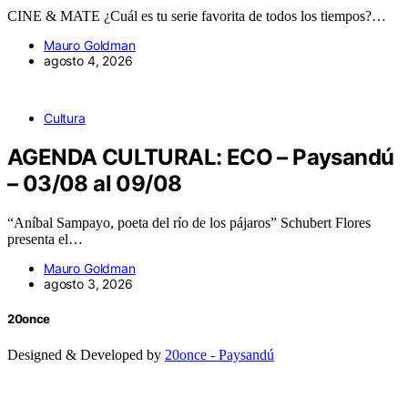
CINE & MATE ¿Cuál es tu serie favorita de todos los tiempos?…
Mauro Goldman
agosto 4, 2026
Cultura
AGENDA CULTURAL: ECO – Paysandú
– 03/08 al 09/08
“Aníbal Sampayo, poeta del río de los pájaros” Schubert Flores
presenta el…
Mauro Goldman
agosto 3, 2026
20once
Designed & Developed by
20once - Paysandú