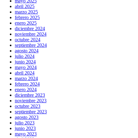
mayo 2025
abril 2025
marzo 2025
febrero 2025
enero 2025
diciembre 2024
noviembre 2024
octubre 2024
septiembre 2024
agosto 2024
julio 2024
junio 2024
mayo 2024
abril 2024
marzo 2024
febrero 2024
enero 2024
diciembre 2023
noviembre 2023
octubre 2023
septiembre 2023
agosto 2023
julio 2023
junio 2023
mayo 2023