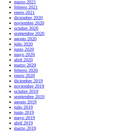
marzo 2021
febrero 2021
enero 2021
diciembre 2020
noviembre 2020
octubre 2020
septiembre 2020
agosto 2020
julio 2020
junio 2020
mayo 2020
abril 2020
marzo 2020
febrero 2020
enero 2020
diciembre 2019
noviembre 2019
octubre 2019
septiembre 2019
agosto 2019
julio 2019
junio 2019
mayo 2019
abril 2019
marzo 2019