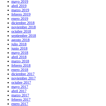
mayo 2019
abril 2019
marzo 2019
febrero 2019
enero 2019
diciembre 2018
noviembre 2018
octubre 2018
septiembre 2018
agosto 2018
julio 2018
junio 2018
mayo 2018
abril 2018
marzo 2018
febrero 2018
enero 2018
diciembre 2017
noviembre 2017
octubre 2017
mayo 2017
abril 2017
marzo 2017
febrero 2017
enero 2017