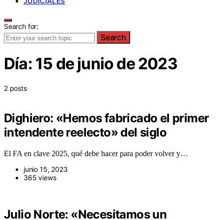
JUDICIALES
Search for:
Search
Día:
15 de junio de 2023
2 posts
Dighiero: «Hemos fabricado el primer
intendente reelecto» del siglo
El FA en clave 2025, qué debe hacer para poder volver y…
junio 15, 2023
365 views
Julio Norte: «Necesitamos un