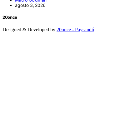
agosto 3, 2026
20once
Designed & Developed by
20once - Paysandú