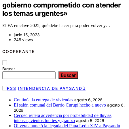
gobierno comprometido con atender
los temas urgentes»
El FA en clave 2025, qué debe hacer para poder volver y…
junio 15, 2023
248 views
COOPERANTE
Buscar
Buscar
INTENDENCIA DE PAYSANDÚ
Continúa la entrega de viviendas
agosto 6, 2026
El salón comunal del Barrio Curupí hecho a nuevo
agosto 6,
2026
Cecoed reitera advertencia por probabilidad de lluvias
intensas, vientos fuertes y granizo
agosto 5, 2026
Olivera anunció la llegada del Papa León XIV a Paysandú