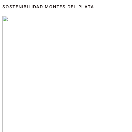
SOSTENIBILIDAD MONTES DEL PLATA