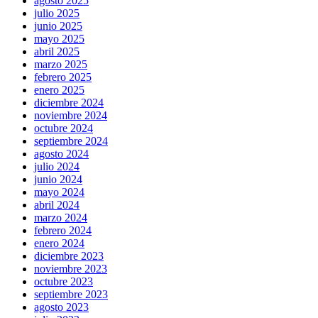
agosto 2025
julio 2025
junio 2025
mayo 2025
abril 2025
marzo 2025
febrero 2025
enero 2025
diciembre 2024
noviembre 2024
octubre 2024
septiembre 2024
agosto 2024
julio 2024
junio 2024
mayo 2024
abril 2024
marzo 2024
febrero 2024
enero 2024
diciembre 2023
noviembre 2023
octubre 2023
septiembre 2023
agosto 2023