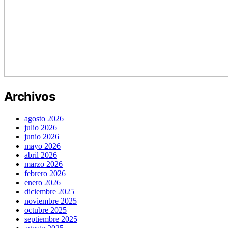
Archivos
agosto 2026
julio 2026
junio 2026
mayo 2026
abril 2026
marzo 2026
febrero 2026
enero 2026
diciembre 2025
noviembre 2025
octubre 2025
septiembre 2025