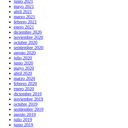
junio 2021
mayo 2021
abril 2021
marzo 2021
febrero 2021
enero 2021
diciembre 2020
noviembre 2020
octubre 2020
septiembre 2020
agosto 2020
julio 2020
junio 2020
mayo 2020
abril 2020
marzo 2020
febrero 2020
enero 2020
diciembre 2019
noviembre 2019
octubre 2019
septiembre 2019
agosto 2019
julio 2019
junio 2019