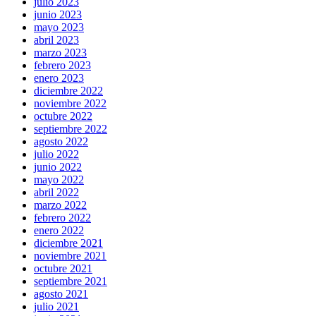
julio 2023
junio 2023
mayo 2023
abril 2023
marzo 2023
febrero 2023
enero 2023
diciembre 2022
noviembre 2022
octubre 2022
septiembre 2022
agosto 2022
julio 2022
junio 2022
mayo 2022
abril 2022
marzo 2022
febrero 2022
enero 2022
diciembre 2021
noviembre 2021
octubre 2021
septiembre 2021
agosto 2021
julio 2021