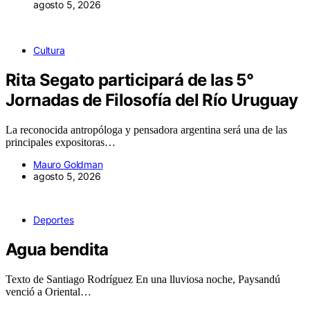
agosto 5, 2026
Cultura
Rita Segato participará de las 5°
Jornadas de Filosofía del Río Uruguay
La reconocida antropóloga y pensadora argentina será una de las
principales expositoras…
Mauro Goldman
agosto 5, 2026
Deportes
Agua bendita
Texto de Santiago Rodríguez En una lluviosa noche, Paysandú
venció a Oriental…