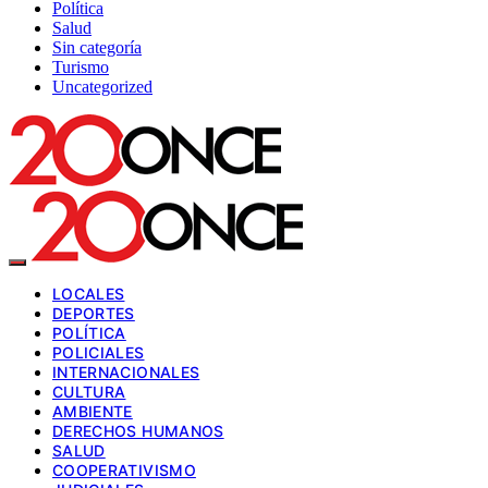
Política
Salud
Sin categoría
Turismo
Uncategorized
LOCALES
DEPORTES
POLÍTICA
POLICIALES
INTERNACIONALES
CULTURA
AMBIENTE
DERECHOS HUMANOS
SALUD
COOPERATIVISMO