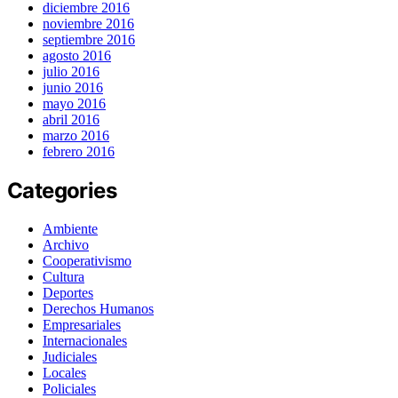
diciembre 2016
noviembre 2016
septiembre 2016
agosto 2016
julio 2016
junio 2016
mayo 2016
abril 2016
marzo 2016
febrero 2016
Categories
Ambiente
Archivo
Cooperativismo
Cultura
Deportes
Derechos Humanos
Empresariales
Internacionales
Judiciales
Locales
Policiales